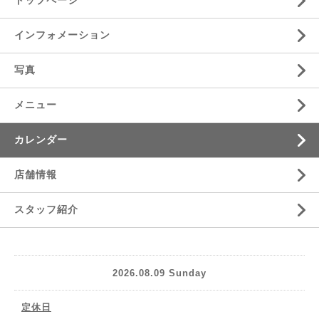
トップページ
インフォメーション
写真
メニュー
カレンダー
店舗情報
スタッフ紹介
2026.08.09 Sunday
定休日