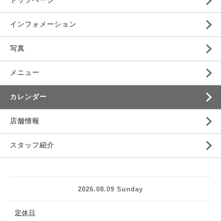
トップページ
インフォメーション
写真
メニュー
カレンダー
店舗情報
スタッフ紹介
2026.08.09 Sunday
定休日