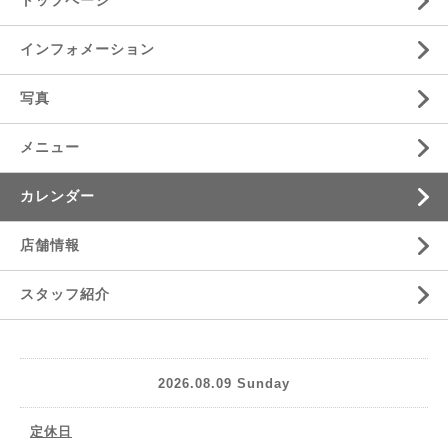
トップページ
インフォメーション
写真
メニュー
カレンダー
店舗情報
スタッフ紹介
2026.08.09 Sunday
定休日