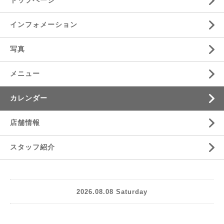
トップページ
インフォメーション
写真
メニュー
カレンダー
店舗情報
スタッフ紹介
2026.08.08 Saturday