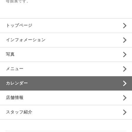
母娘展です。
トップページ
インフォメーション
写真
メニュー
カレンダー
店舗情報
スタッフ紹介