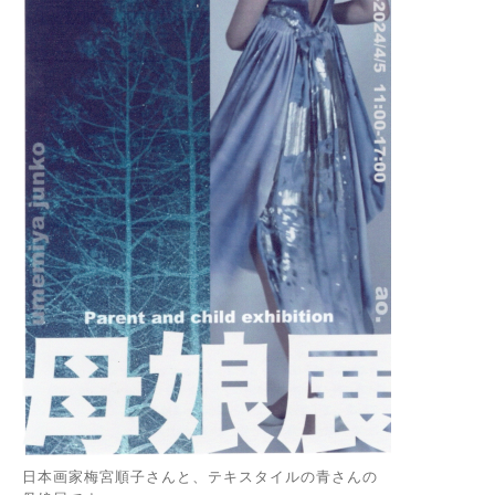
日本画家梅宮順子さんと、テキスタイルの青さんの