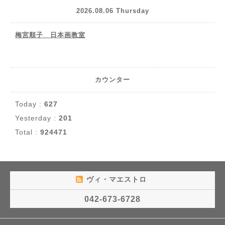
2026.08.06 Thursday
梅宮順子 日本画教室
カウンター
Today :
627
Yesterday :
201
Total :
924471
ヴィ・マエストロ
042-673-6728