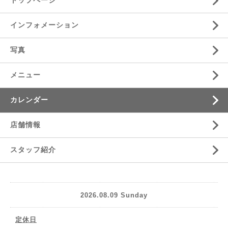
トップページ
インフォメーション
写真
メニュー
カレンダー
店舗情報
スタッフ紹介
2026.08.09 Sunday
定休日