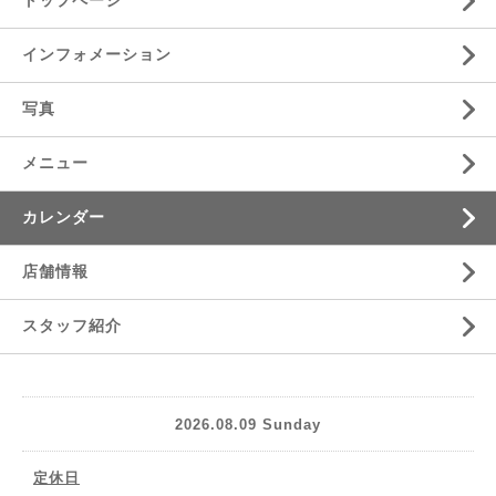
トップページ
インフォメーション
写真
メニュー
カレンダー
店舗情報
スタッフ紹介
2026.08.09 Sunday
定休日