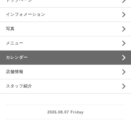
トップページ
インフォメーション
写真
メニュー
カレンダー
店舗情報
スタッフ紹介
2026.08.07 Friday