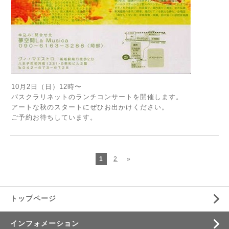
10月2日（日）12時〜
バスクラリネットのランチコンサートを開催します。
アートな秋のスタートにぜひお出かけください。
ご予約お待ちしています。
1
2
»
トップページ
インフォメーション