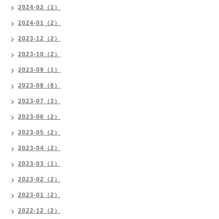
2024-02（1）
2024-01（2）
2023-12（2）
2023-10（2）
2023-09（1）
2023-08（6）
2023-07（3）
2023-06（2）
2023-05（2）
2023-04（2）
2023-03（1）
2023-02（2）
2023-01（2）
2022-12（2）