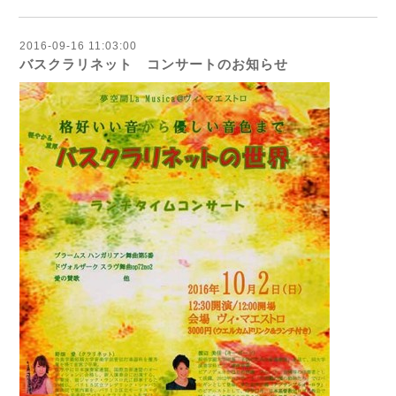
2016-09-16 11:03:00
バスクラリネット コンサートのお知らせ