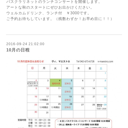
バスクラリネットのランチコンサートを開催します。
アートな秋のスタートにぜひお出かけください。
ウェルカムドリンク、ランチ付 ￥3000です。
ご予約お待ちしています。（残数わずか！お早め目に！！）
2016-09-24 21:02:00
10月の日程