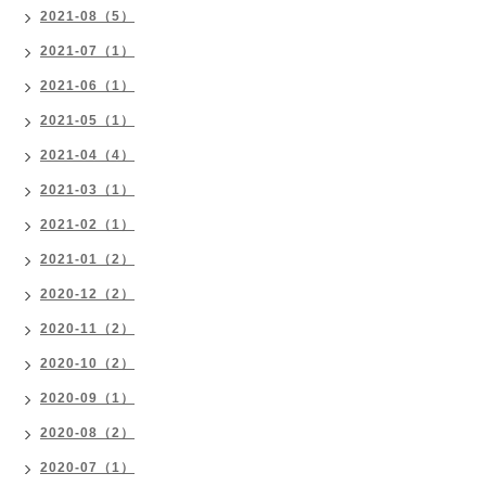
2021-08（5）
2021-07（1）
2021-06（1）
2021-05（1）
2021-04（4）
2021-03（1）
2021-02（1）
2021-01（2）
2020-12（2）
2020-11（2）
2020-10（2）
2020-09（1）
2020-08（2）
2020-07（1）