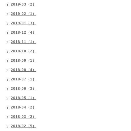
2019-03（2）
2019-02（1）
2019-01（3）
2018-12（4）
2018-11（1）
2018-10（2）
2018-09（1）
2018-08（4）
2018-07（1）
2018-06（3）
2018-05（1）
2018-04（2）
2018-03（2）
2018-02（5）