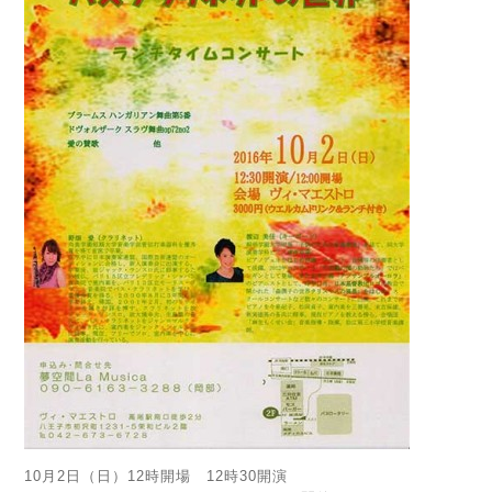
10月2日（日）12時開場 12時30開演