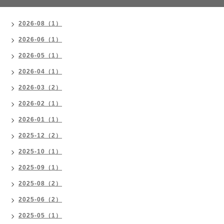
2026-08（1）
2026-06（1）
2026-05（1）
2026-04（1）
2026-03（2）
2026-02（1）
2026-01（1）
2025-12（2）
2025-10（1）
2025-09（1）
2025-08（2）
2025-06（2）
2025-05（1）