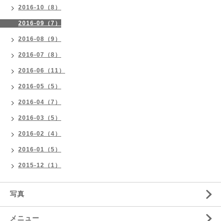
2016-10（8）
2016-09（7）
2016-08（9）
2016-07（8）
2016-06（11）
2016-05（5）
2016-04（7）
2016-03（5）
2016-02（4）
2016-01（5）
2015-12（1）
写真
メニュー