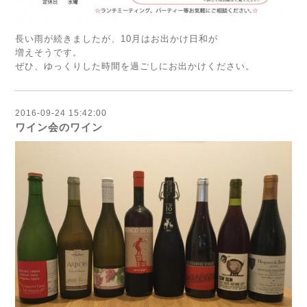
長い雨が続きましたが、10月はお出かけ日和が
増えそうです。
ぜひ、ゆっくりした時間を過ごしにお出かけください。
2016-09-24 15:42:00
ワイン会のワイン