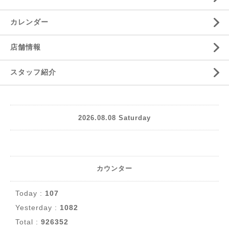
カレンダー
店舗情報
スタッフ紹介
2026.08.08 Saturday
カウンター
Today :
107
Yesterday :
1082
Total :
926352