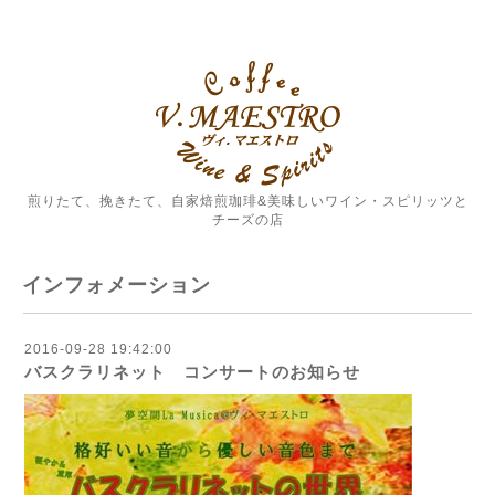
煎りたて、挽きたて、自家焙煎珈琲&美味しいワイン・スピリッツと
チーズの店
インフォメーション
2016-09-28 19:42:00
バスクラリネット コンサートのお知らせ