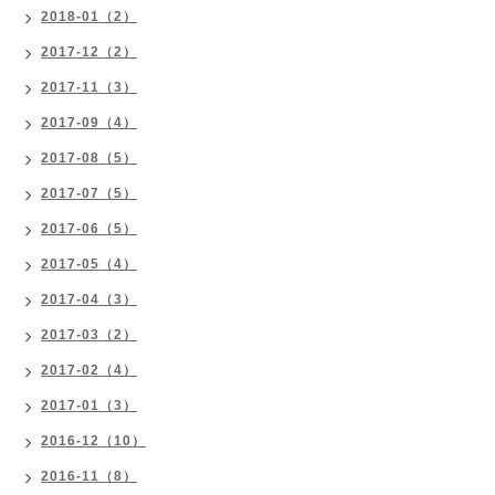
2018-01（2）
2017-12（2）
2017-11（3）
2017-09（4）
2017-08（5）
2017-07（5）
2017-06（5）
2017-05（4）
2017-04（3）
2017-03（2）
2017-02（4）
2017-01（3）
2016-12（10）
2016-11（8）