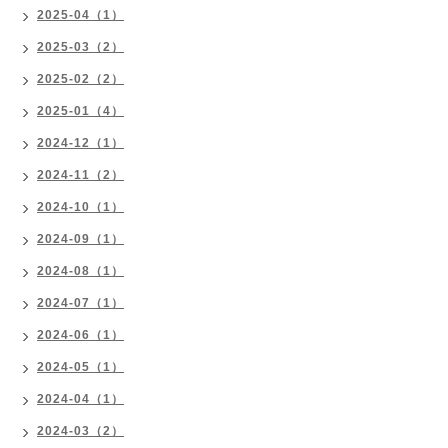
2025-04（1）
2025-03（2）
2025-02（2）
2025-01（4）
2024-12（1）
2024-11（2）
2024-10（1）
2024-09（1）
2024-08（1）
2024-07（1）
2024-06（1）
2024-05（1）
2024-04（1）
2024-03（2）