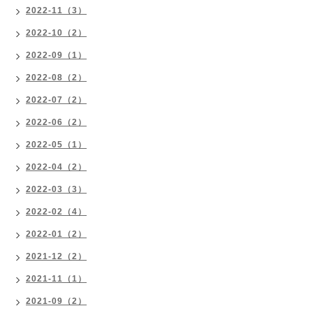
2022-11（3）
2022-10（2）
2022-09（1）
2022-08（2）
2022-07（2）
2022-06（2）
2022-05（1）
2022-04（2）
2022-03（3）
2022-02（4）
2022-01（2）
2021-12（2）
2021-11（1）
2021-09（2）