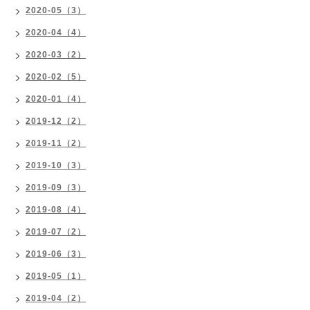
2020-05（3）
2020-04（4）
2020-03（2）
2020-02（5）
2020-01（4）
2019-12（2）
2019-11（2）
2019-10（3）
2019-09（3）
2019-08（4）
2019-07（2）
2019-06（3）
2019-05（1）
2019-04（2）