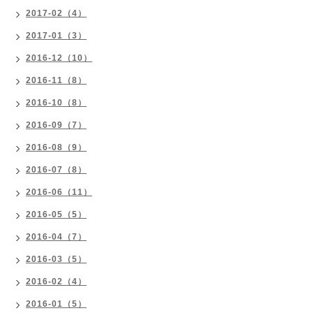
2017-02（4）
2017-01（3）
2016-12（10）
2016-11（8）
2016-10（8）
2016-09（7）
2016-08（9）
2016-07（8）
2016-06（11）
2016-05（5）
2016-04（7）
2016-03（5）
2016-02（4）
2016-01（5）