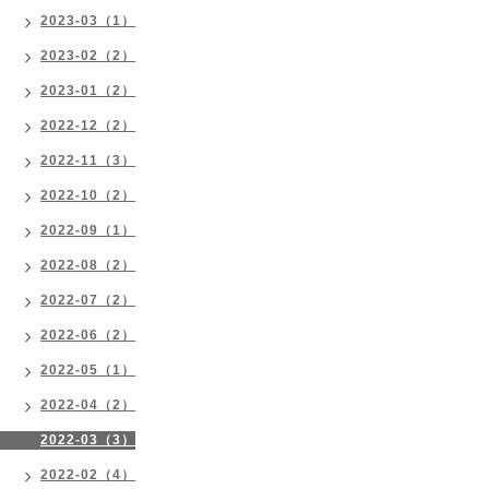
2023-03（1）
2023-02（2）
2023-01（2）
2022-12（2）
2022-11（3）
2022-10（2）
2022-09（1）
2022-08（2）
2022-07（2）
2022-06（2）
2022-05（1）
2022-04（2）
2022-03（3）
2022-02（4）