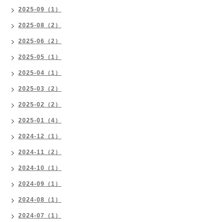
2025-09（1）
2025-08（2）
2025-06（2）
2025-05（1）
2025-04（1）
2025-03（2）
2025-02（2）
2025-01（4）
2024-12（1）
2024-11（2）
2024-10（1）
2024-09（1）
2024-08（1）
2024-07（1）