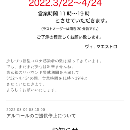
少しづつ新型コロナ感染者の数は減ってきています。
でも、まだまだ安心は出来ませんね。
東京都のリバウンド警戒期間を考慮して
3/22〜4／24の間、営業時間を11時〜19時と
させていただきます。
よろしくお願いいたします。
2022-03-06 08:15:00
アルコールのご提供停止について