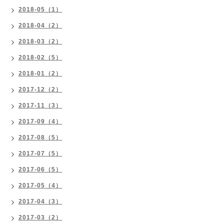
2018-05（1）
2018-04（2）
2018-03（2）
2018-02（5）
2018-01（2）
2017-12（2）
2017-11（3）
2017-09（4）
2017-08（5）
2017-07（5）
2017-06（5）
2017-05（4）
2017-04（3）
2017-03（2）