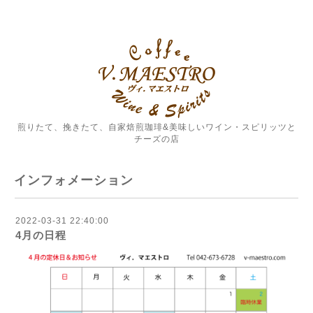
煎りたて、挽きたて、自家焙煎珈琲&美味しいワイン・スピリッツと
チーズの店
インフォメーション
2022-03-31 22:40:00
4月の日程