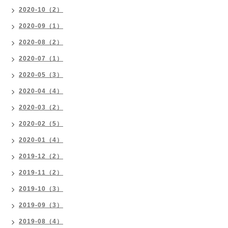
2020-10（2）
2020-09（1）
2020-08（2）
2020-07（1）
2020-05（3）
2020-04（4）
2020-03（2）
2020-02（5）
2020-01（4）
2019-12（2）
2019-11（2）
2019-10（3）
2019-09（3）
2019-08（4）