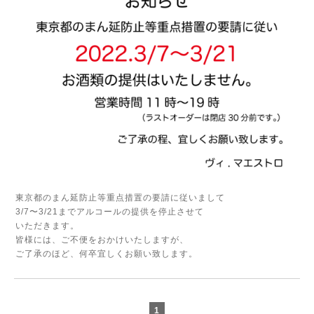
東京都のまん延防止等重点措置の要請に従いまして
3/7〜3/21までアルコールの提供を停止させて
いただきます。
皆様には、ご不便をおかけいたしますが、
ご了承のほど、何卒宜しくお願い致します。
1