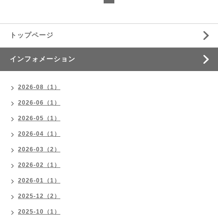
トップページ
インフォメーション
2026-08（1）
2026-06（1）
2026-05（1）
2026-04（1）
2026-03（2）
2026-02（1）
2026-01（1）
2025-12（2）
2025-10（1）