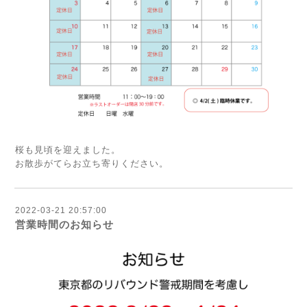
桜も見頃を迎えました。
お散歩がてらお立ち寄りください。
2022-03-21 20:57:00
営業時間のお知らせ