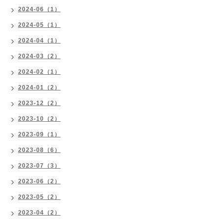
2024-06（1）
2024-05（1）
2024-04（1）
2024-03（2）
2024-02（1）
2024-01（2）
2023-12（2）
2023-10（2）
2023-09（1）
2023-08（6）
2023-07（3）
2023-06（2）
2023-05（2）
2023-04（2）