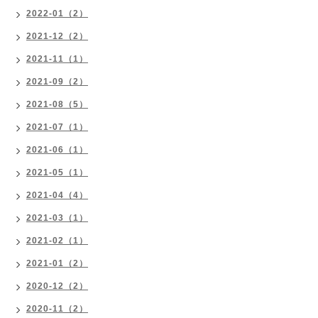
2022-01（2）
2021-12（2）
2021-11（1）
2021-09（2）
2021-08（5）
2021-07（1）
2021-06（1）
2021-05（1）
2021-04（4）
2021-03（1）
2021-02（1）
2021-01（2）
2020-12（2）
2020-11（2）