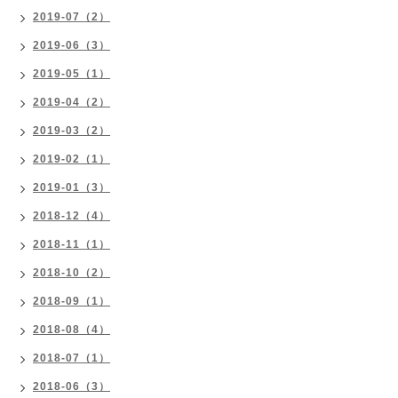
2019-07（2）
2019-06（3）
2019-05（1）
2019-04（2）
2019-03（2）
2019-02（1）
2019-01（3）
2018-12（4）
2018-11（1）
2018-10（2）
2018-09（1）
2018-08（4）
2018-07（1）
2018-06（3）