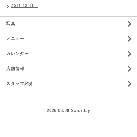
2015-12（1）
写真
メニュー
カレンダー
店舗情報
スタッフ紹介
2026.08.08 Saturday