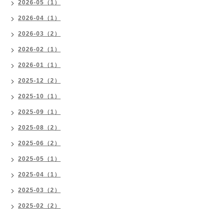
2026-05（1）
2026-04（1）
2026-03（2）
2026-02（1）
2026-01（1）
2025-12（2）
2025-10（1）
2025-09（1）
2025-08（2）
2025-06（2）
2025-05（1）
2025-04（1）
2025-03（2）
2025-02（2）