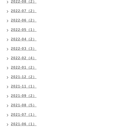
2022-08（2）
2022-07（2）
2022-06（2）
2022-05（1）
2022-04（2）
2022-03（3）
2022-02（4）
2022-01（2）
2021-12（2）
2021-11（1）
2021-09（2）
2021-08（5）
2021-07（1）
2021-06（1）