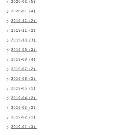
2020-02（5）
2020-01（4）
2019-12（2）
2019-11（2）
2019-10（3）
2019-09（3）
2019-08（4）
2019-07（2）
2019-06（3）
2019-05（1）
2019-04（2）
2019-03（2）
2019-02（1）
2019-01（3）