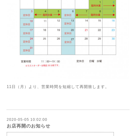
11日（月）より、営業時間を短縮して再開致します。
2020-05-05 10:02:00
お店再開のお知らせ