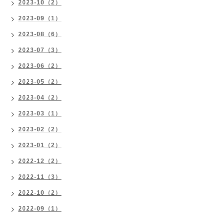
2023-10（2）
2023-09（1）
2023-08（6）
2023-07（3）
2023-06（2）
2023-05（2）
2023-04（2）
2023-03（1）
2023-02（2）
2023-01（2）
2022-12（2）
2022-11（3）
2022-10（2）
2022-09（1）