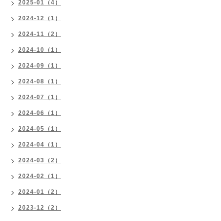
2025-01（4）
2024-12（1）
2024-11（2）
2024-10（1）
2024-09（1）
2024-08（1）
2024-07（1）
2024-06（1）
2024-05（1）
2024-04（1）
2024-03（2）
2024-02（1）
2024-01（2）
2023-12（2）