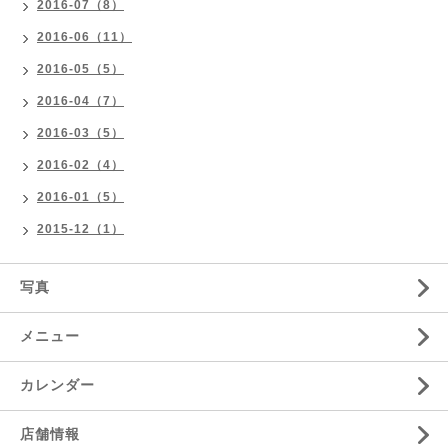
2016-07（8）
2016-06（11）
2016-05（5）
2016-04（7）
2016-03（5）
2016-02（4）
2016-01（5）
2015-12（1）
写真
メニュー
カレンダー
店舗情報