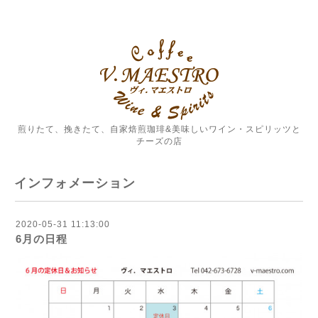
煎りたて、挽きたて、自家焙煎珈琲&美味しいワイン・スピリッツと
チーズの店
インフォメーション
2020-05-31 11:13:00
6月の日程