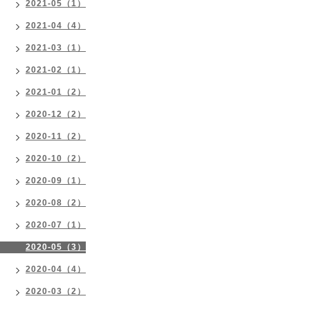
2021-05（1）
2021-04（4）
2021-03（1）
2021-02（1）
2021-01（2）
2020-12（2）
2020-11（2）
2020-10（2）
2020-09（1）
2020-08（2）
2020-07（1）
2020-05（3）
2020-04（4）
2020-03（2）