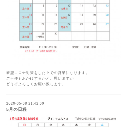
新型コロナ対策をした上での営業になります。
ご不便もおかけするかと、思いますが
どうぞよろしくお願い致します。
2020-05-08 21:42:00
5月の日程