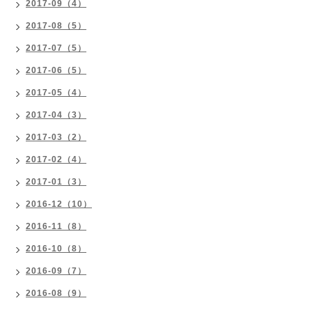
2017-09（4）
2017-08（5）
2017-07（5）
2017-06（5）
2017-05（4）
2017-04（3）
2017-03（2）
2017-02（4）
2017-01（3）
2016-12（10）
2016-11（8）
2016-10（8）
2016-09（7）
2016-08（9）