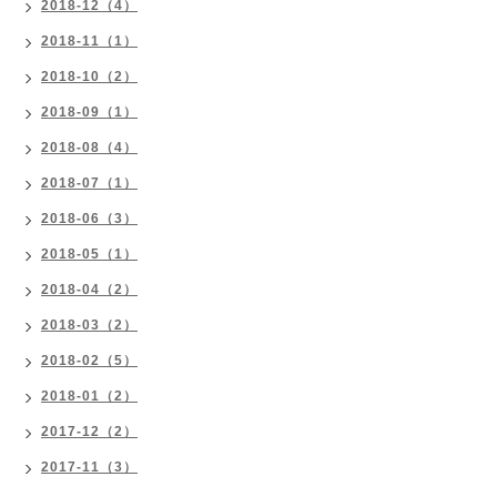
2018-12（4）
2018-11（1）
2018-10（2）
2018-09（1）
2018-08（4）
2018-07（1）
2018-06（3）
2018-05（1）
2018-04（2）
2018-03（2）
2018-02（5）
2018-01（2）
2017-12（2）
2017-11（3）