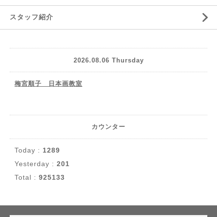
スタッフ紹介
2026.08.06 Thursday
梅宮順子 日本画教室
カウンター
Today :
1289
Yesterday :
201
Total :
925133