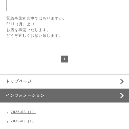
緊急事態宣言中ではありますが、
5/11（月）より
お店を再開いたします。
どうぞ宜しくお願い致します。
1
トップページ
インフォメーション
2026-08（1）
2026-06（1）