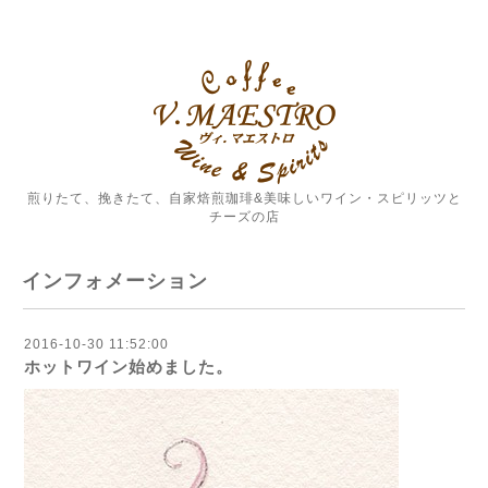
煎りたて、挽きたて、自家焙煎珈琲&美味しいワイン・スピリッツと
チーズの店
インフォメーション
2016-10-30 11:52:00
ホットワイン始めました。