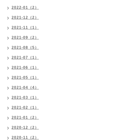
2022-01（2）
2021-12（2）
2021-11（1）
2021-09（2）
2021-08（5）
2021-07（1）
2021-06（1）
2021-05（1）
2021-04（4）
2021-03（1）
2021-02（1）
2021-01（2）
2020-12（2）
2020-11（2）