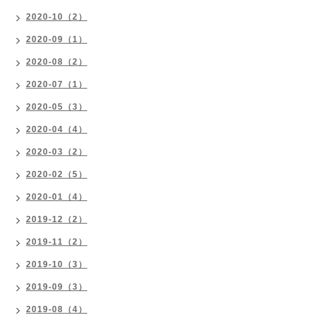
2020-10（2）
2020-09（1）
2020-08（2）
2020-07（1）
2020-05（3）
2020-04（4）
2020-03（2）
2020-02（5）
2020-01（4）
2019-12（2）
2019-11（2）
2019-10（3）
2019-09（3）
2019-08（4）