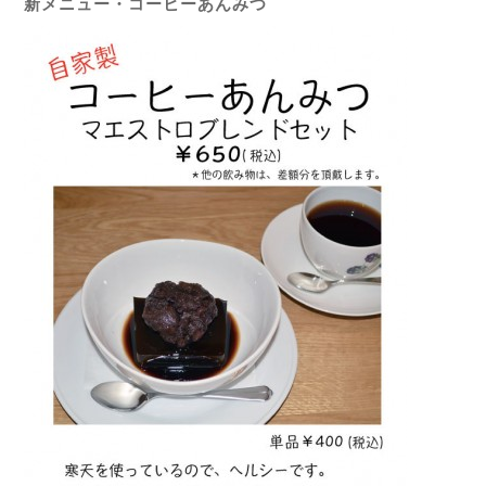
新メニュー・コーヒーあんみつ