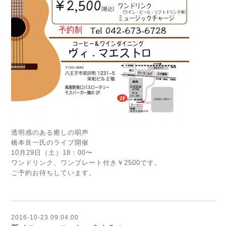
透明感のある癒しの唄声
橋本良一氏のライブ開催
10月29日（土）18：00〜
ワンドリンク、ワンプレート付き￥2500です。
ご予約お待ちしています。
2016-10-23 09:04:00