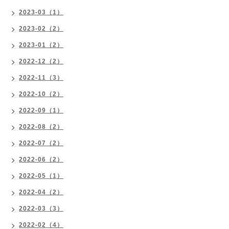
2023-03（1）
2023-02（2）
2023-01（2）
2022-12（2）
2022-11（3）
2022-10（2）
2022-09（1）
2022-08（2）
2022-07（2）
2022-06（2）
2022-05（1）
2022-04（2）
2022-03（3）
2022-02（4）