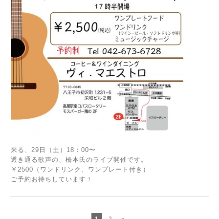
来る、29日（土）18：00〜
透き通る歌声の、橋本氏のライブ開催です。
￥2500（ワンドリンク、ワンプレート付き）
ご予約お待ちしています！