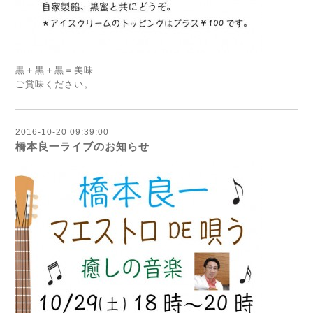
黒＋黒＋黒＝美味
ご賞味ください。
2016-10-20 09:39:00
橋本良一ライブのお知らせ