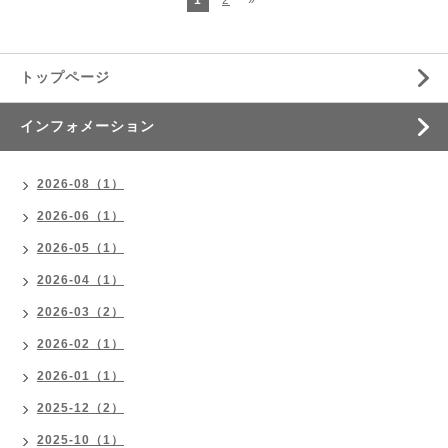
1
2
»
トップページ
インフォメーション
2026-08（1）
2026-06（1）
2026-05（1）
2026-04（1）
2026-03（2）
2026-02（1）
2026-01（1）
2025-12（2）
2025-10（1）