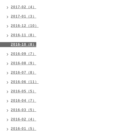
2017-02（4）
2017-01（3）
2016-12（10）
2016-11（8）
2016-10（8）
2016-09（7）
2016-08（9）
2016-07（8）
2016-06（11）
2016-05（5）
2016-04（7）
2016-03（5）
2016-02（4）
2016-01（5）