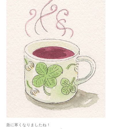
急に寒くなりましたね！