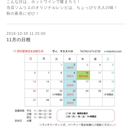
こんな日は、ホットワインで暖まろう！
当店ソムリエのオリジナルレシピは、ちょっぴり大人の味！
秋の夜長にぜひ！
2016-10-30 11:25:00
11月の日程