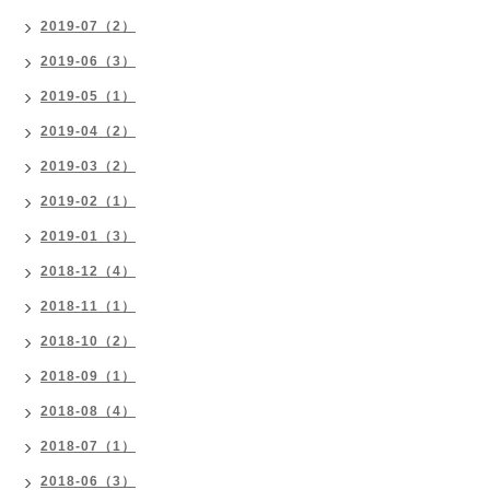
2019-07（2）
2019-06（3）
2019-05（1）
2019-04（2）
2019-03（2）
2019-02（1）
2019-01（3）
2018-12（4）
2018-11（1）
2018-10（2）
2018-09（1）
2018-08（4）
2018-07（1）
2018-06（3）