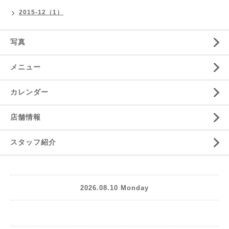
2015-12（1）
写真
メニュー
カレンダー
店舗情報
スタッフ紹介
2026.08.10 Monday