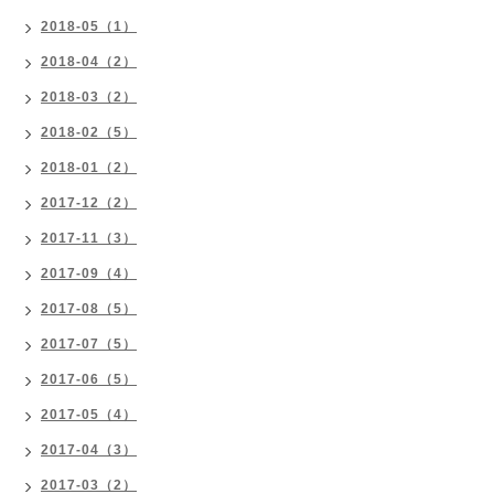
2018-05（1）
2018-04（2）
2018-03（2）
2018-02（5）
2018-01（2）
2017-12（2）
2017-11（3）
2017-09（4）
2017-08（5）
2017-07（5）
2017-06（5）
2017-05（4）
2017-04（3）
2017-03（2）