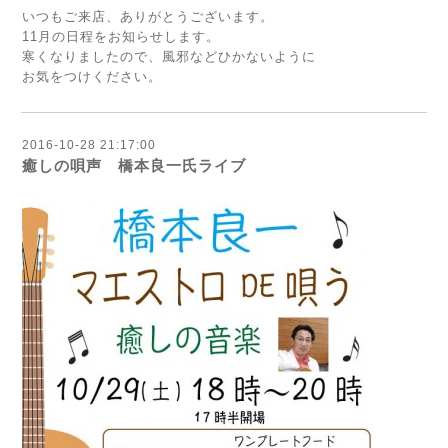
いつもご来店、ありがとうございます。
11月の日程をお知らせします。
寒くなりましたので、風邪などひかないように
お気をつけください。
2016-10-28 21:17:00
癒しの唄声 橋本良一氏ライブ