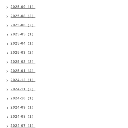
2025-09（1）
2025-08（2）
2025-06（2）
2025-05（1）
2025-04（1）
2025-03（2）
2025-02（2）
2025-01（4）
2024-12（1）
2024-11（2）
2024-10（1）
2024-09（1）
2024-08（1）
2024-07（1）