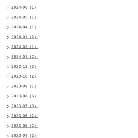
2024-06（1）
2024-05（1）
2024-04（1）
2024-03（2）
2024-02（1）
2024-01（2）
2023-12（2）
2023-10（2）
2023-09（1）
2023-08（6）
2023-07（3）
2023-06（2）
2023-05（2）
2023-04（2）