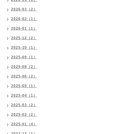
2026-03（2）
2026-02（1）
2026-01（1）
2025-12（2）
2025-10（1）
2025-09（1）
2025-08（2）
2025-06（2）
2025-05（1）
2025-04（1）
2025-03（2）
2025-02（2）
2025-01（4）
2024-12（1）