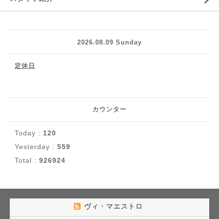
2026.08.09 Sunday
定休日
カウンター
Today :
120
Yesterday :
559
Total :
926924
ヴィ・マエストロ