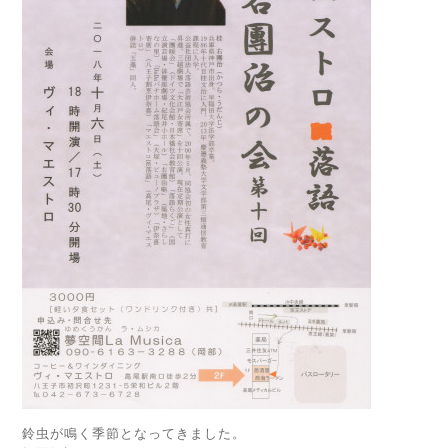
鈴虫が鳴く季節となってきました。