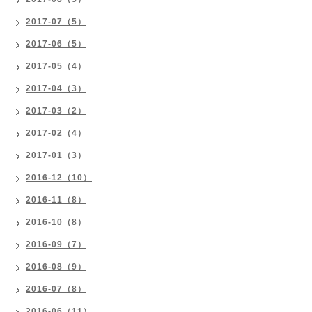
2017-07（5）
2017-06（5）
2017-05（4）
2017-04（3）
2017-03（2）
2017-02（4）
2017-01（3）
2016-12（10）
2016-11（8）
2016-10（8）
2016-09（7）
2016-08（9）
2016-07（8）
2016-06（11）