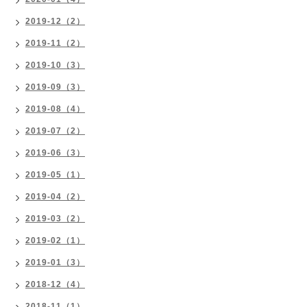
2019-12（2）
2019-11（2）
2019-10（3）
2019-09（3）
2019-08（4）
2019-07（2）
2019-06（3）
2019-05（1）
2019-04（2）
2019-03（2）
2019-02（1）
2019-01（3）
2018-12（4）
2018-11（1）