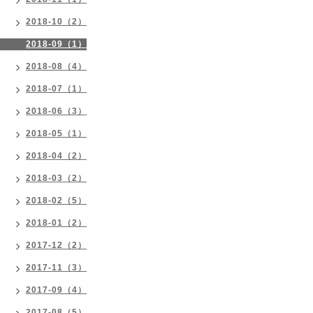
2018-10（2）
2018-09（1）
2018-08（4）
2018-07（1）
2018-06（3）
2018-05（1）
2018-04（2）
2018-03（2）
2018-02（5）
2018-01（2）
2017-12（2）
2017-11（3）
2017-09（4）
2017-08（5）