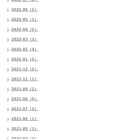
2022-06（2）
2022-05（1）
2022-04（2）
2022-03（3）
2022-02（4）
2022-01（2）
2021-12（2）
2021-11（1）
2021-09（2）
2021-08（5）
2021-07（1）
2021-06（1）
2021-05（1）
2021-04（4）