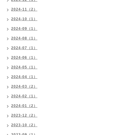
2024-11（2）
2024-10（1）
2024-09（1）
2024-08（1）
2024-07（1）
2024-06（1）
2024-05（1）
2024-04（1）
2024-03（2）
2024-02（1）
2024-01（2）
2023-12（2）
2023-10（2）
2023-09（1）