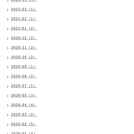
2021-03（1）
2021-02（1）
2021-01（2）
2020-12（2）
2020-11（2）
2020-10（2）
2020-09（1）
2020-08（2）
2020-07（1）
2020-05（3）
2020-04（4）
2020-03（2）
2020-02（5）
2020-01（4）