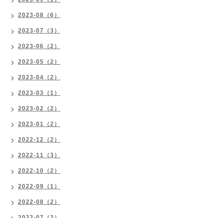
2023-08（6）
2023-07（3）
2023-06（2）
2023-05（2）
2023-04（2）
2023-03（1）
2023-02（2）
2023-01（2）
2022-12（2）
2022-11（3）
2022-10（2）
2022-09（1）
2022-08（2）
2022-07（2）