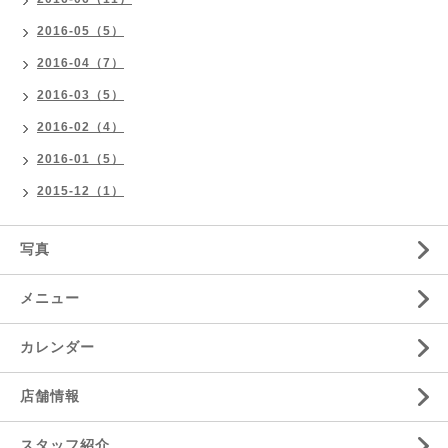
2016-05（5）
2016-04（7）
2016-03（5）
2016-02（4）
2016-01（5）
2015-12（1）
写真
メニュー
カレンダー
店舗情報
スタッフ紹介