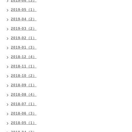
2019-06（3）
2019-05（1）
2019-04（2）
2019-03（2）
2019-02（1）
2019-01（3）
2018-12（4）
2018-11（1）
2018-10（2）
2018-09（1）
2018-08（4）
2018-07（1）
2018-06（3）
2018-05（1）