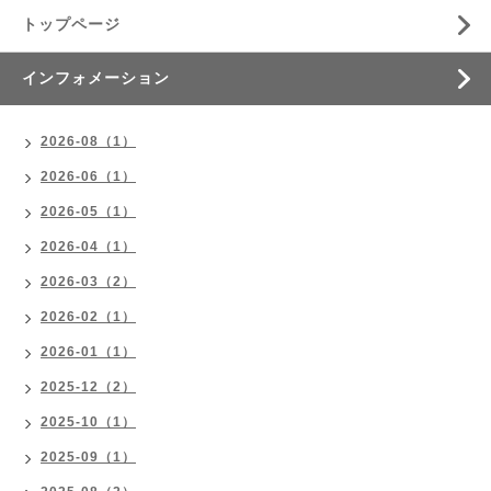
トップページ
インフォメーション
2026-08（1）
2026-06（1）
2026-05（1）
2026-04（1）
2026-03（2）
2026-02（1）
2026-01（1）
2025-12（2）
2025-10（1）
2025-09（1）