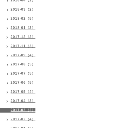
2018-04（2）
2018-03（2）
2018-02（5）
2018-01（2）
2017-12（2）
2017-11（3）
2017-09（4）
2017-08（5）
2017-07（5）
2017-06（5）
2017-05（4）
2017-04（3）
2017-03（2）
2017-02（4）