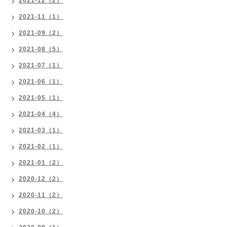
2021-12（2）
2021-11（1）
2021-09（2）
2021-08（5）
2021-07（1）
2021-06（1）
2021-05（1）
2021-04（4）
2021-03（1）
2021-02（1）
2021-01（2）
2020-12（2）
2020-11（2）
2020-10（2）