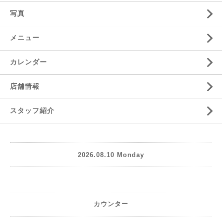
写真
メニュー
カレンダー
店舗情報
スタッフ紹介
2026.08.10 Monday
カウンター