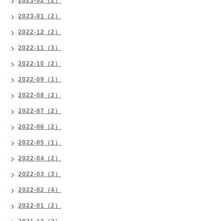
2023-02（2）
2023-01（2）
2022-12（2）
2022-11（3）
2022-10（2）
2022-09（1）
2022-08（2）
2022-07（2）
2022-06（2）
2022-05（1）
2022-04（2）
2022-03（3）
2022-02（4）
2022-01（2）