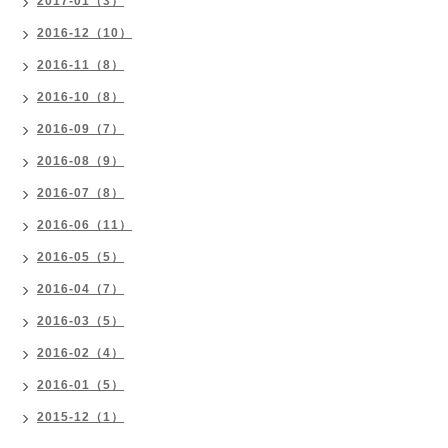
2017-01（3）
2016-12（10）
2016-11（8）
2016-10（8）
2016-09（7）
2016-08（9）
2016-07（8）
2016-06（11）
2016-05（5）
2016-04（7）
2016-03（5）
2016-02（4）
2016-01（5）
2015-12（1）