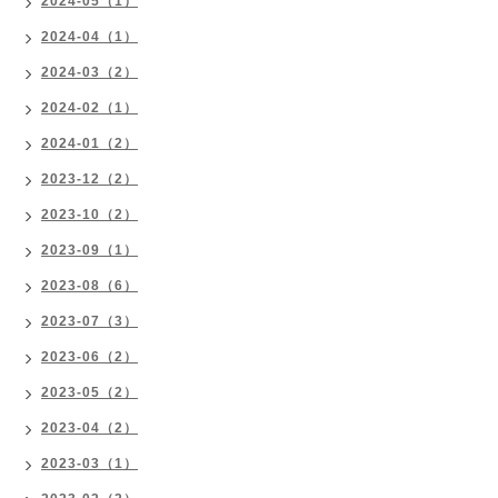
2024-05（1）
2024-04（1）
2024-03（2）
2024-02（1）
2024-01（2）
2023-12（2）
2023-10（2）
2023-09（1）
2023-08（6）
2023-07（3）
2023-06（2）
2023-05（2）
2023-04（2）
2023-03（1）