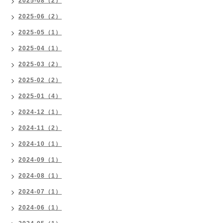
2025-08（2）
2025-06（2）
2025-05（1）
2025-04（1）
2025-03（2）
2025-02（2）
2025-01（4）
2024-12（1）
2024-11（2）
2024-10（1）
2024-09（1）
2024-08（1）
2024-07（1）
2024-06（1）