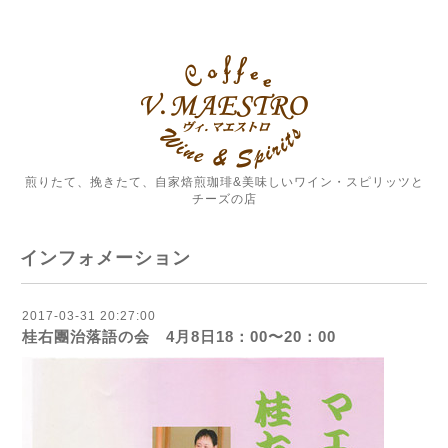
煎りたて、挽きたて、自家焙煎珈琲&美味しいワイン・スピリッツと
チーズの店
インフォメーション
2017-03-31 20:27:00
桂右團治落語の会 4月8日18：00〜20：00