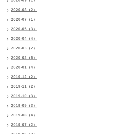
2020-09（1）
2020-08（2）
2020-07（1）
2020-05（3）
2020-04（4）
2020-03（2）
2020-02（5）
2020-01（4）
2019-12（2）
2019-11（2）
2019-10（3）
2019-09（3）
2019-08（4）
2019-07（2）