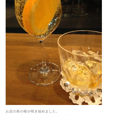
お店の前の桜が咲き始めました。