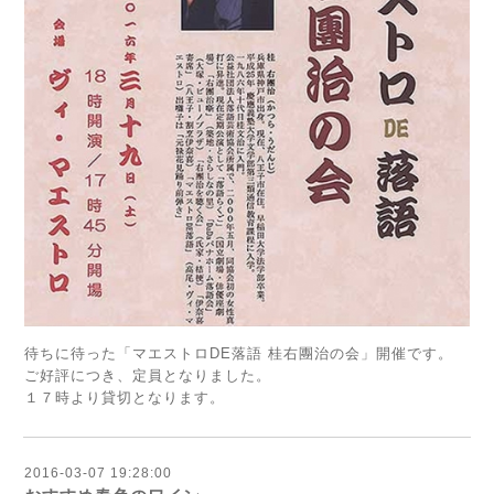
待ちに待った「マエストロDE落語 桂右團治の会」開催です。
ご好評につき、定員となりました。
１７時より貸切となります。
2016-03-07 19:28:00