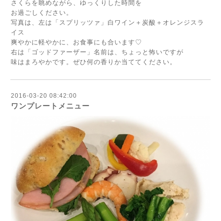
さくらを眺めながら、ゆっくりした時間を
お過ごしください。
写真は、左は「スプリッツァ」白ワイン＋炭酸＋オレンジスラ
イス
爽やかに軽やかに、お食事にも合います♡
右は「ゴッドファーザー」名前は、ちょっと怖いですが
味はまろやかです。ぜひ何の香りか当ててください。
2016-03-20 08:42:00
ワンプレートメニュー