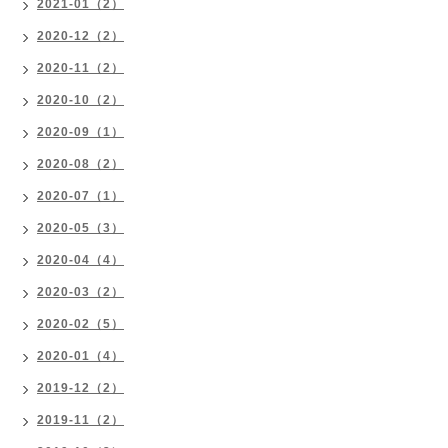
2021-01（2）
2020-12（2）
2020-11（2）
2020-10（2）
2020-09（1）
2020-08（2）
2020-07（1）
2020-05（3）
2020-04（4）
2020-03（2）
2020-02（5）
2020-01（4）
2019-12（2）
2019-11（2）