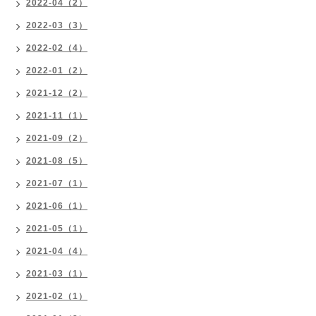
2022-04（2）
2022-03（3）
2022-02（4）
2022-01（2）
2021-12（2）
2021-11（1）
2021-09（2）
2021-08（5）
2021-07（1）
2021-06（1）
2021-05（1）
2021-04（4）
2021-03（1）
2021-02（1）