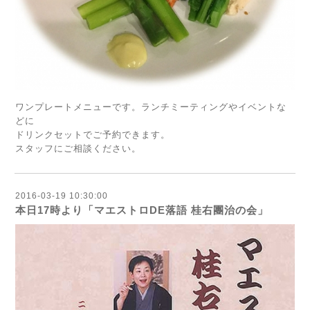
ワンプレートメニューです。ランチミーティングやイベントな
どに
ドリンクセットでご予約できます。
スタッフにご相談ください。
2016-03-19 10:30:00
本日17時より「マエストロDE落語 桂右團治の会」