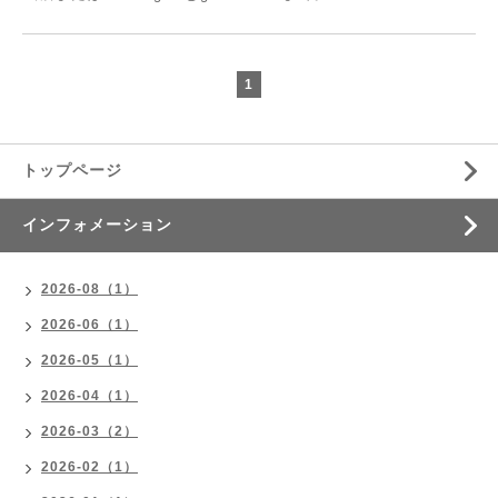
1
トップページ
インフォメーション
2026-08（1）
2026-06（1）
2026-05（1）
2026-04（1）
2026-03（2）
2026-02（1）