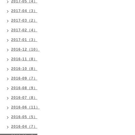
2017-05（4）
2017-04（3）
2017-03（2）
2017-02（4）
2017-01（3）
2016-12（10）
2016-11（8）
2016-10（8）
2016-09（7）
2016-08（9）
2016-07（8）
2016-06（11）
2016-05（5）
2016-04（7）