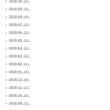
2019-10（3）
2019-09（3）
2019-08（4）
2019-07（2）
2019-06（3）
2019-05（1）
2019-04（2）
2019-03（2）
2019-02（1）
2019-01（3）
2018-12（4）
2018-11（1）
2018-10（2）
2018-09（1）