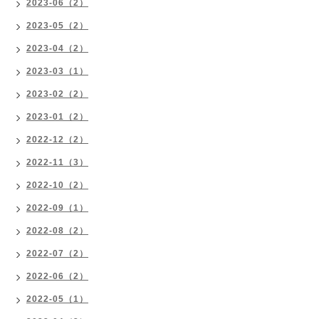
2023-06（2）
2023-05（2）
2023-04（2）
2023-03（1）
2023-02（2）
2023-01（2）
2022-12（2）
2022-11（3）
2022-10（2）
2022-09（1）
2022-08（2）
2022-07（2）
2022-06（2）
2022-05（1）