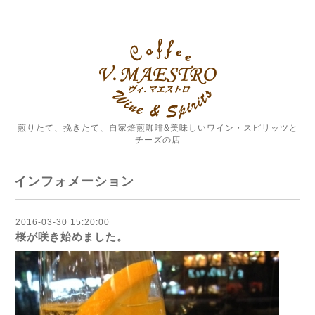
煎りたて、挽きたて、自家焙煎珈琲&美味しいワイン・スピリッツと
チーズの店
インフォメーション
2016-03-30 15:20:00
桜が咲き始めました。