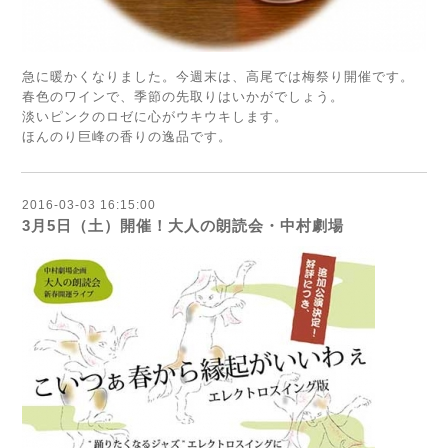
急に暖かくなりました。今週末は、高尾では梅祭り開催です。
春色のワインで、季節の先取りはいかがでしょう。
淡いピンクのロゼに心がウキウキします。
ほんのり巨峰の香りの逸品です。
2016-03-03 16:15:00
3月5日（土）開催！大人の朗読会・中村劇場