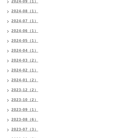
2024-09（1）
2024-08（1）
2024-07（1）
2024-06（1）
2024-05（1）
2024-04（1）
2024-03（2）
2024-02（1）
2024-01（2）
2023-12（2）
2023-10（2）
2023-09（1）
2023-08（6）
2023-07（3）