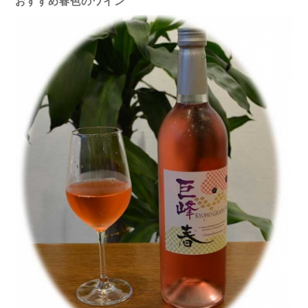
おすすめ春色のワイン