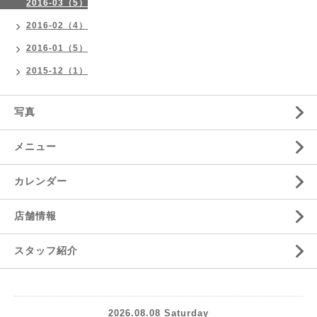
2016-03（5）
2016-02（4）
2016-01（5）
2015-12（1）
写真
メニュー
カレンダー
店舗情報
スタッフ紹介
2026.08.08 Saturday