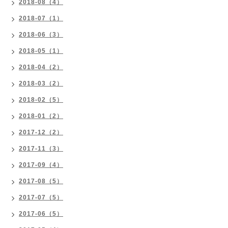
2018-08（4）
2018-07（1）
2018-06（3）
2018-05（1）
2018-04（2）
2018-03（2）
2018-02（5）
2018-01（2）
2017-12（2）
2017-11（3）
2017-09（4）
2017-08（5）
2017-07（5）
2017-06（5）