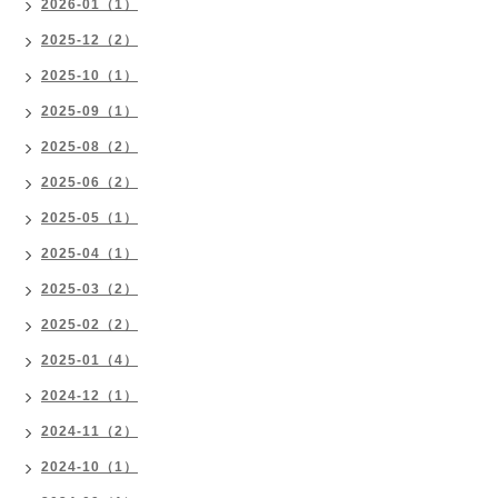
2026-01（1）
2025-12（2）
2025-10（1）
2025-09（1）
2025-08（2）
2025-06（2）
2025-05（1）
2025-04（1）
2025-03（2）
2025-02（2）
2025-01（4）
2024-12（1）
2024-11（2）
2024-10（1）