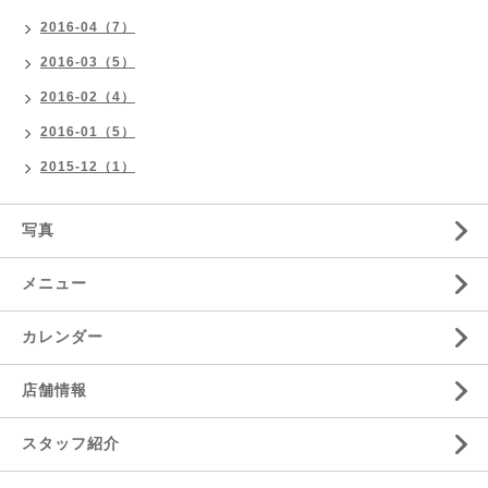
2016-04（7）
2016-03（5）
2016-02（4）
2016-01（5）
2015-12（1）
写真
メニュー
カレンダー
店舗情報
スタッフ紹介