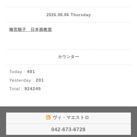
2026.08.06 Thursday
梅宮順子 日本画教室
カウンター
Today :
401
Yesterday :
201
Total :
924245
ヴィ・マエストロ
042-673-6728