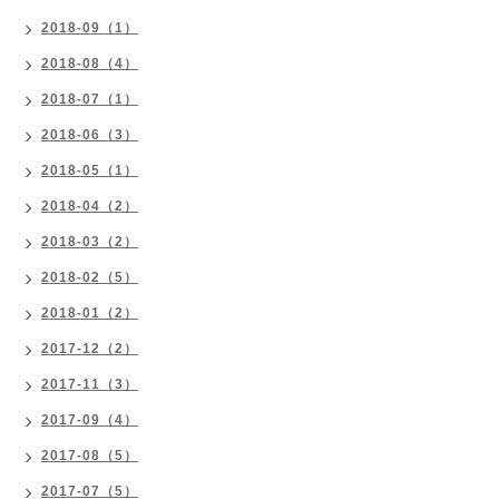
2018-09（1）
2018-08（4）
2018-07（1）
2018-06（3）
2018-05（1）
2018-04（2）
2018-03（2）
2018-02（5）
2018-01（2）
2017-12（2）
2017-11（3）
2017-09（4）
2017-08（5）
2017-07（5）