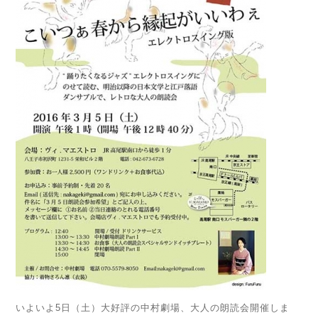
いよいよ5日（土）大好評の中村劇場、大人の朗読会開催しま