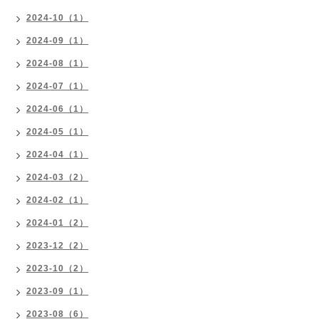
2024-10（1）
2024-09（1）
2024-08（1）
2024-07（1）
2024-06（1）
2024-05（1）
2024-04（1）
2024-03（2）
2024-02（1）
2024-01（2）
2023-12（2）
2023-10（2）
2023-09（1）
2023-08（6）