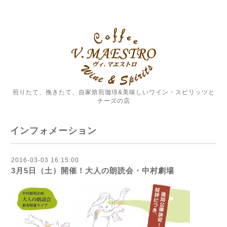
煎りたて、挽きたて、自家焙煎珈琲&美味しいワイン・スピリッツと
チーズの店
インフォメーション
2016-03-03 16:15:00
3月5日（土）開催！大人の朗読会・中村劇場