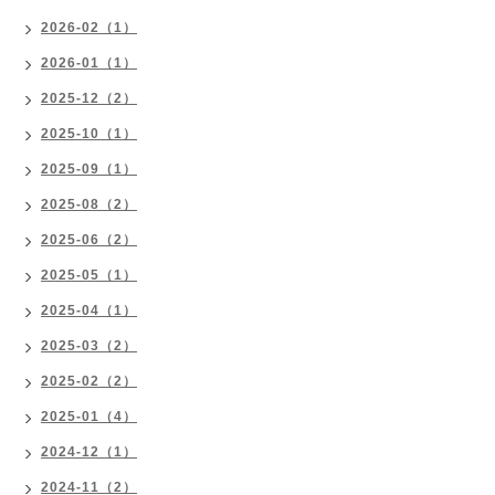
2026-02（1）
2026-01（1）
2025-12（2）
2025-10（1）
2025-09（1）
2025-08（2）
2025-06（2）
2025-05（1）
2025-04（1）
2025-03（2）
2025-02（2）
2025-01（4）
2024-12（1）
2024-11（2）