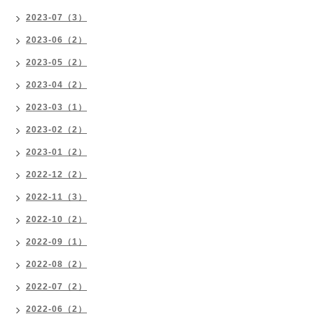
2023-07（3）
2023-06（2）
2023-05（2）
2023-04（2）
2023-03（1）
2023-02（2）
2023-01（2）
2022-12（2）
2022-11（3）
2022-10（2）
2022-09（1）
2022-08（2）
2022-07（2）
2022-06（2）