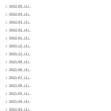
2022-05（1）
2022-04（2）
2022-03（3）
2022-02（4）
2022-01（2）
2021-12（2）
2021-11（1）
2021-09（2）
2021-08（5）
2021-07（1）
2021-06（1）
2021-05（1）
2021-04（4）
2021-03（1）