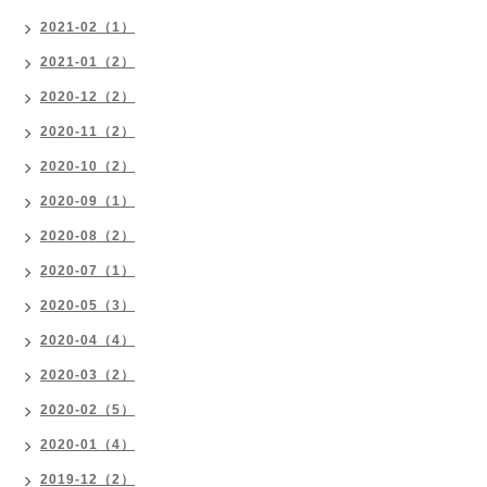
2021-02（1）
2021-01（2）
2020-12（2）
2020-11（2）
2020-10（2）
2020-09（1）
2020-08（2）
2020-07（1）
2020-05（3）
2020-04（4）
2020-03（2）
2020-02（5）
2020-01（4）
2019-12（2）