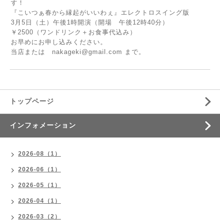
す！
『こいつぁ春から縁起がいいわぇ』エレクトロスイング版
3月5日（土）午後1時開演（開場 午後12時40分）
￥2500（ワンドリンク＋お食事代込み）
お早めにお申し込みください。
当店または nakageki@gmail.com まで。
トップページ
インフォメーション
2026-08（1）
2026-06（1）
2026-05（1）
2026-04（1）
2026-03（2）