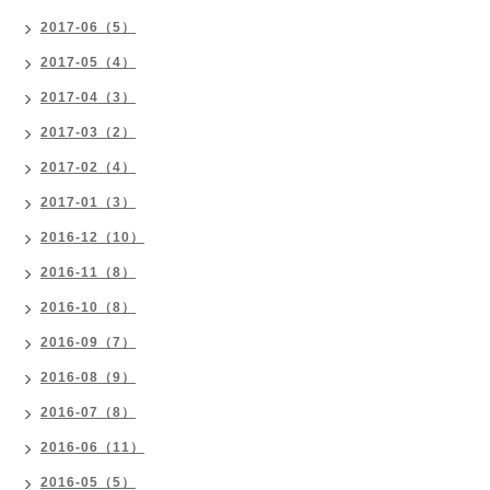
2017-06（5）
2017-05（4）
2017-04（3）
2017-03（2）
2017-02（4）
2017-01（3）
2016-12（10）
2016-11（8）
2016-10（8）
2016-09（7）
2016-08（9）
2016-07（8）
2016-06（11）
2016-05（5）