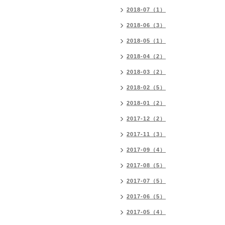
2018-07（1）
2018-06（3）
2018-05（1）
2018-04（2）
2018-03（2）
2018-02（5）
2018-01（2）
2017-12（2）
2017-11（3）
2017-09（4）
2017-08（5）
2017-07（5）
2017-06（5）
2017-05（4）