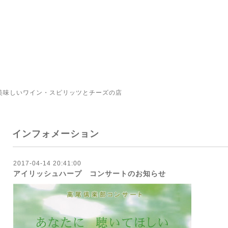
美味しいワイン・スピリッツとチーズの店
インフォメーション
2017-04-14 20:41:00
アイリッシュハープ コンサートのお知らせ