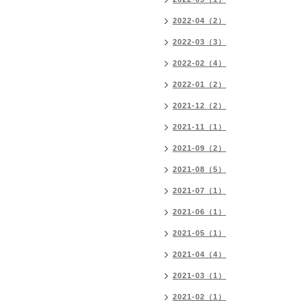
2022-04（2）
2022-03（3）
2022-02（4）
2022-01（2）
2021-12（2）
2021-11（1）
2021-09（2）
2021-08（5）
2021-07（1）
2021-06（1）
2021-05（1）
2021-04（4）
2021-03（1）
2021-02（1）