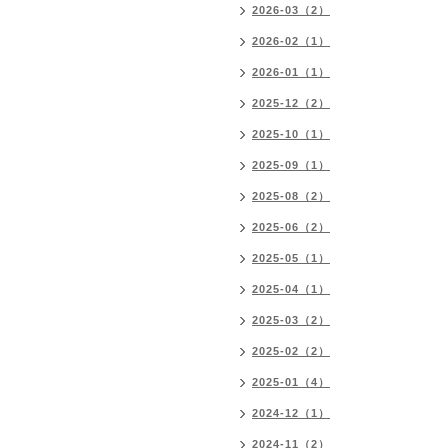
2026-03（2）
2026-02（1）
2026-01（1）
2025-12（2）
2025-10（1）
2025-09（1）
2025-08（2）
2025-06（2）
2025-05（1）
2025-04（1）
2025-03（2）
2025-02（2）
2025-01（4）
2024-12（1）
2024-11（2）