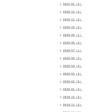
2021-01（2）
2020-12（2）
2020-11（2）
2020-10（2）
2020-09（1）
2020-08（2）
2020-07（1）
2020-05（3）
2020-04（4）
2020-03（2）
2020-02（5）
2020-01（4）
2019-12（2）
2019-11（2）