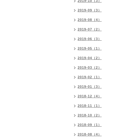
2019-10（3）
2019-09（3）
2019-08（4）
2019-07（2）
2019-06（3）
2019-05（1）
2019-04（2）
2019-03（2）
2019-02（1）
2019-01（3）
2018-12（4）
2018-11（1）
2018-10（2）
2018-09（1）
2018-08（4）