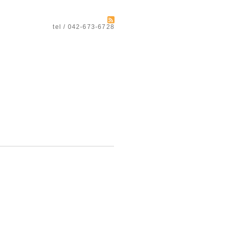
tel / 042-673-6728