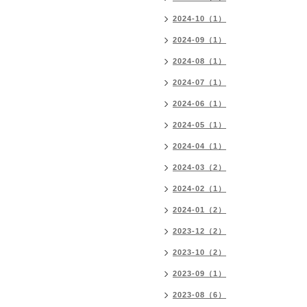
2024-10（1）
2024-09（1）
2024-08（1）
2024-07（1）
2024-06（1）
2024-05（1）
2024-04（1）
2024-03（2）
2024-02（1）
2024-01（2）
2023-12（2）
2023-10（2）
2023-09（1）
2023-08（6）