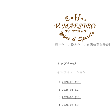
煎りたて、挽きたて、自家焙煎珈琲&
トップページ
インフォメーション
2026-08（1）
2026-06（1）
2026-05（1）
2026-04（1）