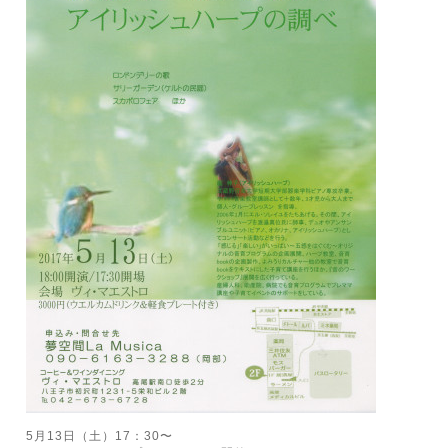
5月13日（土）17：30〜