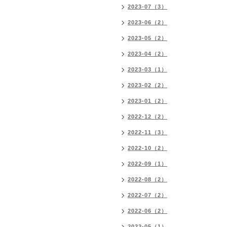
2023-07（3）
2023-06（2）
2023-05（2）
2023-04（2）
2023-03（1）
2023-02（2）
2023-01（2）
2022-12（2）
2022-11（3）
2022-10（2）
2022-09（1）
2022-08（2）
2022-07（2）
2022-06（2）
2022-05（1）