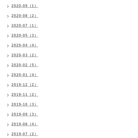
2020-09（1）
2020-08（2）
2020-07（1）
2020-05（3）
2020-04（4）
2020-03（2）
2020-02（5）
2020-01（4）
2019-12（2）
2019-11（2）
2019-10（3）
2019-09（3）
2019-08（4）
2019-07（2）