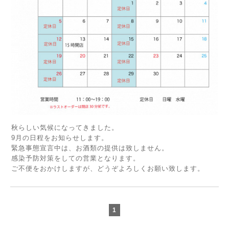
秋らしい気候になってきました。
9月の日程をお知らせします。
緊急事態宣言中は、お酒類の提供は致しません。
感染予防対策をしての営業となります。
ご不便をおかけしますが、どうぞよろしくお願い致します。
1