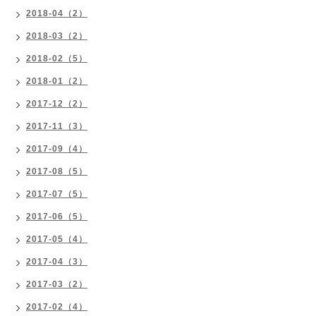
2018-04（2）
2018-03（2）
2018-02（5）
2018-01（2）
2017-12（2）
2017-11（3）
2017-09（4）
2017-08（5）
2017-07（5）
2017-06（5）
2017-05（4）
2017-04（3）
2017-03（2）
2017-02（4）