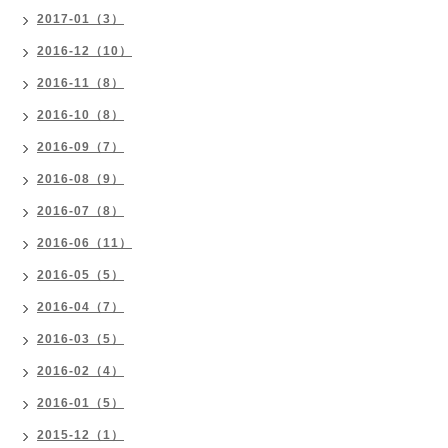
2017-01（3）
2016-12（10）
2016-11（8）
2016-10（8）
2016-09（7）
2016-08（9）
2016-07（8）
2016-06（11）
2016-05（5）
2016-04（7）
2016-03（5）
2016-02（4）
2016-01（5）
2015-12（1）