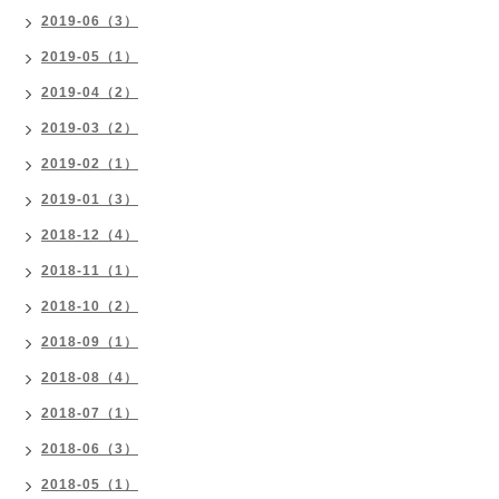
2019-06（3）
2019-05（1）
2019-04（2）
2019-03（2）
2019-02（1）
2019-01（3）
2018-12（4）
2018-11（1）
2018-10（2）
2018-09（1）
2018-08（4）
2018-07（1）
2018-06（3）
2018-05（1）