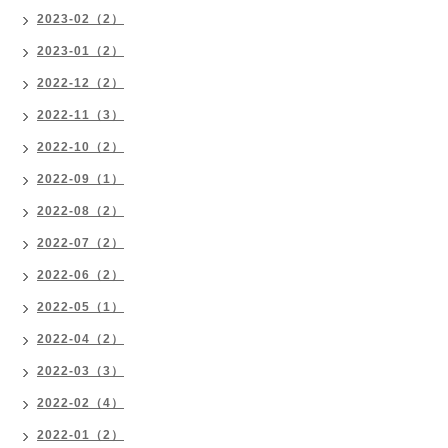
2023-02（2）
2023-01（2）
2022-12（2）
2022-11（3）
2022-10（2）
2022-09（1）
2022-08（2）
2022-07（2）
2022-06（2）
2022-05（1）
2022-04（2）
2022-03（3）
2022-02（4）
2022-01（2）