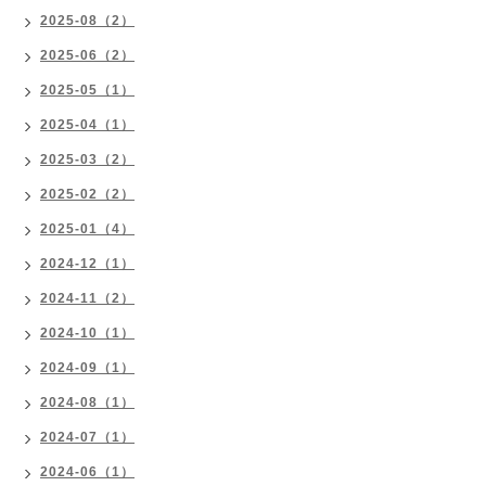
2025-08（2）
2025-06（2）
2025-05（1）
2025-04（1）
2025-03（2）
2025-02（2）
2025-01（4）
2024-12（1）
2024-11（2）
2024-10（1）
2024-09（1）
2024-08（1）
2024-07（1）
2024-06（1）