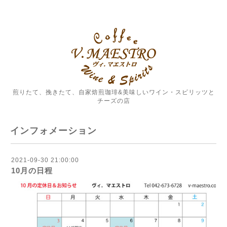
煎りたて、挽きたて、自家焙煎珈琲&美味しいワイン・スピリッツと
チーズの店
インフォメーション
2021-09-30 21:00:00
10月の日程