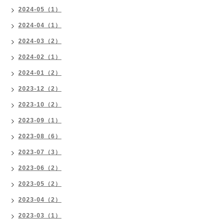
2024-05（1）
2024-04（1）
2024-03（2）
2024-02（1）
2024-01（2）
2023-12（2）
2023-10（2）
2023-09（1）
2023-08（6）
2023-07（3）
2023-06（2）
2023-05（2）
2023-04（2）
2023-03（1）