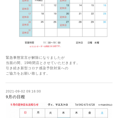
緊急事態宣言が解除になりましたが
当面の間、19時閉店とさせていただきます。
引き続き新型コロナ感染予防対策への
ご協力をお願い致します。
2021-09-02 09:16:00
9月の日程