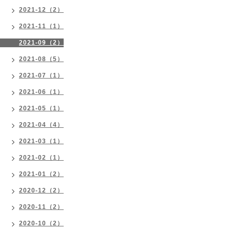
2021-12（2）
2021-11（1）
2021-09（2）
2021-08（5）
2021-07（1）
2021-06（1）
2021-05（1）
2021-04（4）
2021-03（1）
2021-02（1）
2021-01（2）
2020-12（2）
2020-11（2）
2020-10（2）