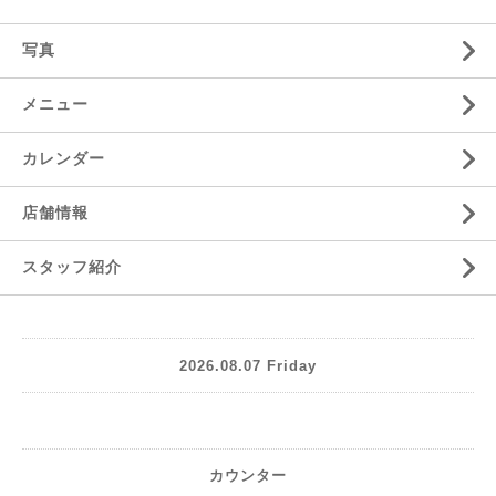
写真
メニュー
カレンダー
店舗情報
スタッフ紹介
2026.08.07 Friday
カウンター