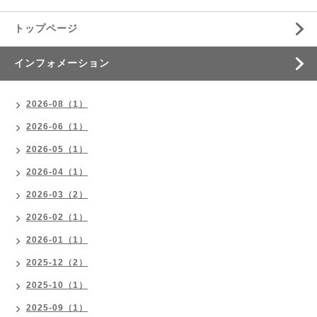
トップページ
インフォメーション
2026-08（1）
2026-06（1）
2026-05（1）
2026-04（1）
2026-03（2）
2026-02（1）
2026-01（1）
2025-12（2）
2025-10（1）
2025-09（1）