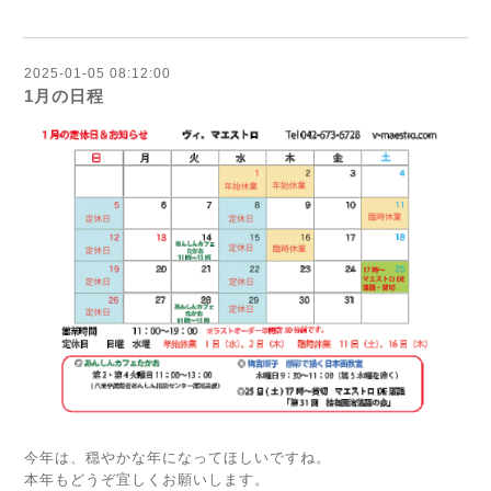
2025-01-05 08:12:00
1月の日程
今年は、穏やかな年になってほしいですね。
本年もどうぞ宜しくお願いします。