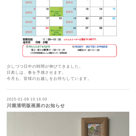
少しづつ日中の時間が伸びてきました。
日差しは、春を予感させます。
今月も、皆様のお越しをお待ちしています。
2025-01-08 10:16:00
川堀清明版画展のお知らせ