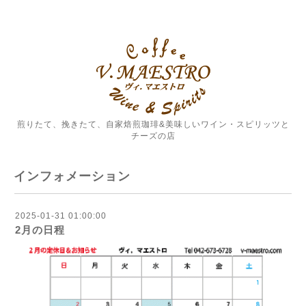
煎りたて、挽きたて、自家焙煎珈琲&美味しいワイン・スピリッツと
チーズの店
インフォメーション
2025-01-31 01:00:00
2月の日程