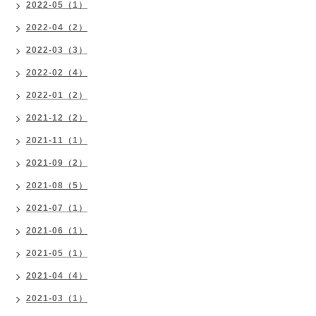
2022-05（1）
2022-04（2）
2022-03（3）
2022-02（4）
2022-01（2）
2021-12（2）
2021-11（1）
2021-09（2）
2021-08（5）
2021-07（1）
2021-06（1）
2021-05（1）
2021-04（4）
2021-03（1）