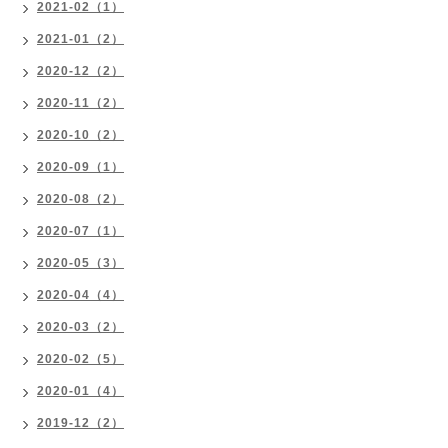
2021-02（1）
2021-01（2）
2020-12（2）
2020-11（2）
2020-10（2）
2020-09（1）
2020-08（2）
2020-07（1）
2020-05（3）
2020-04（4）
2020-03（2）
2020-02（5）
2020-01（4）
2019-12（2）