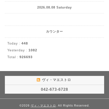
2026.08.08 Saturday
カウンター
Today :
448
Yesterday :
1082
Total :
926693
ヴィ・マエストロ
042-673-6728
©2026
ヴィ・マエストロ
. All Rights Reserved.