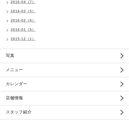
2016-04（7）
2016-03（5）
2016-02（4）
2016-01（5）
2015-12（1）
写真
メニュー
カレンダー
店舗情報
スタッフ紹介