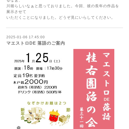
るなぁ、
川堀らしいなぁと思っておりました。今回、彼の長年の作品を
展示させて
いただくことになりました。どうぞ見にいらしてください。
2025-01-06 17:45:00
マエストロDE 落語のご案内