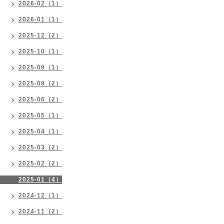
2026-02（1）
2026-01（1）
2025-12（2）
2025-10（1）
2025-09（1）
2025-08（2）
2025-06（2）
2025-05（1）
2025-04（1）
2025-03（2）
2025-02（2）
2025-01（4）
2024-12（1）
2024-11（2）