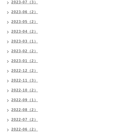
2023-07（3）
2023-06（2）
2023-05（2）
2023-04（2）
2023-03（1）
2023-02（2）
2023-01（2）
2022-12（2）
2022-11（3）
2022-10（2）
2022-09（1）
2022-08（2）
2022-07（2）
2022-06（2）