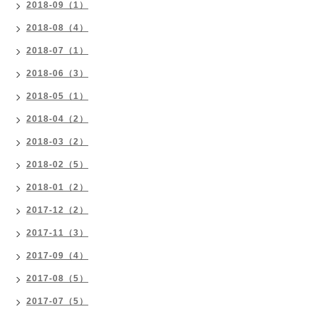
2018-09（1）
2018-08（4）
2018-07（1）
2018-06（3）
2018-05（1）
2018-04（2）
2018-03（2）
2018-02（5）
2018-01（2）
2017-12（2）
2017-11（3）
2017-09（4）
2017-08（5）
2017-07（5）