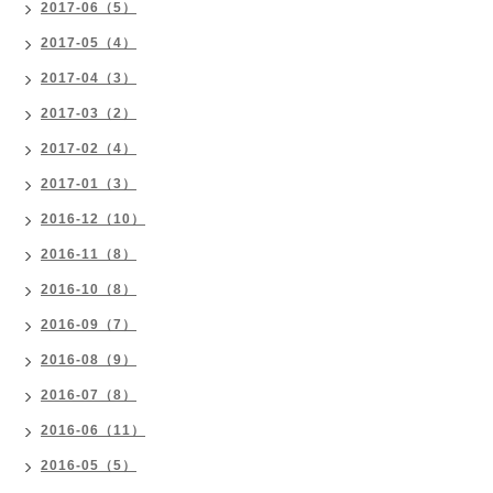
2017-06（5）
2017-05（4）
2017-04（3）
2017-03（2）
2017-02（4）
2017-01（3）
2016-12（10）
2016-11（8）
2016-10（8）
2016-09（7）
2016-08（9）
2016-07（8）
2016-06（11）
2016-05（5）