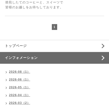
焙煎したてのコーヒーと、スイーツで
皆様のお越しをお待ちしております。
1
トップページ
インフォメーション
2026-08（1）
2026-06（1）
2026-05（1）
2026-04（1）
2026-03（2）