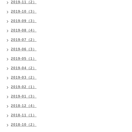
2019-11（2）
2019-10（3）
2019-09（3）
2019-08（4）
2019-07（2）
2019-06（3）
2019-05（1）
2019-04（2）
2019-03（2）
2019-02（1）
2019-01（3）
2018-12（4）
2018-11（1）
2018-10（2）