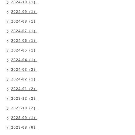
2024-10（1）
2024-09（1）
2024-08（1）
2024-07（1）
2024-06（1）
2024-05（1）
2024-04（1）
2024-03（2）
2024-02（1）
2024-01（2）
2023-12（2）
2023-10（2）
2023-09（1）
2023-08（6）