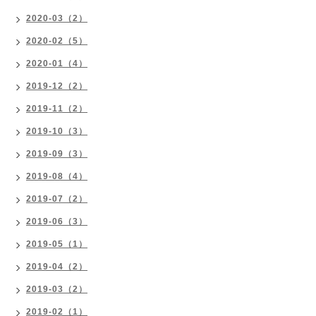
2020-03（2）
2020-02（5）
2020-01（4）
2019-12（2）
2019-11（2）
2019-10（3）
2019-09（3）
2019-08（4）
2019-07（2）
2019-06（3）
2019-05（1）
2019-04（2）
2019-03（2）
2019-02（1）