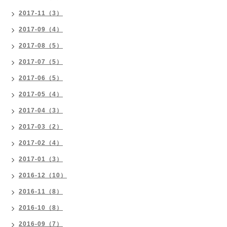
2017-11（3）
2017-09（4）
2017-08（5）
2017-07（5）
2017-06（5）
2017-05（4）
2017-04（3）
2017-03（2）
2017-02（4）
2017-01（3）
2016-12（10）
2016-11（8）
2016-10（8）
2016-09（7）