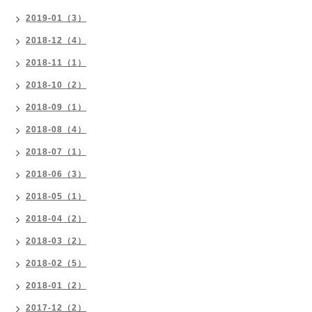
2019-01（3）
2018-12（4）
2018-11（1）
2018-10（2）
2018-09（1）
2018-08（4）
2018-07（1）
2018-06（3）
2018-05（1）
2018-04（2）
2018-03（2）
2018-02（5）
2018-01（2）
2017-12（2）