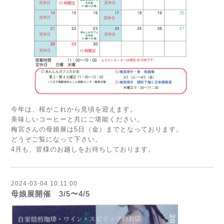
今年は、桜がこれから見頃を迎えます。
美味しいコーヒーと共にご堪能ください。
梅宮さんの母娘展は5日（金）までとなっております。
どうぞご覧になって下さい。
4月も、皆様のお越しをお待ちしております。
2024-03-04 10:11:00
母娘展開催 3/5〜4/5