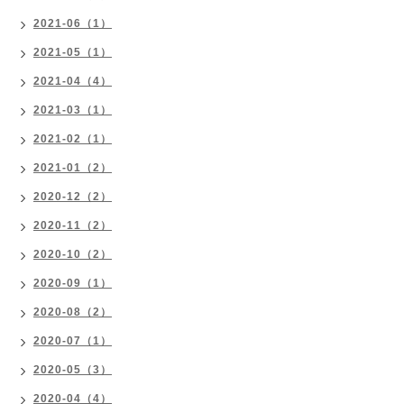
2021-06（1）
2021-05（1）
2021-04（4）
2021-03（1）
2021-02（1）
2021-01（2）
2020-12（2）
2020-11（2）
2020-10（2）
2020-09（1）
2020-08（2）
2020-07（1）
2020-05（3）
2020-04（4）