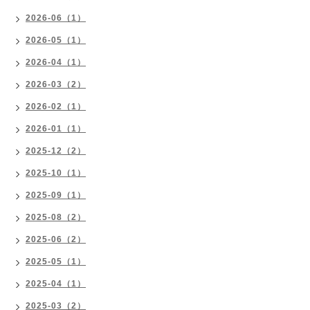
2026-06（1）
2026-05（1）
2026-04（1）
2026-03（2）
2026-02（1）
2026-01（1）
2025-12（2）
2025-10（1）
2025-09（1）
2025-08（2）
2025-06（2）
2025-05（1）
2025-04（1）
2025-03（2）