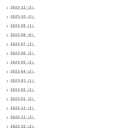
2023-12（2）
2023-10（2）
2023-09（1）
2023-08（6）
2023-07（3）
2023-06（2）
2023-05（2）
2023-04（2）
2023-03（1）
2023-02（2）
2023-01（2）
2022-12（2）
2022-11（3）
2022-10（2）