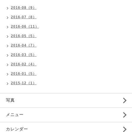
2016-08（9）
2016-07（8）
2016-06（11）
2016-05（5）
2016-04（7）
2016-03（5）
2016-02（4）
2016-01（5）
2015-12（1）
写真
メニュー
カレンダー