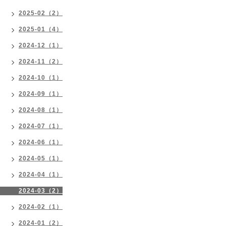
2025-02（2）
2025-01（4）
2024-12（1）
2024-11（2）
2024-10（1）
2024-09（1）
2024-08（1）
2024-07（1）
2024-06（1）
2024-05（1）
2024-04（1）
2024-03（2）
2024-02（1）
2024-01（2）