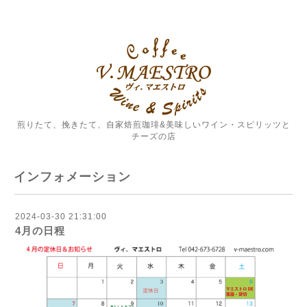
煎りたて、挽きたて、自家焙煎珈琲&美味しいワイン・スピリッツと
チーズの店
インフォメーション
2024-03-30 21:31:00
4月の日程