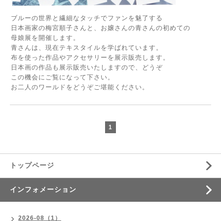
ブルーの世界と繊細なタッチでファンを魅了する
日本画家の梅宮順子さんと、お嬢さんの青さんの初めての
母娘展を開催します。
青さんは、現在テキスタイルを学ばれています。
布を使った作品やアクセサリーを展示販売します。
日本画の作品も展示販売いたしますので、どうぞ
この機会にご覧になって下さい。
お二人のワールドをどうぞご堪能ください。
1
トップページ
インフォメーション
2026-08（1）