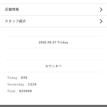
店舗情報
スタッフ紹介
2026.08.07 Friday
カウンター
Today :
835
Yesterday :
1319
Total :
925998