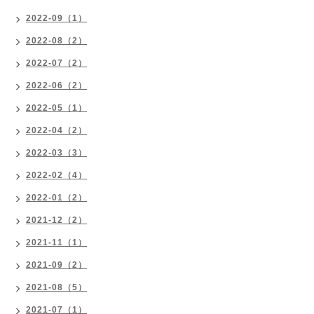
2022-09（1）
2022-08（2）
2022-07（2）
2022-06（2）
2022-05（1）
2022-04（2）
2022-03（3）
2022-02（4）
2022-01（2）
2021-12（2）
2021-11（1）
2021-09（2）
2021-08（5）
2021-07（1）