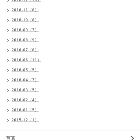
2016-12（10）
2016-11（8）
2016-10（8）
2016-09（7）
2016-08（9）
2016-07（8）
2016-06（11）
2016-05（5）
2016-04（7）
2016-03（5）
2016-02（4）
2016-01（5）
2015-12（1）
写真