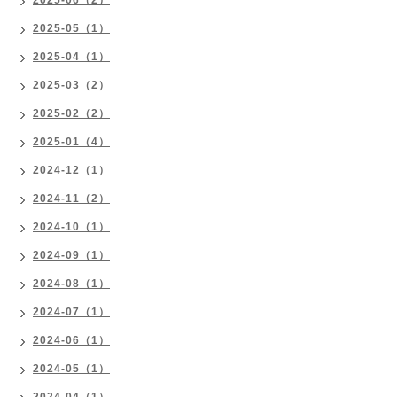
2025-06（2）
2025-05（1）
2025-04（1）
2025-03（2）
2025-02（2）
2025-01（4）
2024-12（1）
2024-11（2）
2024-10（1）
2024-09（1）
2024-08（1）
2024-07（1）
2024-06（1）
2024-05（1）