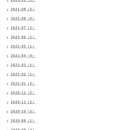
2021-11（1）
2021-09（2）
2021-08（5）
2021-07（1）
2021-06（1）
2021-05（1）
2021-04（4）
2021-03（1）
2021-02（1）
2021-01（2）
2020-12（2）
2020-11（2）
2020-10（2）
2020-09（1）