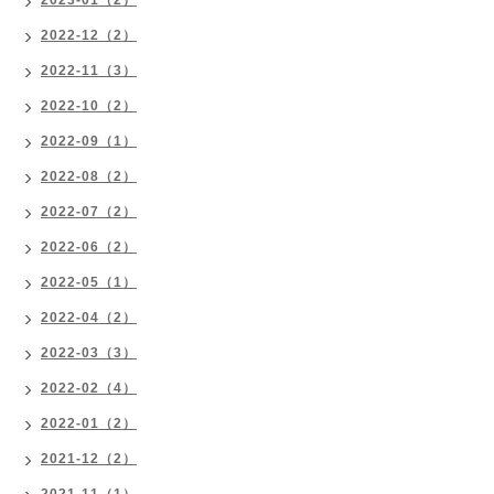
2023-01（2）
2022-12（2）
2022-11（3）
2022-10（2）
2022-09（1）
2022-08（2）
2022-07（2）
2022-06（2）
2022-05（1）
2022-04（2）
2022-03（3）
2022-02（4）
2022-01（2）
2021-12（2）