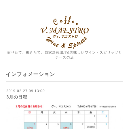
煎りたて、挽きたて、自家焙煎珈琲&美味しいワイン・スピリッツと
チーズの店
インフォメーション
2019-02-27 09:13:00
3月の日程