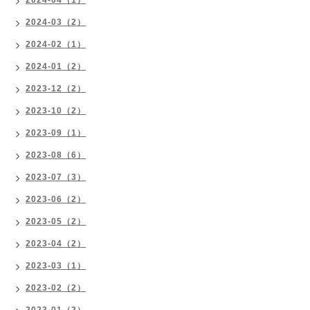
2024-04（1）
2024-03（2）
2024-02（1）
2024-01（2）
2023-12（2）
2023-10（2）
2023-09（1）
2023-08（6）
2023-07（3）
2023-06（2）
2023-05（2）
2023-04（2）
2023-03（1）
2023-02（2）