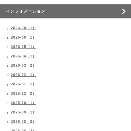
インフォメーション
2026-08（1）
2026-06（1）
2026-05（1）
2026-04（1）
2026-03（2）
2026-02（1）
2026-01（1）
2025-12（2）
2025-10（1）
2025-09（1）
2025-08（2）