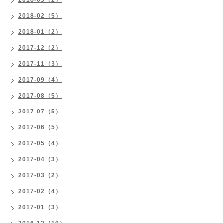
2018-03（2）
2018-02（5）
2018-01（2）
2017-12（2）
2017-11（3）
2017-09（4）
2017-08（5）
2017-07（5）
2017-06（5）
2017-05（4）
2017-04（3）
2017-03（2）
2017-02（4）
2017-01（3）