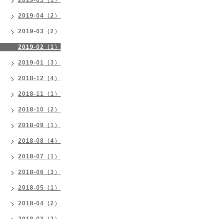
2019-05（1）
2019-04（2）
2019-03（2）
2019-02（1）
2019-01（3）
2018-12（4）
2018-11（1）
2018-10（2）
2018-09（1）
2018-08（4）
2018-07（1）
2018-06（3）
2018-05（1）
2018-04（2）