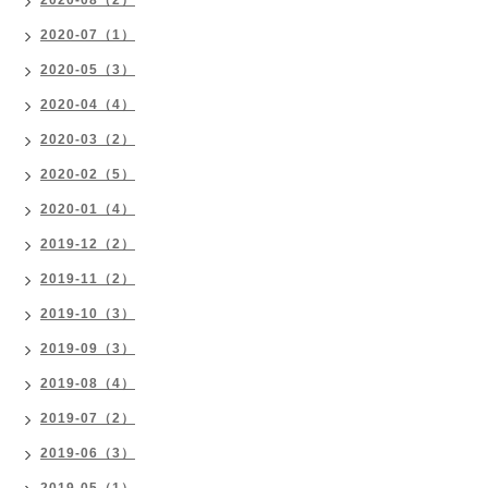
2020-08（2）
2020-07（1）
2020-05（3）
2020-04（4）
2020-03（2）
2020-02（5）
2020-01（4）
2019-12（2）
2019-11（2）
2019-10（3）
2019-09（3）
2019-08（4）
2019-07（2）
2019-06（3）