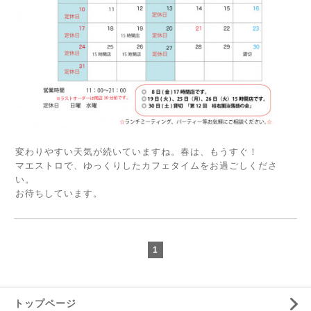
変わりやすい天気が続いていますね。春は、もうすぐ！
マエストロで、ゆっくりしたカフェタイムをお過ごしくださ
い。
お待ちしています。
1
トップページ