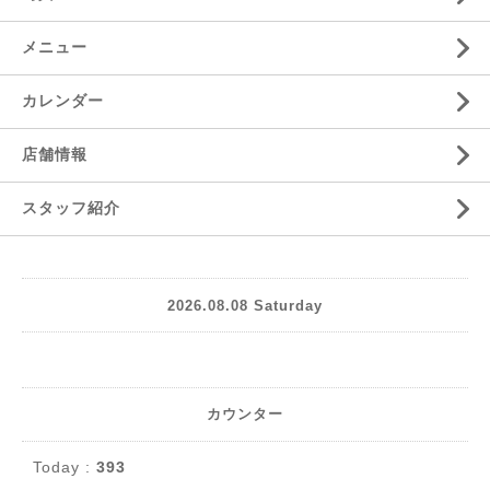
メニュー
カレンダー
店舗情報
スタッフ紹介
2026.08.08 Saturday
カウンター
Today :
393