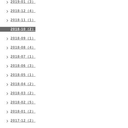
2019-01（3）
2018-12（4）
2018-11（1）
2018-10（2）
2018-09（1）
2018-08（4）
2018-07（1）
2018-06（3）
2018-05（1）
2018-04（2）
2018-03（2）
2018-02（5）
2018-01（2）
2017-12（2）