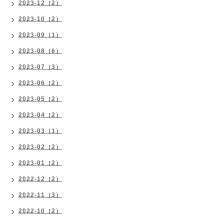
2023-12（2）
2023-10（2）
2023-09（1）
2023-08（6）
2023-07（3）
2023-06（2）
2023-05（2）
2023-04（2）
2023-03（1）
2023-02（2）
2023-01（2）
2022-12（2）
2022-11（3）
2022-10（2）