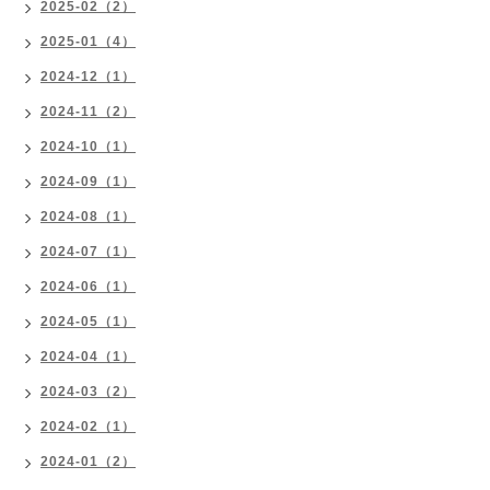
2025-02（2）
2025-01（4）
2024-12（1）
2024-11（2）
2024-10（1）
2024-09（1）
2024-08（1）
2024-07（1）
2024-06（1）
2024-05（1）
2024-04（1）
2024-03（2）
2024-02（1）
2024-01（2）