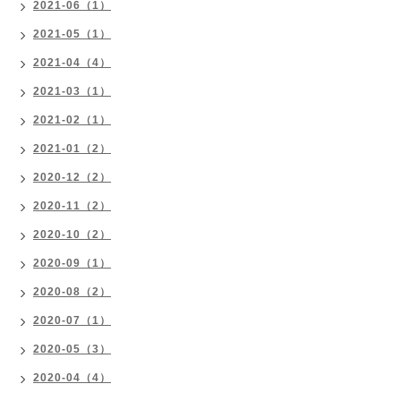
2021-06（1）
2021-05（1）
2021-04（4）
2021-03（1）
2021-02（1）
2021-01（2）
2020-12（2）
2020-11（2）
2020-10（2）
2020-09（1）
2020-08（2）
2020-07（1）
2020-05（3）
2020-04（4）