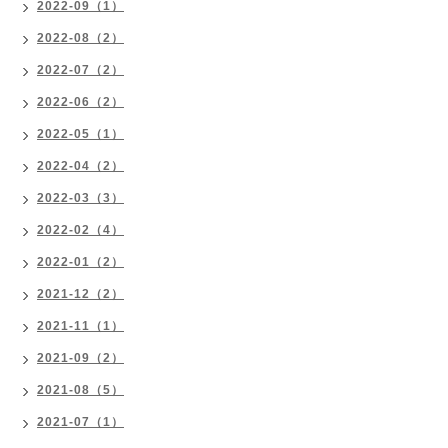
2022-09（1）
2022-08（2）
2022-07（2）
2022-06（2）
2022-05（1）
2022-04（2）
2022-03（3）
2022-02（4）
2022-01（2）
2021-12（2）
2021-11（1）
2021-09（2）
2021-08（5）
2021-07（1）