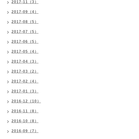
2017-11（3）
2017-09（4）
2017-08（5）
2017-07（5）
2017-06（5）
2017-05（4）
2017-04（3）
2017-03（2）
2017-02（4）
2017-01（3）
2016-12（10）
2016-11（8）
2016-10（8）
2016-09（7）