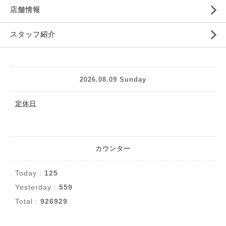
店舗情報
スタッフ紹介
2026.08.09 Sunday
定休日
カウンター
Today :
125
Yesterday :
559
Total :
926929