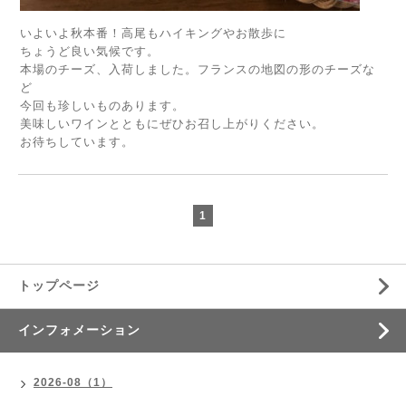
いよいよ秋本番！高尾もハイキングやお散歩に
ちょうど良い気候です。
本場のチーズ、入荷しました。フランスの地図の形のチーズな
ど
今回も珍しいものあります。
美味しいワインとともにぜひお召し上がりください。
お待ちしています。
1
トップページ
インフォメーション
2026-08（1）