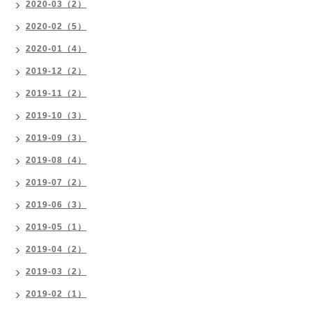
2020-03（2）
2020-02（5）
2020-01（4）
2019-12（2）
2019-11（2）
2019-10（3）
2019-09（3）
2019-08（4）
2019-07（2）
2019-06（3）
2019-05（1）
2019-04（2）
2019-03（2）
2019-02（1）