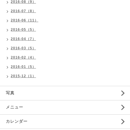
2016-08（9）
2016-07（8）
2016-06（11）
2016-05（5）
2016-04（7）
2016-03（5）
2016-02（4）
2016-01（5）
2015-12（1）
写真
メニュー
カレンダー