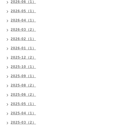
2026-06（1）
2026-05（1）
2026-04（1）
2026-03（2）
2026-02（1）
2026-01（1）
2025-12（2）
2025-10（1）
2025-09（1）
2025-08（2）
2025-06（2）
2025-05（1）
2025-04（1）
2025-03（2）