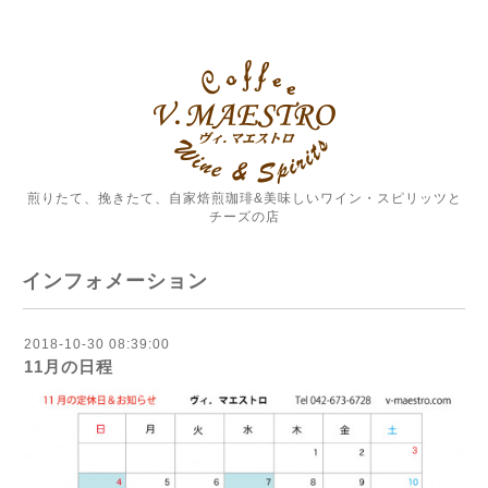
煎りたて、挽きたて、自家焙煎珈琲&美味しいワイン・スピリッツと
チーズの店
インフォメーション
2018-10-30 08:39:00
11月の日程