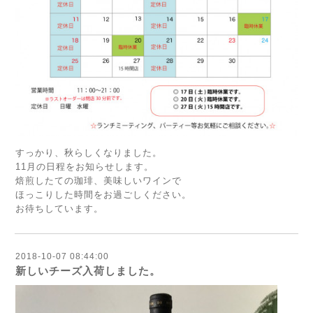
すっかり、秋らしくなりました。
11月の日程をお知らせします。
焙煎したての珈琲、美味しいワインで
ほっこりした時間をお過ごしください。
お待ちしています。
2018-10-07 08:44:00
新しいチーズ入荷しました。