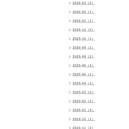
2026-03（2）
2026-02（1）
2026-01（1）
2025-12（2）
2025-10（1）
2025-09（1）
2025-08（2）
2025-06（2）
2025-05（1）
2025-04（1）
2025-03（2）
2025-02（2）
2025-01（4）
2024-12（1）
2024-11（2）