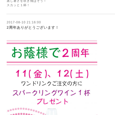
蒸し暑さを吹き飛ばそう！
スカッと１杯！
2017-08-10 21:16:00
2周年ありがとうございます！