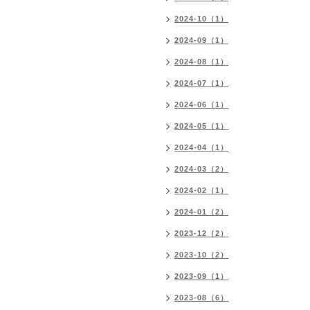
2024-10（1）
2024-09（1）
2024-08（1）
2024-07（1）
2024-06（1）
2024-05（1）
2024-04（1）
2024-03（2）
2024-02（1）
2024-01（2）
2023-12（2）
2023-10（2）
2023-09（1）
2023-08（6）