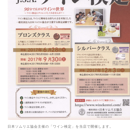
日本ソムリエ協会主催の「ワイン検定」を当店で開催します。