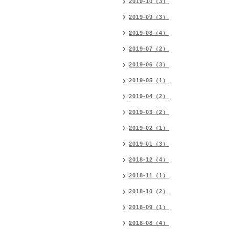
2019-10（3）
2019-09（3）
2019-08（4）
2019-07（2）
2019-06（3）
2019-05（1）
2019-04（2）
2019-03（2）
2019-02（1）
2019-01（3）
2018-12（4）
2018-11（1）
2018-10（2）
2018-09（1）
2018-08（4）