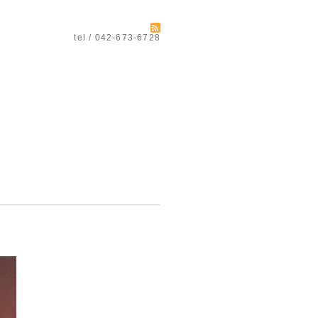
tel / 042-673-6728