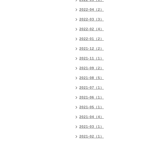
2022-04（2）
2022-03（3）
2022-02（4）
2022-01（2）
2021-12（2）
2021-11（1）
2021-09（2）
2021-08（5）
2021-07（1）
2021-06（1）
2021-05（1）
2021-04（4）
2021-03（1）
2021-02（1）