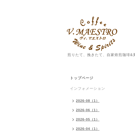
煎りたて、挽きたて、自家焙煎珈琲&
トップページ
インフォメーション
2026-08（1）
2026-06（1）
2026-05（1）
2026-04（1）