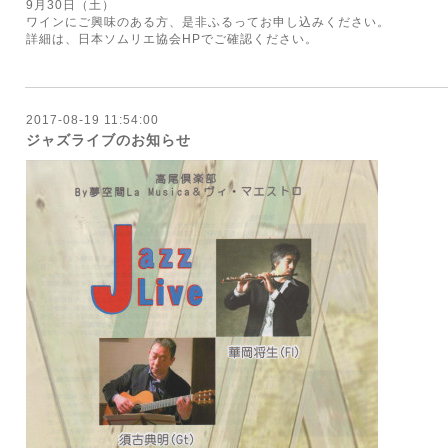
9月30日（土）
ワインにご興味のある方、是非ふるってお申し込みください。
詳細は、日本ソムリエ協会HPでご確認ください。
2017-08-19 11:54:00
ジャズライブのお知らせ