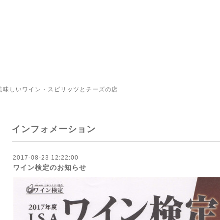
美味しいワイン・スピリッツとチーズの店
インフォメーション
2017-08-23 12:22:00
ワイン検定のお知らせ