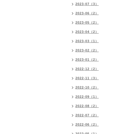
2023-07（3）
2023-06（2）
2023-05（2）
2023-04（2）
2023-03（1）
2023-02（2）
2023-01（2）
2022-12（2）
2022-11（3）
2022-10（2）
2022-09（1）
2022-08（2）
2022-07（2）
2022-06（2）
2022-05（1）