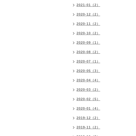
2021-01（2）
2020-12（2）
2020-11（2）
2020-10（2）
2020-09（1）
2020-08（2）
2020-07（1）
2020-05（3）
2020-04（4）
2020-03（2）
2020-02（5）
2020-01（4）
2019-12（2）
2019-11（2）