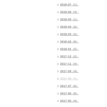
2018-07（1）
2018-06（3）
2018-05（1）
2018-04（2）
2018-03（2）
2018-02（5）
2018-01（2）
2017-12（2）
2017-11（3）
2017-09（4）
2017-08（5）
2017-07（5）
2017-06（5）
2017-05（4）