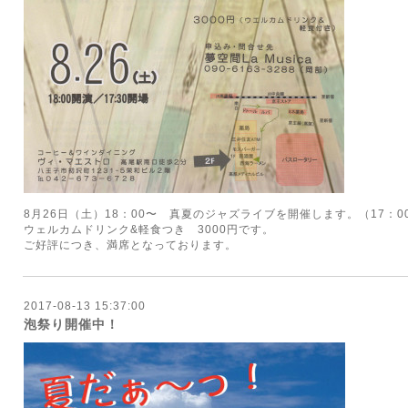
8月26日（土）18：00〜 真夏のジャズライブを開催します。（17：0
ウェルカムドリンク&軽食つき 3000円です。
ご好評につき、満席となっております。
2017-08-13 15:37:00
泡祭り開催中！