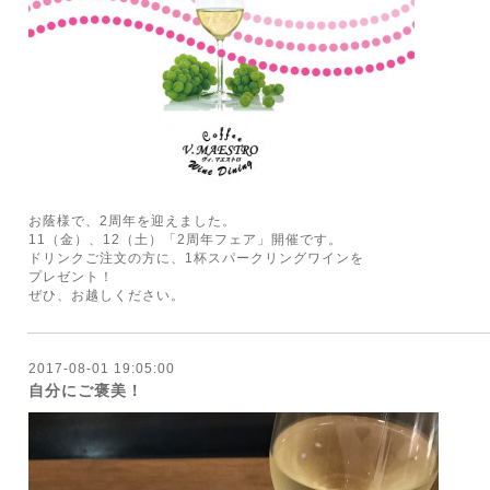
お蔭様で、2周年を迎えました。
11（金）、12（土）「2周年フェア」開催です。
ドリンクご注文の方に、1杯スパークリングワインを
プレゼント！
ぜひ、お越しください。
2017-08-01 19:05:00
自分にご褒美！