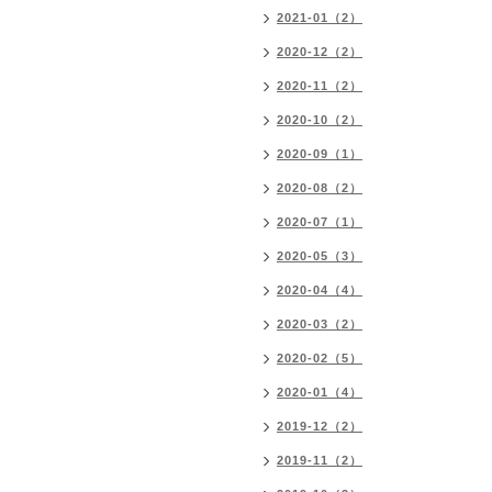
2021-01（2）
2020-12（2）
2020-11（2）
2020-10（2）
2020-09（1）
2020-08（2）
2020-07（1）
2020-05（3）
2020-04（4）
2020-03（2）
2020-02（5）
2020-01（4）
2019-12（2）
2019-11（2）