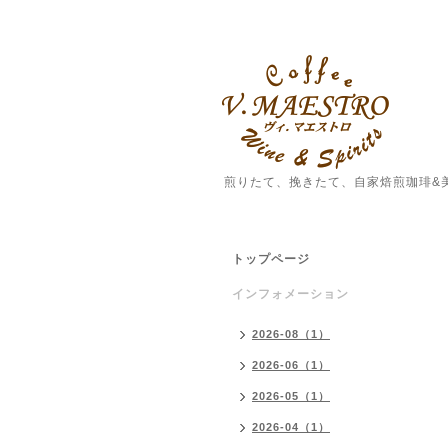
煎りたて、挽きたて、自家焙煎珈琲&
トップページ
インフォメーション
2026-08（1）
2026-06（1）
2026-05（1）
2026-04（1）