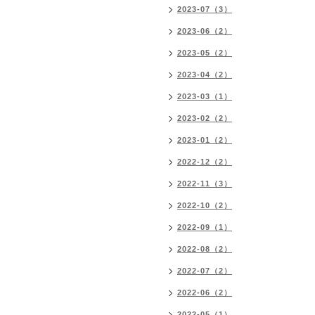
2023-07（3）
2023-06（2）
2023-05（2）
2023-04（2）
2023-03（1）
2023-02（2）
2023-01（2）
2022-12（2）
2022-11（3）
2022-10（2）
2022-09（1）
2022-08（2）
2022-07（2）
2022-06（2）
2022-05（1）