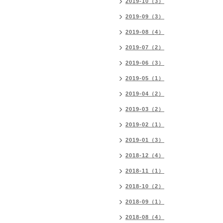
2019-10（3）
2019-09（3）
2019-08（4）
2019-07（2）
2019-06（3）
2019-05（1）
2019-04（2）
2019-03（2）
2019-02（1）
2019-01（3）
2018-12（4）
2018-11（1）
2018-10（2）
2018-09（1）
2018-08（4）