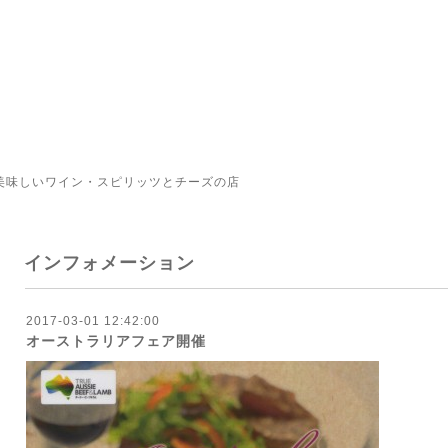
美味しいワイン・スピリッツとチーズの店
インフォメーション
2017-03-01 12:42:00
オーストラリアフェア開催