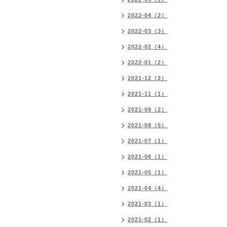
2022-04（2）
2022-03（3）
2022-02（4）
2022-01（2）
2021-12（2）
2021-11（1）
2021-09（2）
2021-08（5）
2021-07（1）
2021-06（1）
2021-05（1）
2021-04（4）
2021-03（1）
2021-02（1）