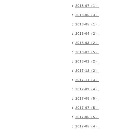
2018-07（1）
2018-06（3）
2018-05（1）
2018-04（2）
2018-03（2）
2018-02（5）
2018-01（2）
2017-12（2）
2017-11（3）
2017-09（4）
2017-08（5）
2017-07（5）
2017-06（5）
2017-05（4）