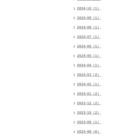
2024-10（1）
2024-09（1）
2024-08（1）
2024-07（1）
2024-06（1）
2024-05（1）
2024-04（1）
2024-03（2）
2024-02（1）
2024-01（2）
2023-12（2）
2023-10（2）
2023-09（1）
2023-08（6）