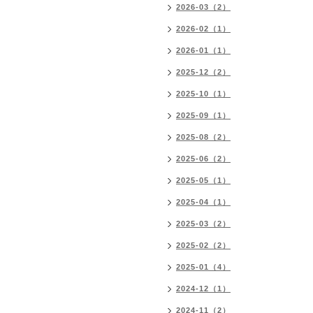
2026-03（2）
2026-02（1）
2026-01（1）
2025-12（2）
2025-10（1）
2025-09（1）
2025-08（2）
2025-06（2）
2025-05（1）
2025-04（1）
2025-03（2）
2025-02（2）
2025-01（4）
2024-12（1）
2024-11（2）