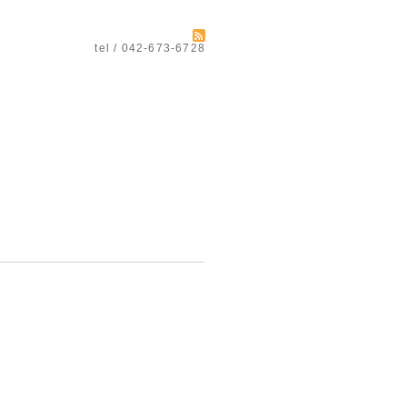
tel / 042-673-6728