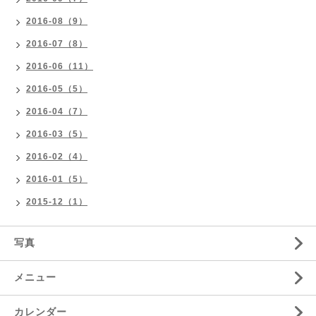
2016-08（9）
2016-07（8）
2016-06（11）
2016-05（5）
2016-04（7）
2016-03（5）
2016-02（4）
2016-01（5）
2015-12（1）
写真
メニュー
カレンダー