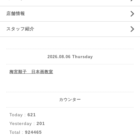
店舗情報
スタッフ紹介
2026.08.06 Thursday
梅宮順子 日本画教室
カウンター
Today :
621
Yesterday :
201
Total :
924465