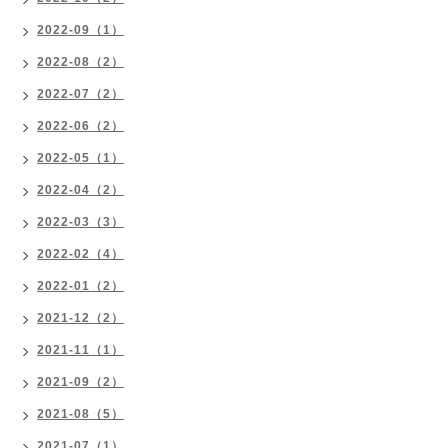
2022-09（1）
2022-08（2）
2022-07（2）
2022-06（2）
2022-05（1）
2022-04（2）
2022-03（3）
2022-02（4）
2022-01（2）
2021-12（2）
2021-11（1）
2021-09（2）
2021-08（5）
2021-07（1）