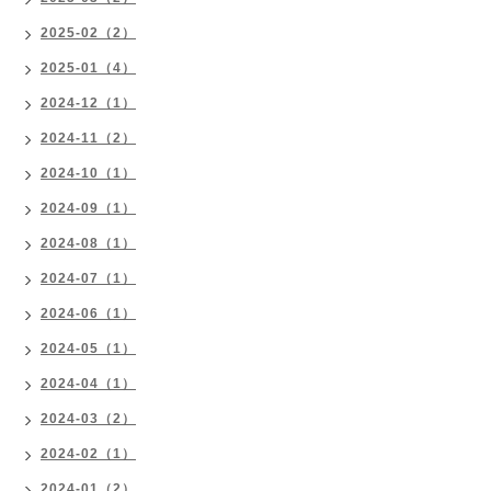
2025-02（2）
2025-01（4）
2024-12（1）
2024-11（2）
2024-10（1）
2024-09（1）
2024-08（1）
2024-07（1）
2024-06（1）
2024-05（1）
2024-04（1）
2024-03（2）
2024-02（1）
2024-01（2）