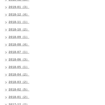
2019-01（3）
2018-12（4）
2018-11（1）
2018-10（2）
2018-09（1）
2018-08（4）
2018-07（1）
2018-06（3）
2018-05（1）
2018-04（2）
2018-03（2）
2018-02（5）
2018-01（2）
2017-12（2）