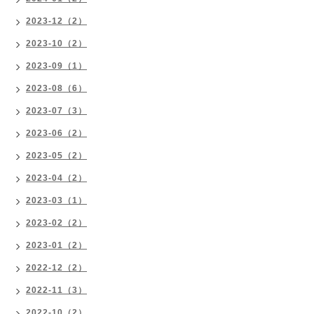
2023-12（2）
2023-10（2）
2023-09（1）
2023-08（6）
2023-07（3）
2023-06（2）
2023-05（2）
2023-04（2）
2023-03（1）
2023-02（2）
2023-01（2）
2022-12（2）
2022-11（3）
2022-10（2）