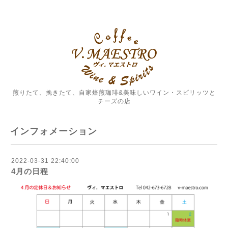
煎りたて、挽きたて、自家焙煎珈琲&美味しいワイン・スピリッツと
チーズの店
インフォメーション
2022-03-31 22:40:00
4月の日程