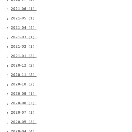
2021-06（1）
2021-05（1）
2021-04（4）
2021-03（1）
2021-02（1）
2021-01（2）
2020-12（2）
2020-11（2）
2020-10（2）
2020-09（1）
2020-08（2）
2020-07（1）
2020-05（3）
2020-04（4）