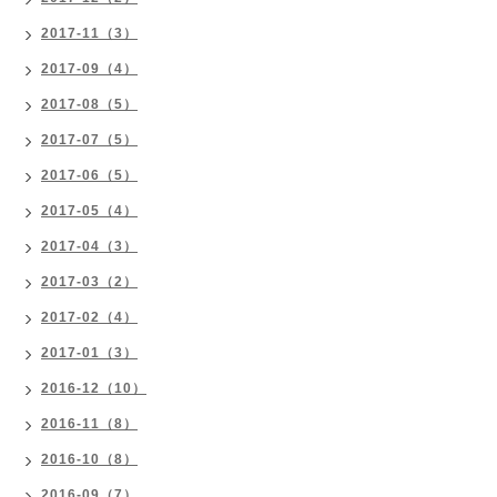
2017-11（3）
2017-09（4）
2017-08（5）
2017-07（5）
2017-06（5）
2017-05（4）
2017-04（3）
2017-03（2）
2017-02（4）
2017-01（3）
2016-12（10）
2016-11（8）
2016-10（8）
2016-09（7）