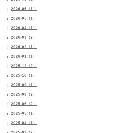
2026-06（1）
2026-05（1）
2026-04（1）
2026-03（2）
2026-02（1）
2026-01（1）
2025-12（2）
2025-10（1）
2025-09（1）
2025-08（2）
2025-06（2）
2025-05（1）
2025-04（1）
2025-03（2）