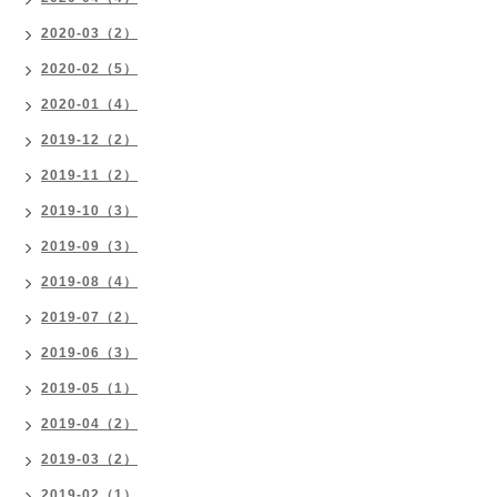
2020-03（2）
2020-02（5）
2020-01（4）
2019-12（2）
2019-11（2）
2019-10（3）
2019-09（3）
2019-08（4）
2019-07（2）
2019-06（3）
2019-05（1）
2019-04（2）
2019-03（2）
2019-02（1）