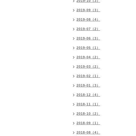
2019-10（3）
2019-09（3）
2019-08（4）
2019-07（2）
2019-06（3）
2019-05（1）
2019-04（2）
2019-03（2）
2019-02（1）
2019-01（3）
2018-12（4）
2018-11（1）
2018-10（2）
2018-09（1）
2018-08（4）