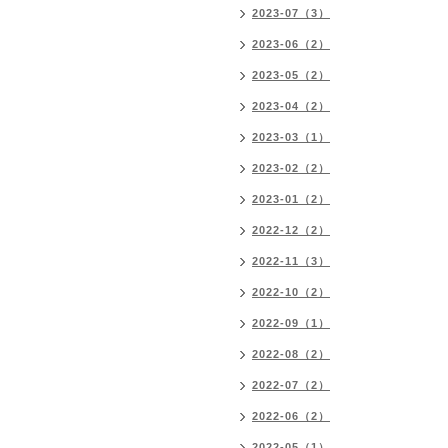
2023-07（3）
2023-06（2）
2023-05（2）
2023-04（2）
2023-03（1）
2023-02（2）
2023-01（2）
2022-12（2）
2022-11（3）
2022-10（2）
2022-09（1）
2022-08（2）
2022-07（2）
2022-06（2）
2022-05（1）