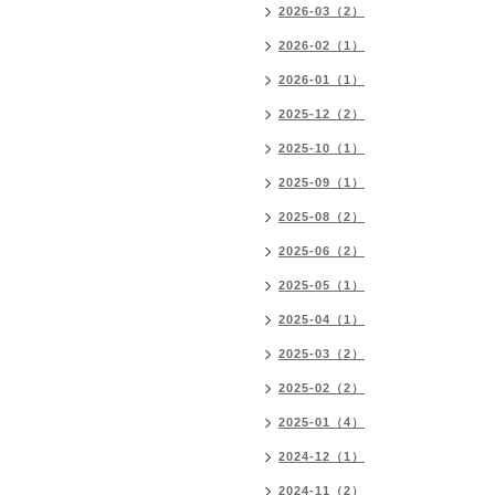
2026-03（2）
2026-02（1）
2026-01（1）
2025-12（2）
2025-10（1）
2025-09（1）
2025-08（2）
2025-06（2）
2025-05（1）
2025-04（1）
2025-03（2）
2025-02（2）
2025-01（4）
2024-12（1）
2024-11（2）