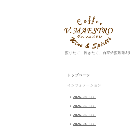
煎りたて、挽きたて、自家焙煎珈琲&
トップページ
インフォメーション
2026-08（1）
2026-06（1）
2026-05（1）
2026-04（1）