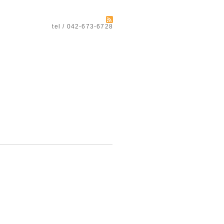
tel / 042-673-6728