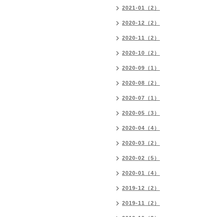
2021-01（2）
2020-12（2）
2020-11（2）
2020-10（2）
2020-09（1）
2020-08（2）
2020-07（1）
2020-05（3）
2020-04（4）
2020-03（2）
2020-02（5）
2020-01（4）
2019-12（2）
2019-11（2）