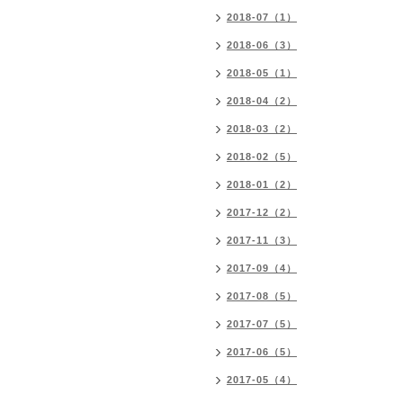
2018-07（1）
2018-06（3）
2018-05（1）
2018-04（2）
2018-03（2）
2018-02（5）
2018-01（2）
2017-12（2）
2017-11（3）
2017-09（4）
2017-08（5）
2017-07（5）
2017-06（5）
2017-05（4）