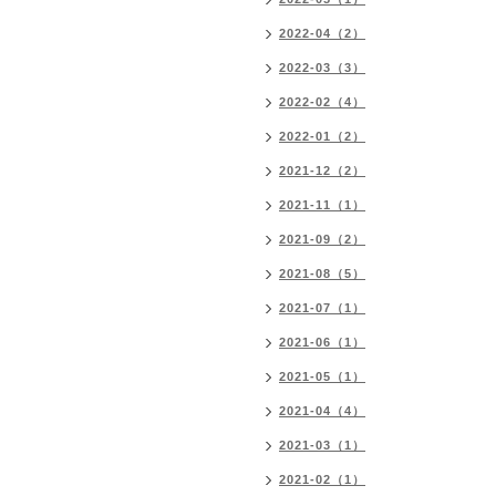
2022-04（2）
2022-03（3）
2022-02（4）
2022-01（2）
2021-12（2）
2021-11（1）
2021-09（2）
2021-08（5）
2021-07（1）
2021-06（1）
2021-05（1）
2021-04（4）
2021-03（1）
2021-02（1）