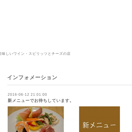
美味しいワイン・スピリッツとチーズの店
インフォメーション
2016-06-12 21:01:00
新メニューでお待ちしています。