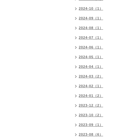
2024-10（1）
2024-09（1）
2024-08（1）
2024-07（1）
2024-06（1）
2024-05（1）
2024-04（1）
2024-03（2）
2024-02（1）
2024-01（2）
2023-12（2）
2023-10（2）
2023-09（1）
2023-08（6）