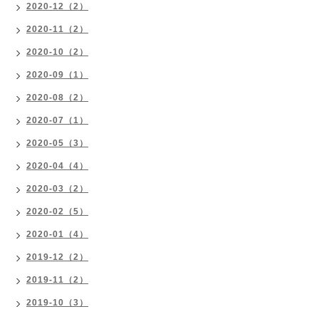
2020-12（2）
2020-11（2）
2020-10（2）
2020-09（1）
2020-08（2）
2020-07（1）
2020-05（3）
2020-04（4）
2020-03（2）
2020-02（5）
2020-01（4）
2019-12（2）
2019-11（2）
2019-10（3）