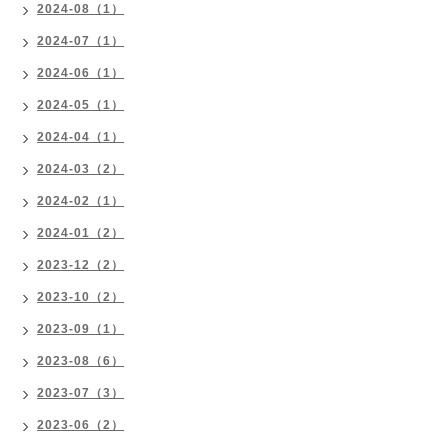
2024-08（1）
2024-07（1）
2024-06（1）
2024-05（1）
2024-04（1）
2024-03（2）
2024-02（1）
2024-01（2）
2023-12（2）
2023-10（2）
2023-09（1）
2023-08（6）
2023-07（3）
2023-06（2）