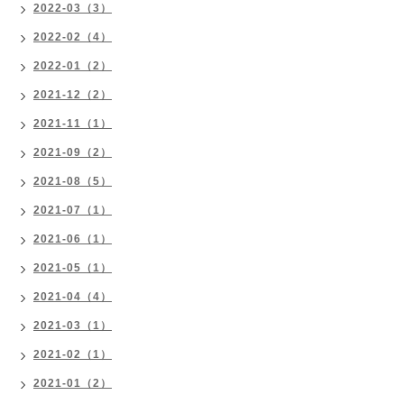
2022-03（3）
2022-02（4）
2022-01（2）
2021-12（2）
2021-11（1）
2021-09（2）
2021-08（5）
2021-07（1）
2021-06（1）
2021-05（1）
2021-04（4）
2021-03（1）
2021-02（1）
2021-01（2）