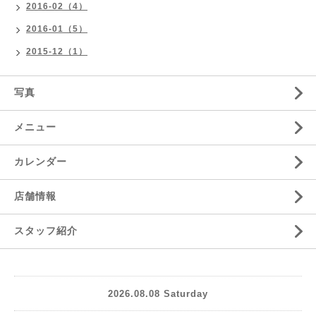
2016-02（4）
2016-01（5）
2015-12（1）
写真
メニュー
カレンダー
店舗情報
スタッフ紹介
2026.08.08 Saturday