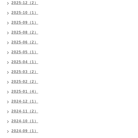
2025-12（2）
2025-10（1）
2025-09（1）
2025-08（2）
2025-06（2）
2025-05（1）
2025-04（1）
2025-03（2）
2025-02（2）
2025-01（4）
2024-12（1）
2024-11（2）
2024-10（1）
2024-09（1）