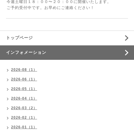
今週土曜日１８：００〜２０：００に開催いたします。
ご予約受付中です。お早めにご連絡ください！
トップページ
インフォメーション
2026-08（1）
2026-06（1）
2026-05（1）
2026-04（1）
2026-03（2）
2026-02（1）
2026-01（1）