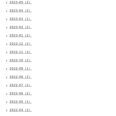
2023-05（2）
2023-04（2）
2023-03（1）
2023-02（2）
2023-01（2）
2022-12（2）
2022-11（3）
2022-10（2）
2022-09（1）
2022-08（2）
2022-07（2）
2022-06（2）
2022-05（1）
2022-04（2）