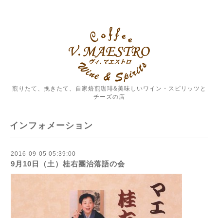
煎りたて、挽きたて、自家焙煎珈琲&美味しいワイン・スピリッツと
チーズの店
インフォメーション
2016-09-05 05:39:00
9月10日（土）桂右團治落語の会