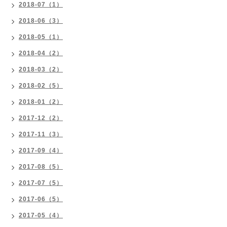
2018-07（1）
2018-06（3）
2018-05（1）
2018-04（2）
2018-03（2）
2018-02（5）
2018-01（2）
2017-12（2）
2017-11（3）
2017-09（4）
2017-08（5）
2017-07（5）
2017-06（5）
2017-05（4）