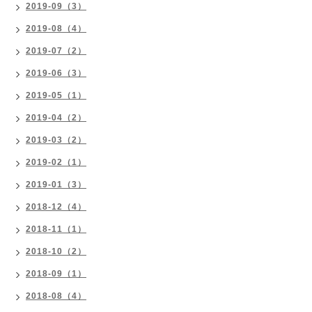
2019-09（3）
2019-08（4）
2019-07（2）
2019-06（3）
2019-05（1）
2019-04（2）
2019-03（2）
2019-02（1）
2019-01（3）
2018-12（4）
2018-11（1）
2018-10（2）
2018-09（1）
2018-08（4）