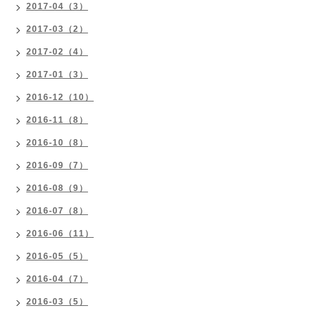
2017-04（3）
2017-03（2）
2017-02（4）
2017-01（3）
2016-12（10）
2016-11（8）
2016-10（8）
2016-09（7）
2016-08（9）
2016-07（8）
2016-06（11）
2016-05（5）
2016-04（7）
2016-03（5）