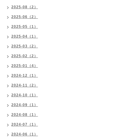
2025-08（2）
2025-06（2）
2025-05（1）
2025-04（1）
2025-03（2）
2025-02（2）
2025-01（4）
2024-12（1）
2024-11（2）
2024-10（1）
2024-09（1）
2024-08（1）
2024-07（1）
2024-06（1）