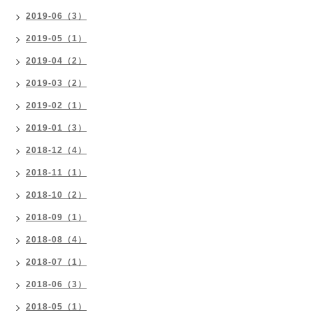
2019-06（3）
2019-05（1）
2019-04（2）
2019-03（2）
2019-02（1）
2019-01（3）
2018-12（4）
2018-11（1）
2018-10（2）
2018-09（1）
2018-08（4）
2018-07（1）
2018-06（3）
2018-05（1）