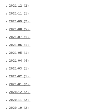
2021-12（2）
2021-11（1）
2021-09（2）
2021-08（5）
2021-07（1）
2021-06（1）
2021-05（1）
2021-04（4）
2021-03（1）
2021-02（1）
2021-01（2）
2020-12（2）
2020-11（2）
2020-10（2）