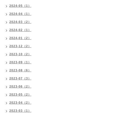
2024-05（1）
2024-04（1）
2024-03（2）
2024-02（1）
2024-01（2）
2023-12（2）
2023-10（2）
2023-09（1）
2023-08（6）
2023-07（3）
2023-06（2）
2023-05（2）
2023-04（2）
2023-03（1）