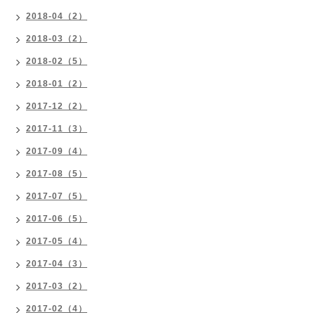
2018-04（2）
2018-03（2）
2018-02（5）
2018-01（2）
2017-12（2）
2017-11（3）
2017-09（4）
2017-08（5）
2017-07（5）
2017-06（5）
2017-05（4）
2017-04（3）
2017-03（2）
2017-02（4）