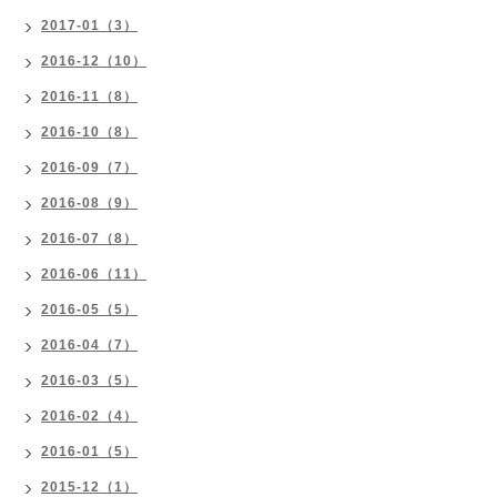
2017-01（3）
2016-12（10）
2016-11（8）
2016-10（8）
2016-09（7）
2016-08（9）
2016-07（8）
2016-06（11）
2016-05（5）
2016-04（7）
2016-03（5）
2016-02（4）
2016-01（5）
2015-12（1）