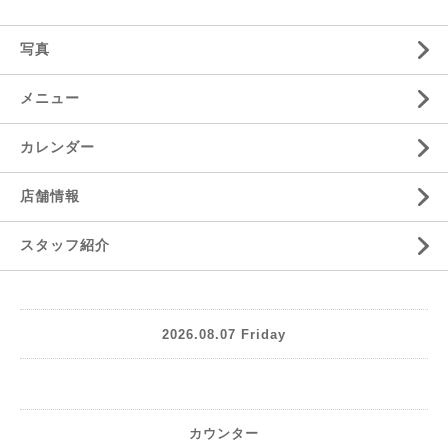
写真
メニュー
カレンダー
店舗情報
スタッフ紹介
2026.08.07 Friday
カウンター