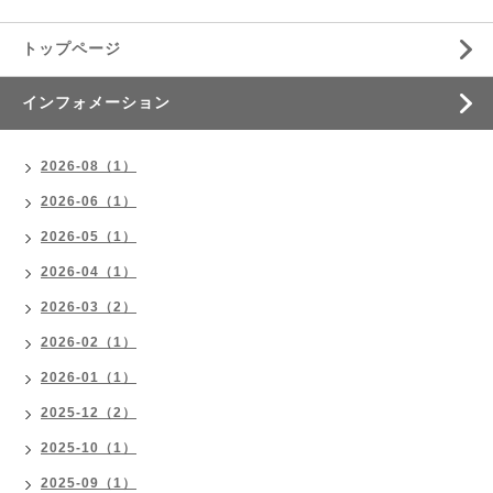
トップページ
インフォメーション
2026-08（1）
2026-06（1）
2026-05（1）
2026-04（1）
2026-03（2）
2026-02（1）
2026-01（1）
2025-12（2）
2025-10（1）
2025-09（1）