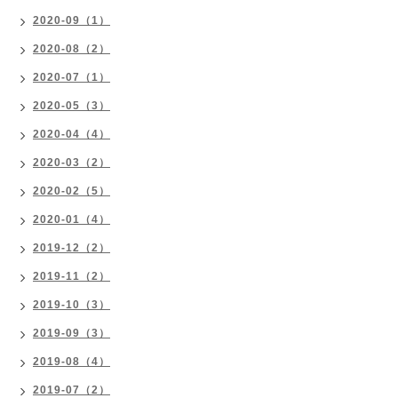
2020-09（1）
2020-08（2）
2020-07（1）
2020-05（3）
2020-04（4）
2020-03（2）
2020-02（5）
2020-01（4）
2019-12（2）
2019-11（2）
2019-10（3）
2019-09（3）
2019-08（4）
2019-07（2）