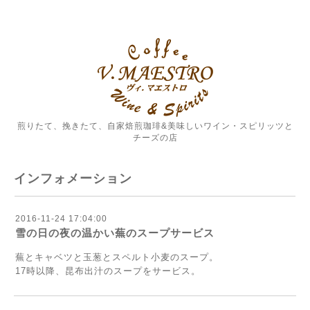
煎りたて、挽きたて、自家焙煎珈琲&美味しいワイン・スピリッツと
チーズの店
インフォメーション
2016-11-24 17:04:00
雪の日の夜の温かい蕪のスープサービス
蕪とキャベツと玉葱とスペルト小麦のスープ。
17時以降、昆布出汁のスープをサービス。