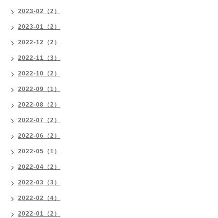
2023-02（2）
2023-01（2）
2022-12（2）
2022-11（3）
2022-10（2）
2022-09（1）
2022-08（2）
2022-07（2）
2022-06（2）
2022-05（1）
2022-04（2）
2022-03（3）
2022-02（4）
2022-01（2）