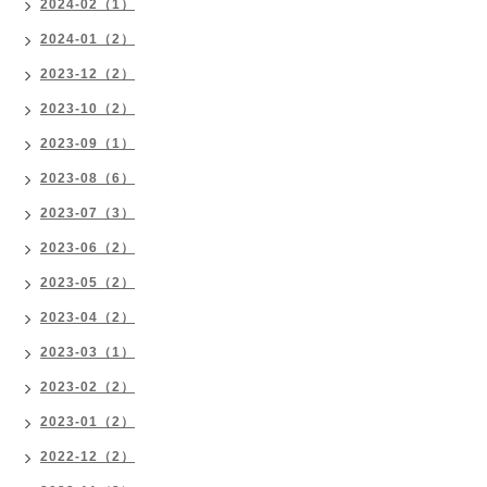
2024-02（1）
2024-01（2）
2023-12（2）
2023-10（2）
2023-09（1）
2023-08（6）
2023-07（3）
2023-06（2）
2023-05（2）
2023-04（2）
2023-03（1）
2023-02（2）
2023-01（2）
2022-12（2）