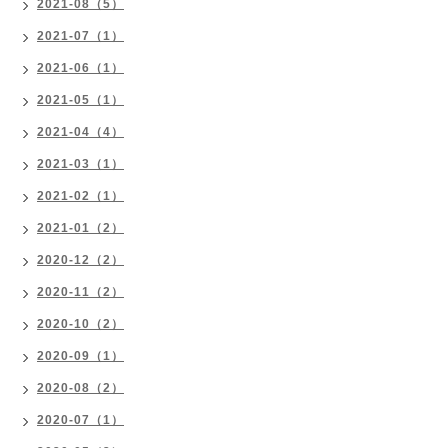
2021-08（5）
2021-07（1）
2021-06（1）
2021-05（1）
2021-04（4）
2021-03（1）
2021-02（1）
2021-01（2）
2020-12（2）
2020-11（2）
2020-10（2）
2020-09（1）
2020-08（2）
2020-07（1）