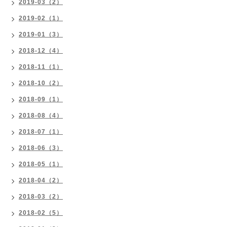
2019-03（2）
2019-02（1）
2019-01（3）
2018-12（4）
2018-11（1）
2018-10（2）
2018-09（1）
2018-08（4）
2018-07（1）
2018-06（3）
2018-05（1）
2018-04（2）
2018-03（2）
2018-02（5）