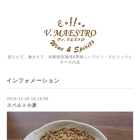
煎りたて、挽きたて、自家焙煎珈琲&美味しいワイン・スピリッツと
チーズの店
インフォメーション
2016-11-26 14:14:00
スペルト小麦