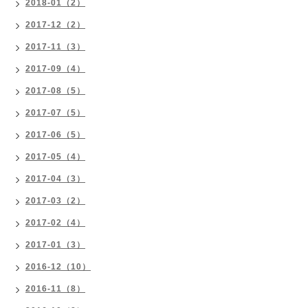
2018-01（2）
2017-12（2）
2017-11（3）
2017-09（4）
2017-08（5）
2017-07（5）
2017-06（5）
2017-05（4）
2017-04（3）
2017-03（2）
2017-02（4）
2017-01（3）
2016-12（10）
2016-11（8）