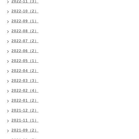
2022-11（3）
2022-10（2）
2022-09（1）
2022-08（2）
2022-07（2）
2022-06（2）
2022-05（1）
2022-04（2）
2022-03（3）
2022-02（4）
2022-01（2）
2021-12（2）
2021-11（1）
2021-09（2）