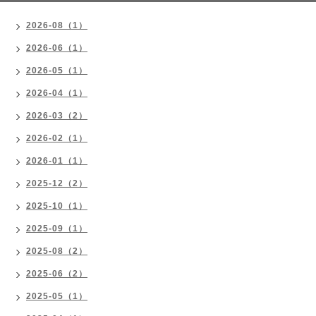
2026-08（1）
2026-06（1）
2026-05（1）
2026-04（1）
2026-03（2）
2026-02（1）
2026-01（1）
2025-12（2）
2025-10（1）
2025-09（1）
2025-08（2）
2025-06（2）
2025-05（1）