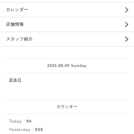
カレンダー
店舗情報
スタッフ紹介
2026.08.09 Sunday
定休日
カウンター
Today :
94
Yesterday :
559