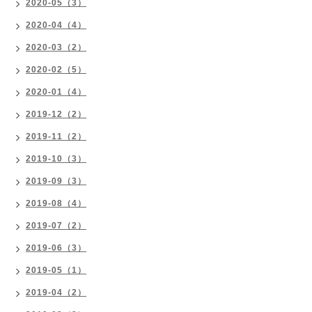
2020-05（3）
2020-04（4）
2020-03（2）
2020-02（5）
2020-01（4）
2019-12（2）
2019-11（2）
2019-10（3）
2019-09（3）
2019-08（4）
2019-07（2）
2019-06（3）
2019-05（1）
2019-04（2）