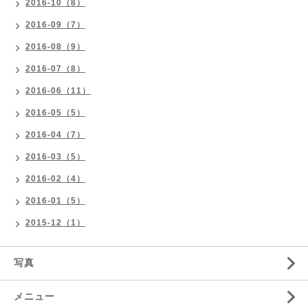
2016-10（8）
2016-09（7）
2016-08（9）
2016-07（8）
2016-06（11）
2016-05（5）
2016-04（7）
2016-03（5）
2016-02（4）
2016-01（5）
2015-12（1）
写真
メニュー