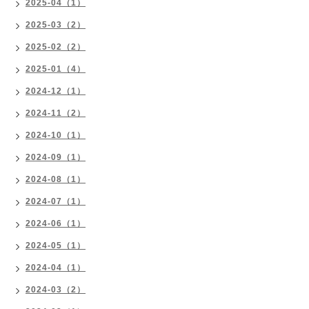
2025-04（1）
2025-03（2）
2025-02（2）
2025-01（4）
2024-12（1）
2024-11（2）
2024-10（1）
2024-09（1）
2024-08（1）
2024-07（1）
2024-06（1）
2024-05（1）
2024-04（1）
2024-03（2）