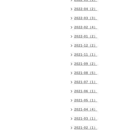
2022-04（2）
2022-03（3）
2022-02（4）
2022-01（2）
2021-12（2）
2021-11（1）
2021-09（2）
2021-08（5）
2021-07（1）
2021-06（1）
2021-05（1）
2021-04（4）
2021-03（1）
2021-02（1）