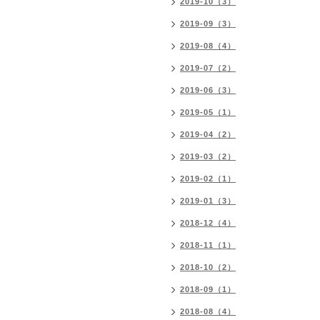
2019-10（3）
2019-09（3）
2019-08（4）
2019-07（2）
2019-06（3）
2019-05（1）
2019-04（2）
2019-03（2）
2019-02（1）
2019-01（3）
2018-12（4）
2018-11（1）
2018-10（2）
2018-09（1）
2018-08（4）