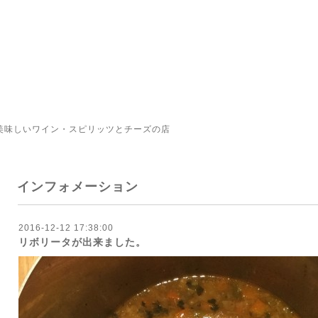
美味しいワイン・スピリッツとチーズの店
インフォメーション
2016-12-12 17:38:00
リボリータが出来ました。