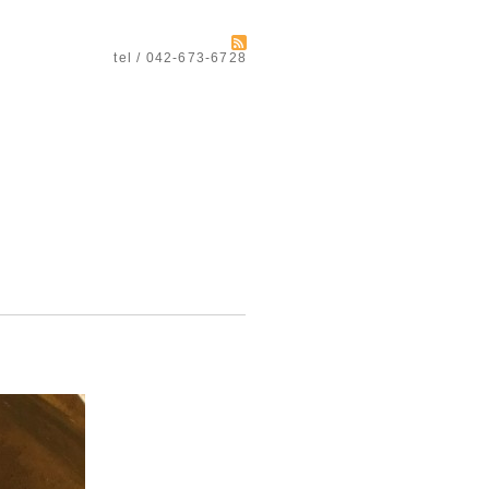
tel / 042-673-6728