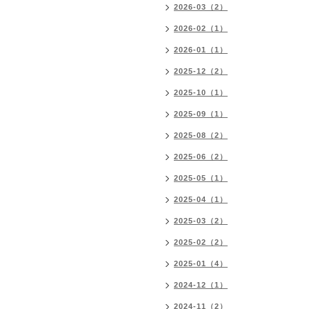
2026-03（2）
2026-02（1）
2026-01（1）
2025-12（2）
2025-10（1）
2025-09（1）
2025-08（2）
2025-06（2）
2025-05（1）
2025-04（1）
2025-03（2）
2025-02（2）
2025-01（4）
2024-12（1）
2024-11（2）