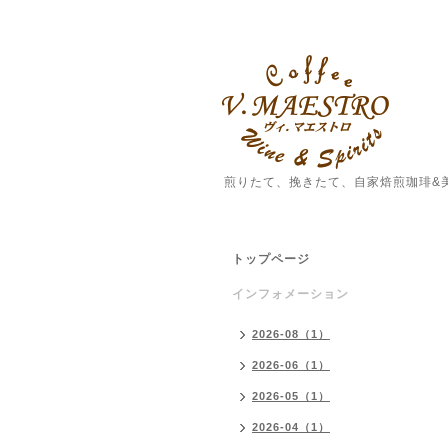
煎りたて、挽きたて、自家焙煎珈琲&
トップページ
インフォメーション
2026-08（1）
2026-06（1）
2026-05（1）
2026-04（1）