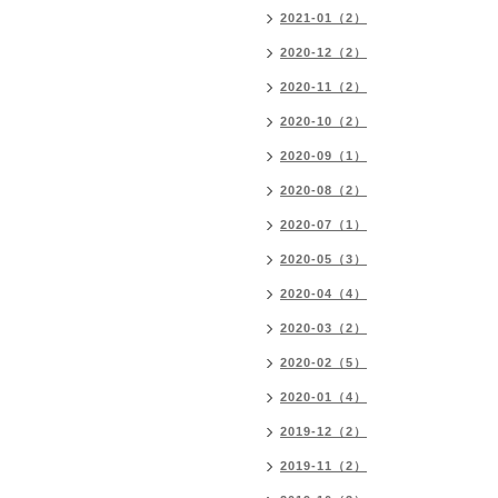
2021-01（2）
2020-12（2）
2020-11（2）
2020-10（2）
2020-09（1）
2020-08（2）
2020-07（1）
2020-05（3）
2020-04（4）
2020-03（2）
2020-02（5）
2020-01（4）
2019-12（2）
2019-11（2）