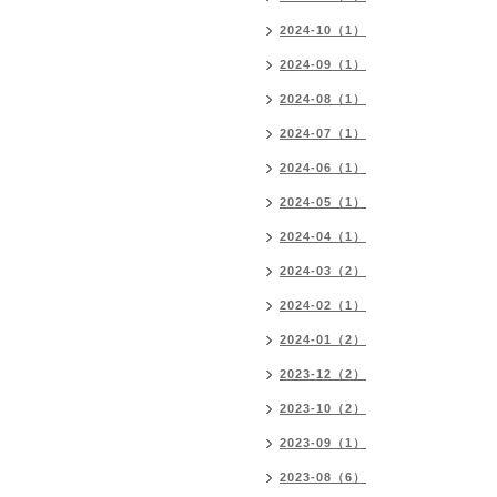
2024-10（1）
2024-09（1）
2024-08（1）
2024-07（1）
2024-06（1）
2024-05（1）
2024-04（1）
2024-03（2）
2024-02（1）
2024-01（2）
2023-12（2）
2023-10（2）
2023-09（1）
2023-08（6）