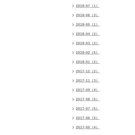
2018-07（1）
2018-06（3）
2018-05（1）
2018-04（2）
2018-03（2）
2018-02（5）
2018-01（2）
2017-12（2）
2017-11（3）
2017-09（4）
2017-08（5）
2017-07（5）
2017-06（5）
2017-05（4）