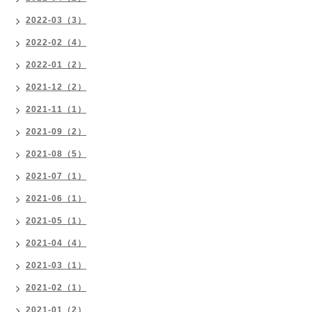
2022-03（3）
2022-02（4）
2022-01（2）
2021-12（2）
2021-11（1）
2021-09（2）
2021-08（5）
2021-07（1）
2021-06（1）
2021-05（1）
2021-04（4）
2021-03（1）
2021-02（1）
2021-01（2）