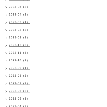
2023-05（2）
2023-04（2）
2023-03（1）
2023-02（2）
2023-01（2）
2022-12（2）
2022-11（3）
2022-10（2）
2022-09（1）
2022-08（2）
2022-07（2）
2022-06（2）
2022-05（1）
2022-04（2）