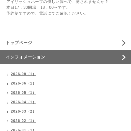
アイリッシュハープの優しい調べで、癒されませんか？
本日17：30開場 18：00〜です。
予約制ですので、電話にてご確認ください。
トップページ
インフォメーション
2026-08（1）
2026-06（1）
2026-05（1）
2026-04（1）
2026-03（2）
2026-02（1）
2026-01（1）