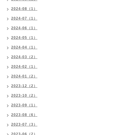
2024-08（1）
2024-07（1）
2024-06（1）
2024-05（1）
2024-04（1）
2024-03（2）
2024-02（1）
2024-01（2）
2023-12（2）
2023-10（2）
2023-09（1）
2023-08（6）
2023-07（3）
2023-06（2）