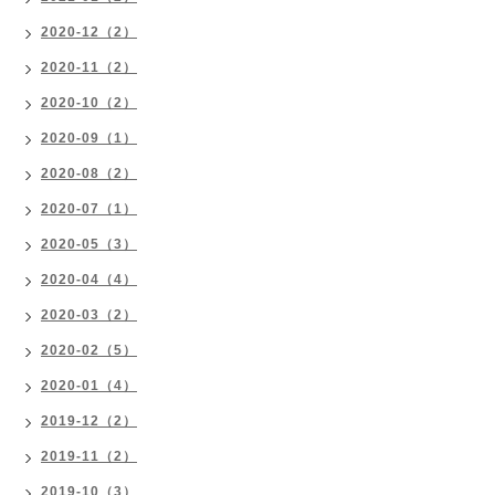
2020-12（2）
2020-11（2）
2020-10（2）
2020-09（1）
2020-08（2）
2020-07（1）
2020-05（3）
2020-04（4）
2020-03（2）
2020-02（5）
2020-01（4）
2019-12（2）
2019-11（2）
2019-10（3）