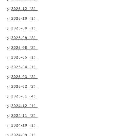
2025-12（2）
2025-10（1）
2025-09（1）
2025-08（2）
2025-06（2）
2025-05（1）
2025-04（1）
2025-03（2）
2025-02（2）
2025-01（4）
2024-12（1）
2024-11（2）
2024-10（1）
2024-09（1）