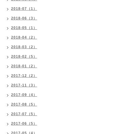
2018-07（1）
2018-06（3）
2018-05（1）
2018-04（2）
2018-03（2）
2018-02（5）
2018-01（2）
2017-12（2）
2017-11（3）
2017-09（4）
2017-08（5）
2017-07（5）
2017-06（5）
2017-05（4）