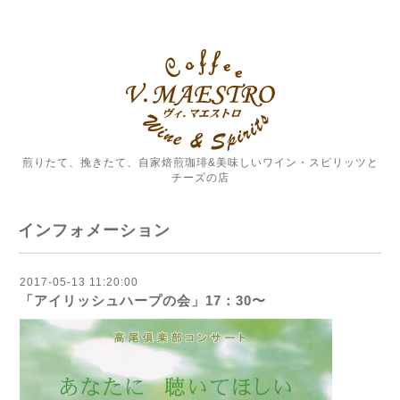
煎りたて、挽きたて、自家焙煎珈琲&美味しいワイン・スピリッツと
チーズの店
インフォメーション
2017-05-13 11:20:00
「アイリッシュハープの会」17：30〜