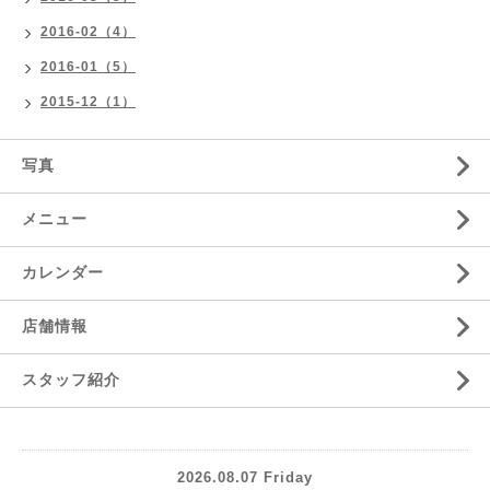
2016-02（4）
2016-01（5）
2015-12（1）
写真
メニュー
カレンダー
店舗情報
スタッフ紹介
2026.08.07 Friday