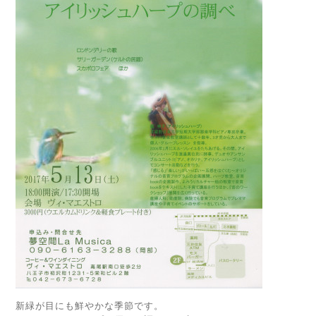
新緑が目にも鮮やかな季節です。