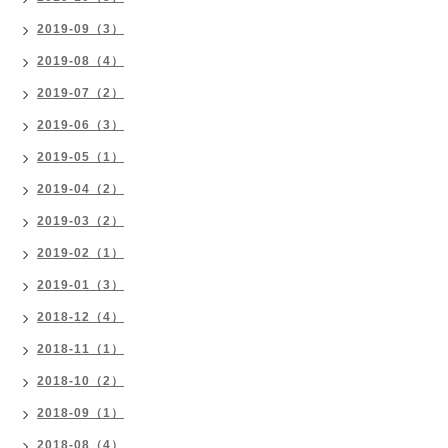
2019-09（3）
2019-08（4）
2019-07（2）
2019-06（3）
2019-05（1）
2019-04（2）
2019-03（2）
2019-02（1）
2019-01（3）
2018-12（4）
2018-11（1）
2018-10（2）
2018-09（1）
2018-08（4）