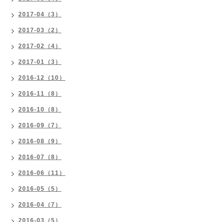
2017-04（3）
2017-03（2）
2017-02（4）
2017-01（3）
2016-12（10）
2016-11（8）
2016-10（8）
2016-09（7）
2016-08（9）
2016-07（8）
2016-06（11）
2016-05（5）
2016-04（7）
2016-03（5）