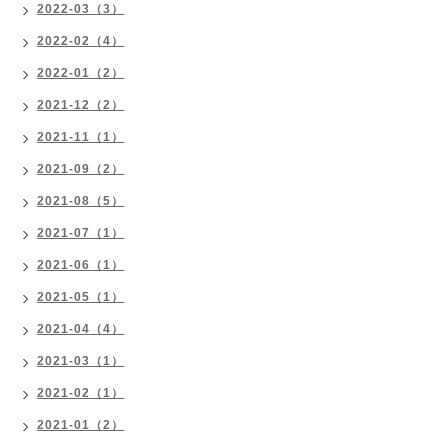
2022-03（3）
2022-02（4）
2022-01（2）
2021-12（2）
2021-11（1）
2021-09（2）
2021-08（5）
2021-07（1）
2021-06（1）
2021-05（1）
2021-04（4）
2021-03（1）
2021-02（1）
2021-01（2）