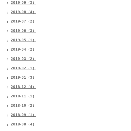
2019-09（3）
2019-08（4）
2019-07（2）
2019-06（3）
2019-05（1）
2019-04（2）
2019-03（2）
2019-02（1）
2019-01（3）
2018-12（4）
2018-11（1）
2018-10（2）
2018-09（1）
2018-08（4）