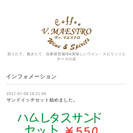
煎りたて、挽きたて、自家焙煎珈琲&美味しいワイン・スピリッツと
チーズの店
インフォメーション
2017-07-08 19:21:00
サンドイッチセット始めました。