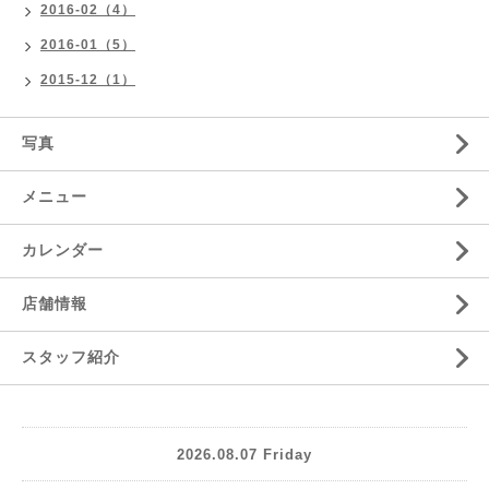
2016-02（4）
2016-01（5）
2015-12（1）
写真
メニュー
カレンダー
店舗情報
スタッフ紹介
2026.08.07 Friday