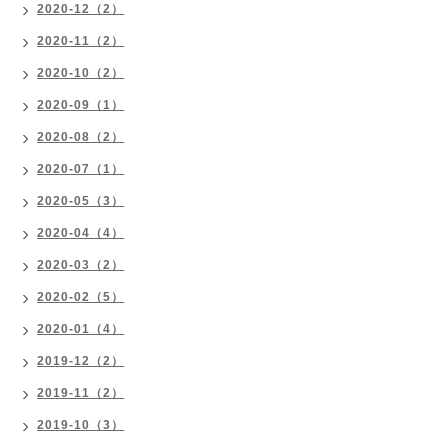
2020-12（2）
2020-11（2）
2020-10（2）
2020-09（1）
2020-08（2）
2020-07（1）
2020-05（3）
2020-04（4）
2020-03（2）
2020-02（5）
2020-01（4）
2019-12（2）
2019-11（2）
2019-10（3）