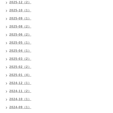
2025-12（2）
2025-10（1）
2025-09（1）
2025-08（2）
2025-06（2）
2025-05（1）
2025-04（1）
2025-03（2）
2025-02（2）
2025-01（4）
2024-12（1）
2024-11（2）
2024-10（1）
2024-09（1）