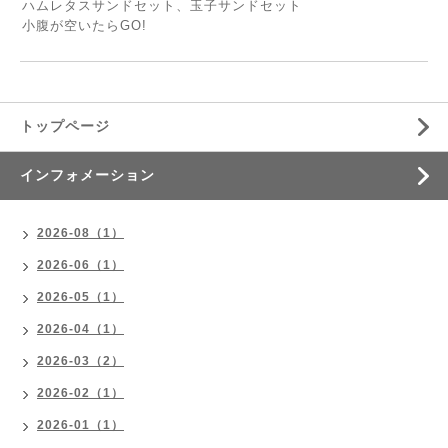
ハムレタスサンドセット、玉子サンドセット
小腹が空いたらGO!
トップページ
インフォメーション
2026-08（1）
2026-06（1）
2026-05（1）
2026-04（1）
2026-03（2）
2026-02（1）
2026-01（1）