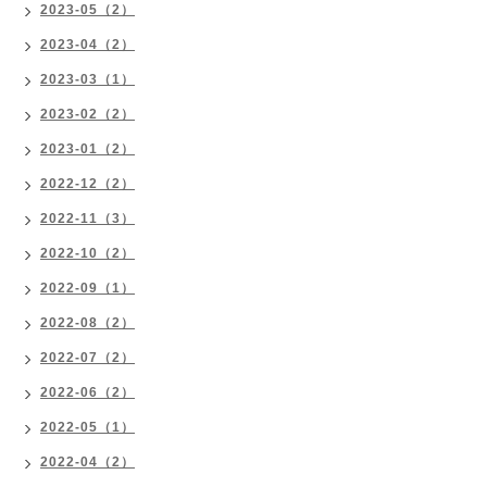
2023-05（2）
2023-04（2）
2023-03（1）
2023-02（2）
2023-01（2）
2022-12（2）
2022-11（3）
2022-10（2）
2022-09（1）
2022-08（2）
2022-07（2）
2022-06（2）
2022-05（1）
2022-04（2）