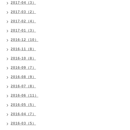
2017-04（3）
2017-03（2）
2017-02（4）
2017-01（3）
2016-12（10）
2016-11（8）
2016-10（8）
2016-09（7）
2016-08（9）
2016-07（8）
2016-06（11）
2016-05（5）
2016-04（7）
2016-03（5）