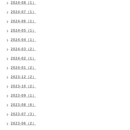
2024-08（1）
2024-07（1）
2024-06（1）
2024-05（1）
2024-04（1）
2024-03（2）
2024-02（1）
2024-01（2）
2023-12（2）
2023-10（2）
2023-09（1）
2023-08（6）
2023-07（3）
2023-06（2）