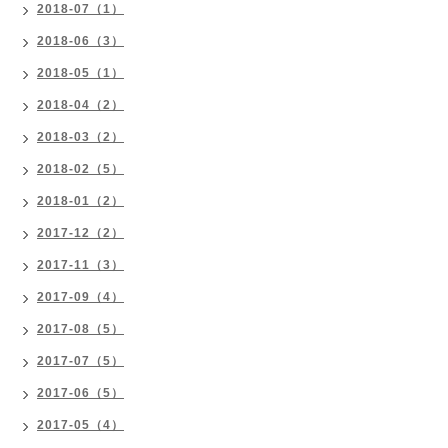
2018-07（1）
2018-06（3）
2018-05（1）
2018-04（2）
2018-03（2）
2018-02（5）
2018-01（2）
2017-12（2）
2017-11（3）
2017-09（4）
2017-08（5）
2017-07（5）
2017-06（5）
2017-05（4）