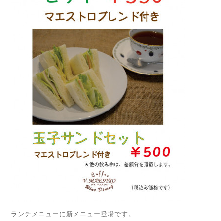
ランチメニューに新メニュー登場です。