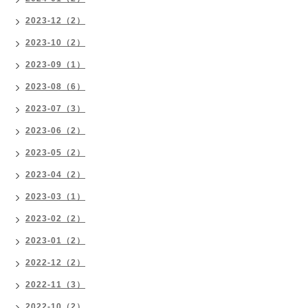
2023-12（2）
2023-10（2）
2023-09（1）
2023-08（6）
2023-07（3）
2023-06（2）
2023-05（2）
2023-04（2）
2023-03（1）
2023-02（2）
2023-01（2）
2022-12（2）
2022-11（3）
2022-10（2）