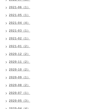
2021-06（1）
2021-05（1）
2021-04（4）
2021-03（1）
2021-02（1）
2021-01（2）
2020-12（2）
2020-11（2）
2020-10（2）
2020-09（1）
2020-08（2）
2020-07（1）
2020-05（3）
2020-04（4）