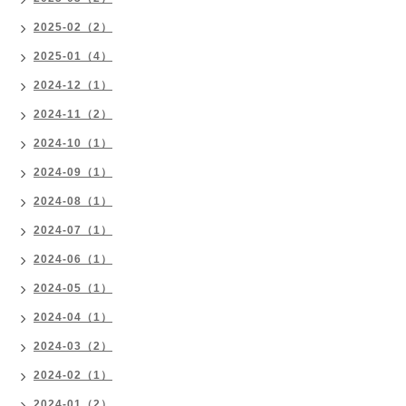
2025-02（2）
2025-01（4）
2024-12（1）
2024-11（2）
2024-10（1）
2024-09（1）
2024-08（1）
2024-07（1）
2024-06（1）
2024-05（1）
2024-04（1）
2024-03（2）
2024-02（1）
2024-01（2）