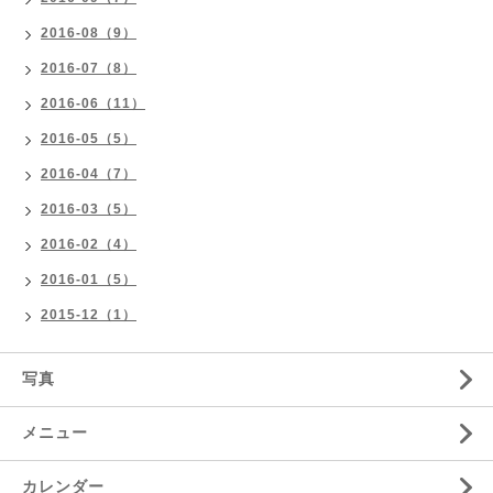
2016-08（9）
2016-07（8）
2016-06（11）
2016-05（5）
2016-04（7）
2016-03（5）
2016-02（4）
2016-01（5）
2015-12（1）
写真
メニュー
カレンダー