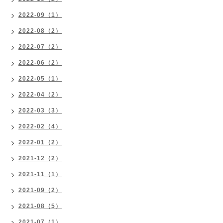
2022-09（1）
2022-08（2）
2022-07（2）
2022-06（2）
2022-05（1）
2022-04（2）
2022-03（3）
2022-02（4）
2022-01（2）
2021-12（2）
2021-11（1）
2021-09（2）
2021-08（5）
2021-07（1）