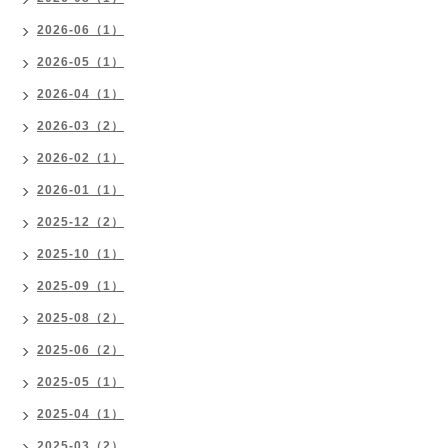
2026-06（1）
2026-05（1）
2026-04（1）
2026-03（2）
2026-02（1）
2026-01（1）
2025-12（2）
2025-10（1）
2025-09（1）
2025-08（2）
2025-06（2）
2025-05（1）
2025-04（1）
2025-03（2）