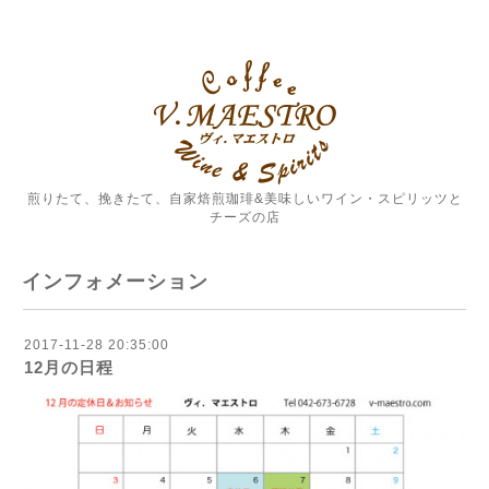
煎りたて、挽きたて、自家焙煎珈琲&美味しいワイン・スピリッツと
チーズの店
インフォメーション
2017-11-28 20:35:00
12月の日程