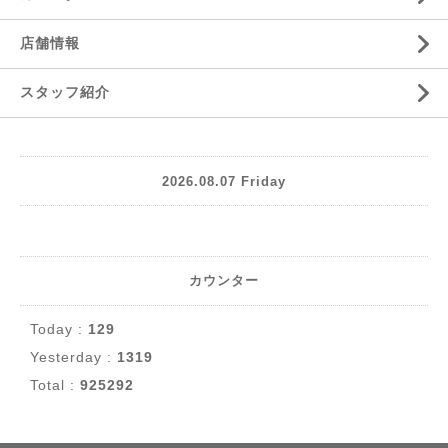
店舗情報
スタッフ紹介
2026.08.07 Friday
カウンター
Today :
129
Yesterday :
1319
Total :
925292