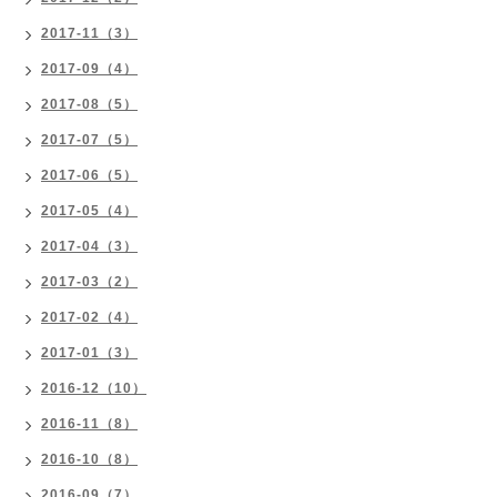
2017-11（3）
2017-09（4）
2017-08（5）
2017-07（5）
2017-06（5）
2017-05（4）
2017-04（3）
2017-03（2）
2017-02（4）
2017-01（3）
2016-12（10）
2016-11（8）
2016-10（8）
2016-09（7）