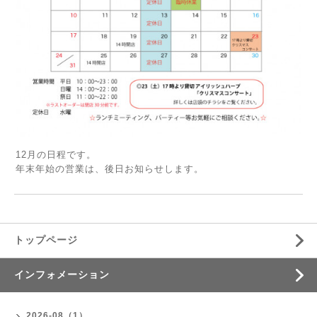
12月の日程です。
年末年始の営業は、後日お知らせします。
トップページ
インフォメーション
2026-08（1）