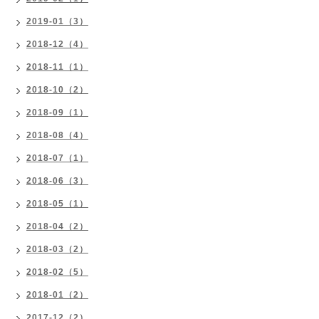
2019-01（3）
2018-12（4）
2018-11（1）
2018-10（2）
2018-09（1）
2018-08（4）
2018-07（1）
2018-06（3）
2018-05（1）
2018-04（2）
2018-03（2）
2018-02（5）
2018-01（2）
2017-12（2）