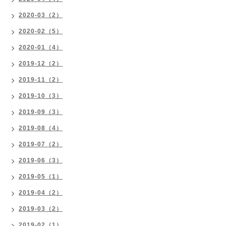
2020-03（2）
2020-02（5）
2020-01（4）
2019-12（2）
2019-11（2）
2019-10（3）
2019-09（3）
2019-08（4）
2019-07（2）
2019-06（3）
2019-05（1）
2019-04（2）
2019-03（2）
2019-02（1）