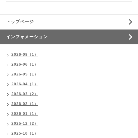
トップページ
インフォメーション
2026-08（1）
2026-06（1）
2026-05（1）
2026-04（1）
2026-03（2）
2026-02（1）
2026-01（1）
2025-12（2）
2025-10（1）