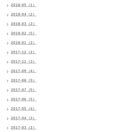
2018-05（1）
2018-04（2）
2018-03（2）
2018-02（5）
2018-01（2）
2017-12（2）
2017-11（3）
2017-09（4）
2017-08（5）
2017-07（5）
2017-06（5）
2017-05（4）
2017-04（3）
2017-03（2）