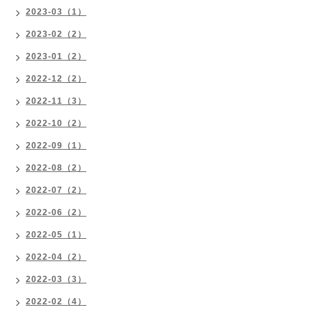
2023-03（1）
2023-02（2）
2023-01（2）
2022-12（2）
2022-11（3）
2022-10（2）
2022-09（1）
2022-08（2）
2022-07（2）
2022-06（2）
2022-05（1）
2022-04（2）
2022-03（3）
2022-02（4）