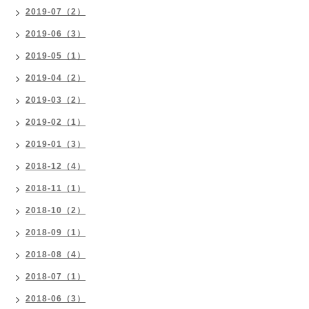
2019-07（2）
2019-06（3）
2019-05（1）
2019-04（2）
2019-03（2）
2019-02（1）
2019-01（3）
2018-12（4）
2018-11（1）
2018-10（2）
2018-09（1）
2018-08（4）
2018-07（1）
2018-06（3）