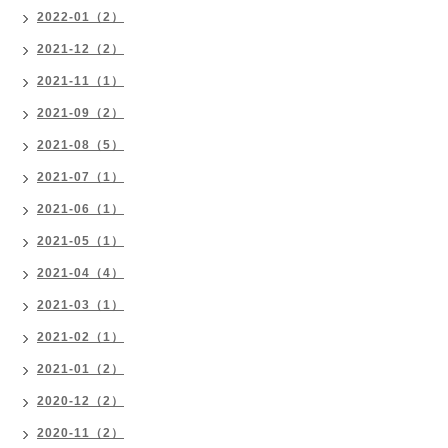
2022-01（2）
2021-12（2）
2021-11（1）
2021-09（2）
2021-08（5）
2021-07（1）
2021-06（1）
2021-05（1）
2021-04（4）
2021-03（1）
2021-02（1）
2021-01（2）
2020-12（2）
2020-11（2）