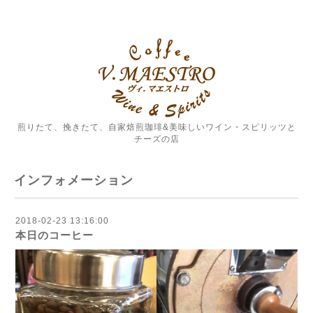
煎りたて、挽きたて、自家焙煎珈琲&美味しいワイン・スピリッツと
チーズの店
インフォメーション
2018-02-23 13:16:00
本日のコーヒー