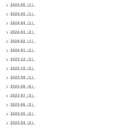
2024-06（1）
2024-05（1）
2024-04（1）
2024-03（2）
2024-02（1）
2024-01（2）
2023-12（2）
2023-10（2）
2023-09（1）
2023-08（6）
2023-07（3）
2023-06（2）
2023-05（2）
2023-04（2）