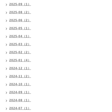
2025-09（1）
2025-08（2）
2025-06（2）
2025-05（1）
2025-04（1）
2025-03（2）
2025-02（2）
2025-01（4）
2024-12（1）
2024-11（2）
2024-10（1）
2024-09（1）
2024-08（1）
2024-07（1）