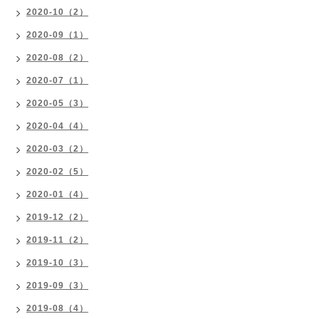
2020-10（2）
2020-09（1）
2020-08（2）
2020-07（1）
2020-05（3）
2020-04（4）
2020-03（2）
2020-02（5）
2020-01（4）
2019-12（2）
2019-11（2）
2019-10（3）
2019-09（3）
2019-08（4）