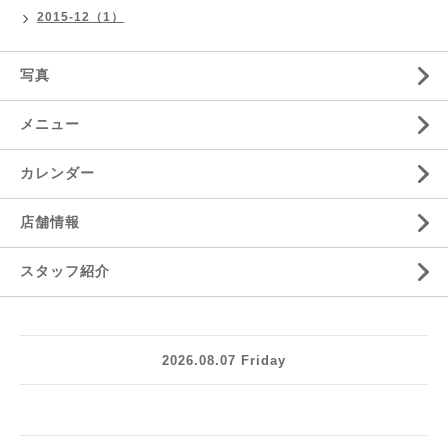
2015-12（1）
写真
メニュー
カレンダー
店舗情報
スタッフ紹介
2026.08.07 Friday