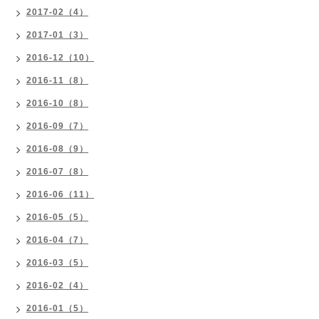
2017-02（4）
2017-01（3）
2016-12（10）
2016-11（8）
2016-10（8）
2016-09（7）
2016-08（9）
2016-07（8）
2016-06（11）
2016-05（5）
2016-04（7）
2016-03（5）
2016-02（4）
2016-01（5）