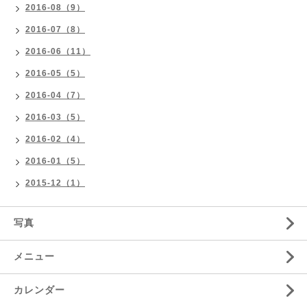
2016-08（9）
2016-07（8）
2016-06（11）
2016-05（5）
2016-04（7）
2016-03（5）
2016-02（4）
2016-01（5）
2015-12（1）
写真
メニュー
カレンダー