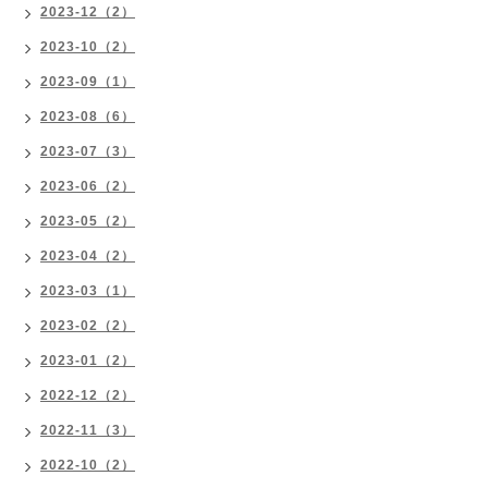
2023-12（2）
2023-10（2）
2023-09（1）
2023-08（6）
2023-07（3）
2023-06（2）
2023-05（2）
2023-04（2）
2023-03（1）
2023-02（2）
2023-01（2）
2022-12（2）
2022-11（3）
2022-10（2）