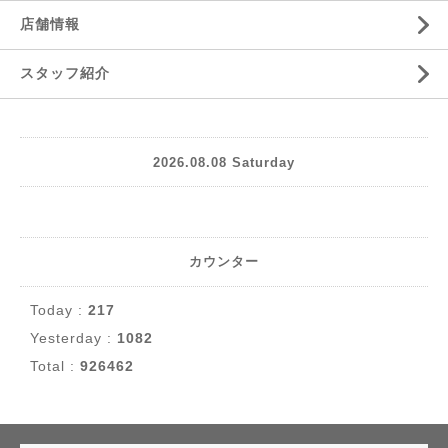
店舗情報
スタッフ紹介
2026.08.08 Saturday
カウンター
Today :
217
Yesterday :
1082
Total :
926462