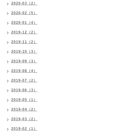
2020-03（2）
2020-02（5）
2020-01（4）
2019-12（2）
2019-11（2）
2019-10（3）
2019-09（3）
2019-08（4）
2019-07（2）
2019-06（3）
2019-05（1）
2019-04（2）
2019-03（2）
2019-02（1）