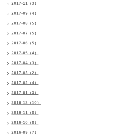
2017-11（3）
2017-09（4）
2017-08（5）
2017-07（5）
2017-06（5）
2017-05（4）
2017-04（3）
2017-03（2）
2017-02（4）
2017-01（3）
2016-12（10）
2016-11（8）
2016-10（8）
2016-09（7）