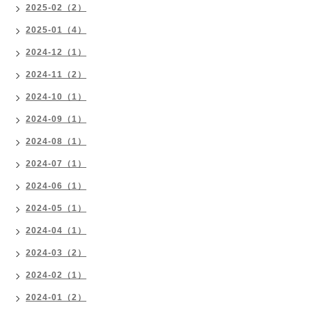
2025-02（2）
2025-01（4）
2024-12（1）
2024-11（2）
2024-10（1）
2024-09（1）
2024-08（1）
2024-07（1）
2024-06（1）
2024-05（1）
2024-04（1）
2024-03（2）
2024-02（1）
2024-01（2）