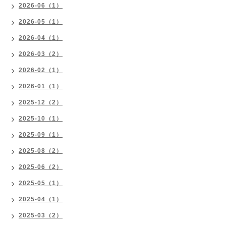
2026-06（1）
2026-05（1）
2026-04（1）
2026-03（2）
2026-02（1）
2026-01（1）
2025-12（2）
2025-10（1）
2025-09（1）
2025-08（2）
2025-06（2）
2025-05（1）
2025-04（1）
2025-03（2）