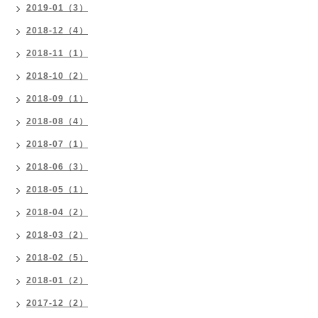
2019-01（3）
2018-12（4）
2018-11（1）
2018-10（2）
2018-09（1）
2018-08（4）
2018-07（1）
2018-06（3）
2018-05（1）
2018-04（2）
2018-03（2）
2018-02（5）
2018-01（2）
2017-12（2）