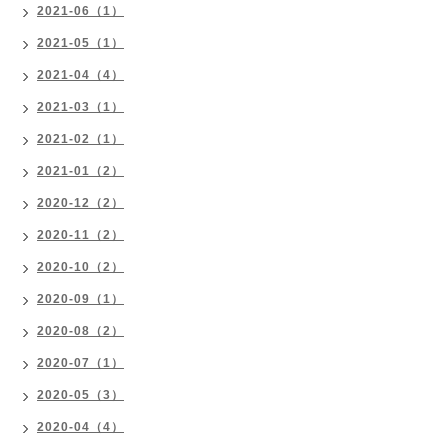
2021-06（1）
2021-05（1）
2021-04（4）
2021-03（1）
2021-02（1）
2021-01（2）
2020-12（2）
2020-11（2）
2020-10（2）
2020-09（1）
2020-08（2）
2020-07（1）
2020-05（3）
2020-04（4）