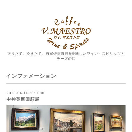
煎りたて、挽きたて、自家焙煎珈琲&美味しいワイン・スピリッツと
チーズの店
インフォメーション
2018-04-11 20:10:00
中神英臣回顧展