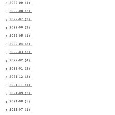
2022-09（1）
2022-08（2）
2022-07（2）
2022-06（2）
2022-05（1）
2022-04（2）
2022-03（3）
2022-02（4）
2022-01（2）
2021-12（2）
2021-11（1）
2021-09（2）
2021-08（5）
2021-07（1）