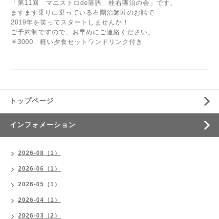
「第11回 マエストロde落語 桂右團治の会」です。
ますます乗りに乗っている右團治師匠のお話で
2019年を笑ってスタートしませんか！
ご予約制ですので、お早めにご連絡ください。
￥3000 軽い夕食セットワンドリンク付き
トップページ
インフォメーション
2026-08（1）
2026-06（1）
2026-05（1）
2026-04（1）
2026-03（2）