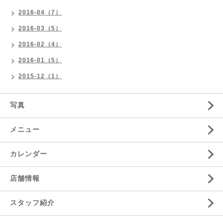
2016-04（7）
2016-03（5）
2016-02（4）
2016-01（5）
2015-12（1）
写真
メニュー
カレンダー
店舗情報
スタッフ紹介