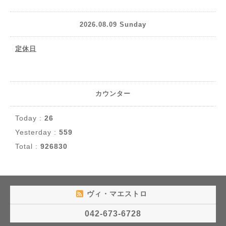
2026.08.09 Sunday
定休日
カウンター
Today :
26
Yesterday :
559
Total :
926830
ヴィ・マエストロ
042-673-6728