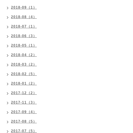
2018-09（1）
2018-08（4）
2018-07（1）
2018-06（3）
2018-05（1）
2018-04（2）
2018-03（2）
2018-02（5）
2018-01（2）
2017-12（2）
2017-11（3）
2017-09（4）
2017-08（5）
2017-07（5）