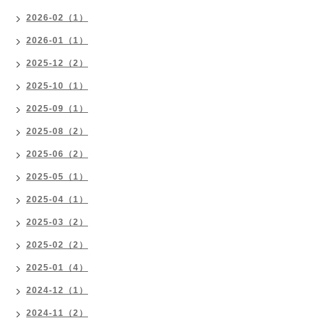
2026-02（1）
2026-01（1）
2025-12（2）
2025-10（1）
2025-09（1）
2025-08（2）
2025-06（2）
2025-05（1）
2025-04（1）
2025-03（2）
2025-02（2）
2025-01（4）
2024-12（1）
2024-11（2）