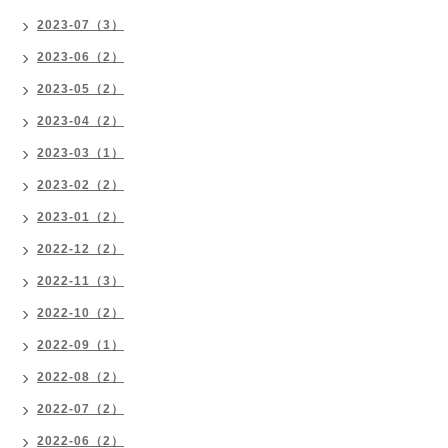
2023-07（3）
2023-06（2）
2023-05（2）
2023-04（2）
2023-03（1）
2023-02（2）
2023-01（2）
2022-12（2）
2022-11（3）
2022-10（2）
2022-09（1）
2022-08（2）
2022-07（2）
2022-06（2）