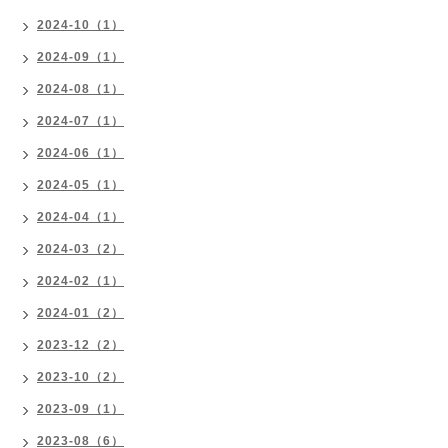
2024-10（1）
2024-09（1）
2024-08（1）
2024-07（1）
2024-06（1）
2024-05（1）
2024-04（1）
2024-03（2）
2024-02（1）
2024-01（2）
2023-12（2）
2023-10（2）
2023-09（1）
2023-08（6）