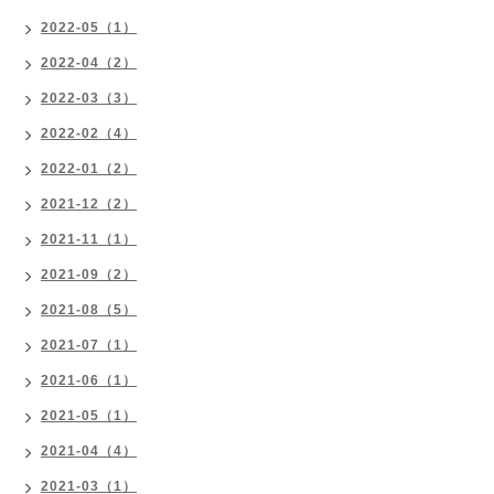
2022-05（1）
2022-04（2）
2022-03（3）
2022-02（4）
2022-01（2）
2021-12（2）
2021-11（1）
2021-09（2）
2021-08（5）
2021-07（1）
2021-06（1）
2021-05（1）
2021-04（4）
2021-03（1）