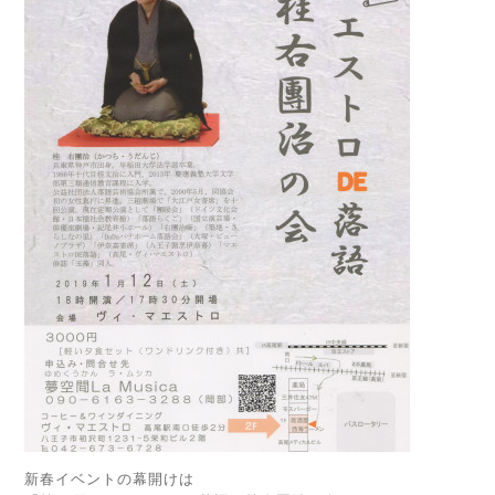
新春イベントの幕開けは