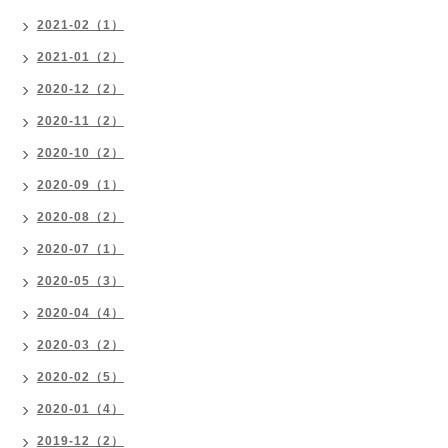
2021-02（1）
2021-01（2）
2020-12（2）
2020-11（2）
2020-10（2）
2020-09（1）
2020-08（2）
2020-07（1）
2020-05（3）
2020-04（4）
2020-03（2）
2020-02（5）
2020-01（4）
2019-12（2）