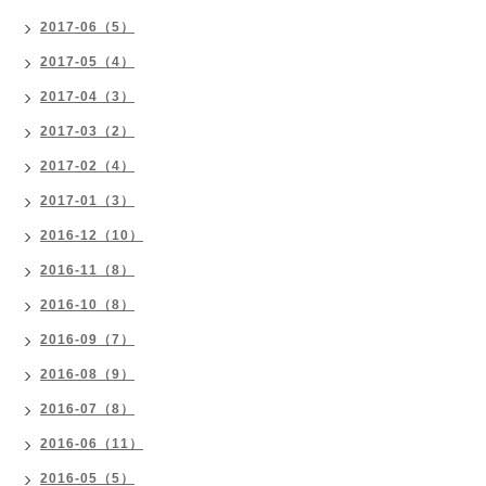
2017-06（5）
2017-05（4）
2017-04（3）
2017-03（2）
2017-02（4）
2017-01（3）
2016-12（10）
2016-11（8）
2016-10（8）
2016-09（7）
2016-08（9）
2016-07（8）
2016-06（11）
2016-05（5）