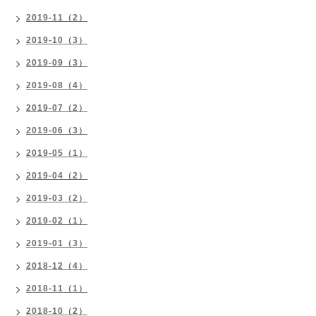
2019-11（2）
2019-10（3）
2019-09（3）
2019-08（4）
2019-07（2）
2019-06（3）
2019-05（1）
2019-04（2）
2019-03（2）
2019-02（1）
2019-01（3）
2018-12（4）
2018-11（1）
2018-10（2）