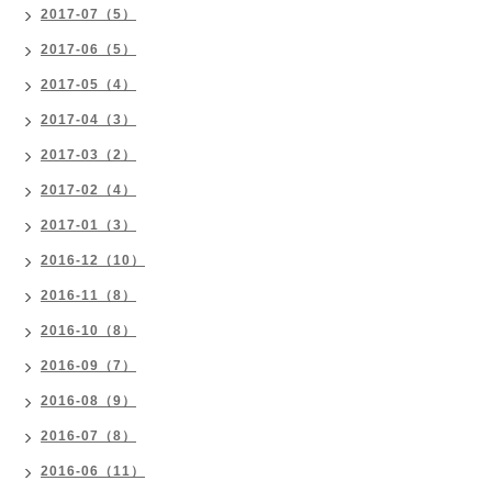
2017-07（5）
2017-06（5）
2017-05（4）
2017-04（3）
2017-03（2）
2017-02（4）
2017-01（3）
2016-12（10）
2016-11（8）
2016-10（8）
2016-09（7）
2016-08（9）
2016-07（8）
2016-06（11）