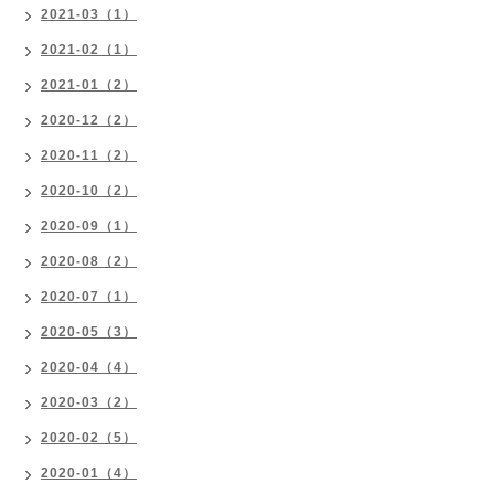
2021-03（1）
2021-02（1）
2021-01（2）
2020-12（2）
2020-11（2）
2020-10（2）
2020-09（1）
2020-08（2）
2020-07（1）
2020-05（3）
2020-04（4）
2020-03（2）
2020-02（5）
2020-01（4）