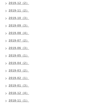
2019-12（2）
2019-11（2）
2019-10（3）
2019-09（3）
2019-08（4）
2019-07（2）
2019-06（3）
2019-05（1）
2019-04（2）
2019-03（2）
2019-02（1）
2019-01（3）
2018-12（4）
2018-11（1）