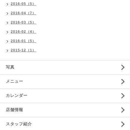
2016-05（5）
2016-04（7）
2016-03（5）
2016-02（4）
2016-01（5）
2015-12（1）
写真
メニュー
カレンダー
店舗情報
スタッフ紹介