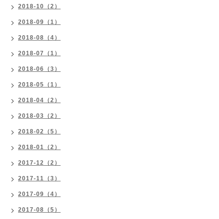
2018-10（2）
2018-09（1）
2018-08（4）
2018-07（1）
2018-06（3）
2018-05（1）
2018-04（2）
2018-03（2）
2018-02（5）
2018-01（2）
2017-12（2）
2017-11（3）
2017-09（4）
2017-08（5）