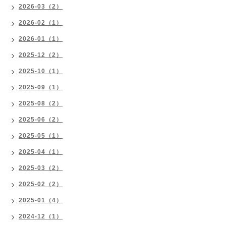
2026-03（2）
2026-02（1）
2026-01（1）
2025-12（2）
2025-10（1）
2025-09（1）
2025-08（2）
2025-06（2）
2025-05（1）
2025-04（1）
2025-03（2）
2025-02（2）
2025-01（4）
2024-12（1）