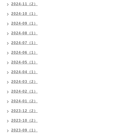
2024-11（2）
2024-10（1）
2024-09（1）
2024-08（1）
2024-07（1）
2024-06（1）
2024-05（1）
2024-04（1）
2024-03（2）
2024-02（1）
2024-01（2）
2023-12（2）
2023-10（2）
2023-09（1）