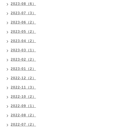
2023-08（6）
2023-07（3）
2023-06（2）
2023-05（2）
2023-04（2）
2023-03（1）
2023-02（2）
2023-01（2）
2022-12（2）
2022-11（3）
2022-10（2）
2022-09（1）
2022-08（2）
2022-07（2）