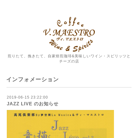
煎りたて、挽きたて、自家焙煎珈琲&美味しいワイン・スピリッツと
チーズの店
インフォメーション
2019-06-15 23:22:00
JAZZ LIVE のお知らせ