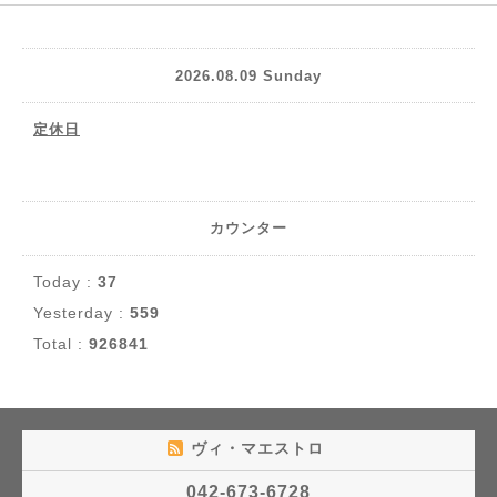
2026.08.09 Sunday
定休日
カウンター
Today :
37
Yesterday :
559
Total :
926841
ヴィ・マエストロ
042-673-6728