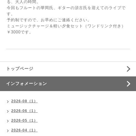
る、大人の時間。
今回もフルートの華岡氏、ギターの須古氏を迎えてのライブで
す。
予約制ですので、お早めにご連絡ください。
ミュージックチャージ＆軽い夕食セット（ワンドリンク付き）
￥3000です。
トップページ
インフォメーション
2026-08（1）
2026-06（1）
2026-05（1）
2026-04（1）