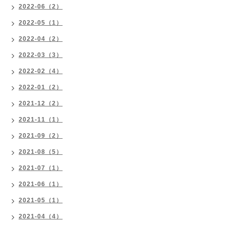
2022-06（2）
2022-05（1）
2022-04（2）
2022-03（3）
2022-02（4）
2022-01（2）
2021-12（2）
2021-11（1）
2021-09（2）
2021-08（5）
2021-07（1）
2021-06（1）
2021-05（1）
2021-04（4）