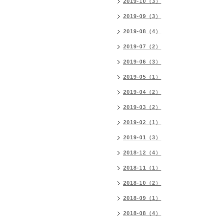
2019-10（3）
2019-09（3）
2019-08（4）
2019-07（2）
2019-06（3）
2019-05（1）
2019-04（2）
2019-03（2）
2019-02（1）
2019-01（3）
2018-12（4）
2018-11（1）
2018-10（2）
2018-09（1）
2018-08（4）