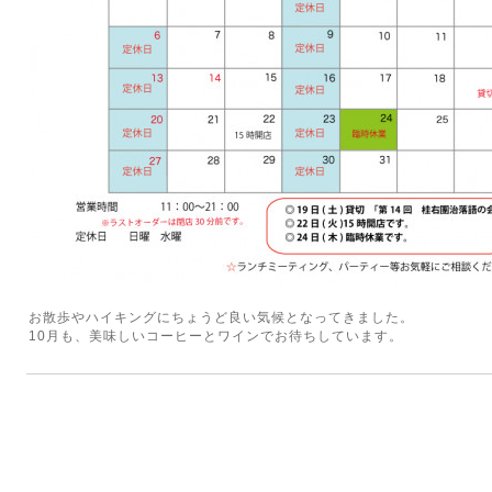
お散歩やハイキングにちょうど良い気候となってきました。
10月も、美味しいコーヒーとワインでお待ちしています。