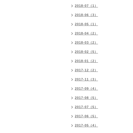
2018-07（1）
2018-06（3）
2018-05（1）
2018-04（2）
2018-03（2）
2018-02（5）
2018-01（2）
2017-12（2）
2017-11（3）
2017-09（4）
2017-08（5）
2017-07（5）
2017-06（5）
2017-05（4）