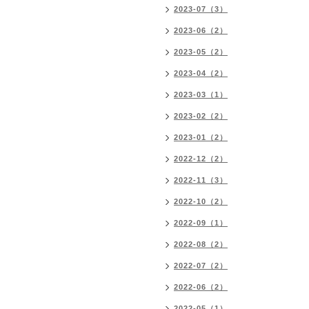
2023-07（3）
2023-06（2）
2023-05（2）
2023-04（2）
2023-03（1）
2023-02（2）
2023-01（2）
2022-12（2）
2022-11（3）
2022-10（2）
2022-09（1）
2022-08（2）
2022-07（2）
2022-06（2）
2022-05（1）