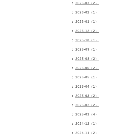
2026-03（2）
2026-02（1）
2026-01（1）
2025-12（2）
2025-10（1）
2025-09（1）
2025-08（2）
2025-06（2）
2025-05（1）
2025-04（1）
2025-03（2）
2025-02（2）
2025-01（4）
2024-12（1）
2024-11（2）