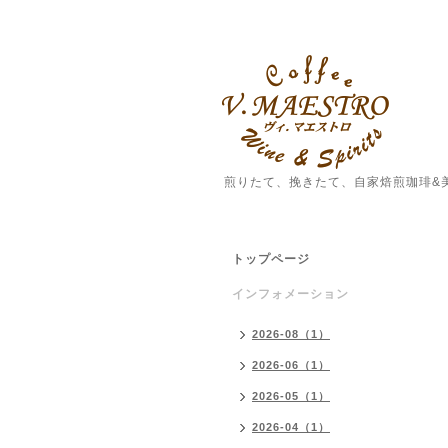
煎りたて、挽きたて、自家焙煎珈琲&
トップページ
インフォメーション
2026-08（1）
2026-06（1）
2026-05（1）
2026-04（1）