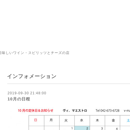
美味しいワイン・スピリッツとチーズの店
インフォメーション
2019-09-30 21:48:00
10月の日程