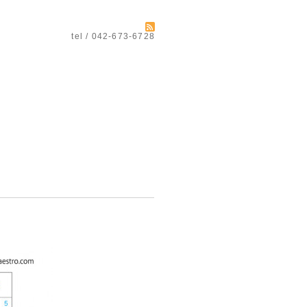
tel / 042-673-6728