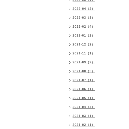
2022-04（2）
2022-03（3）
2022-02（4）
2022-01（2）
2021-12（2）
2021-11（1）
2021-09（2）
2021-08（5）
2021-07（1）
2021-06（1）
2021-05（1）
2021-04（4）
2021-03（1）
2021-02（1）