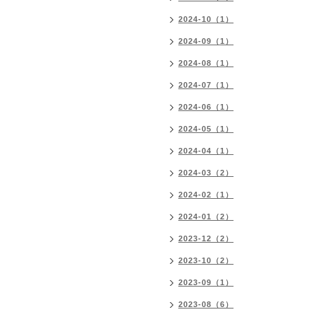
2024-10（1）
2024-09（1）
2024-08（1）
2024-07（1）
2024-06（1）
2024-05（1）
2024-04（1）
2024-03（2）
2024-02（1）
2024-01（2）
2023-12（2）
2023-10（2）
2023-09（1）
2023-08（6）