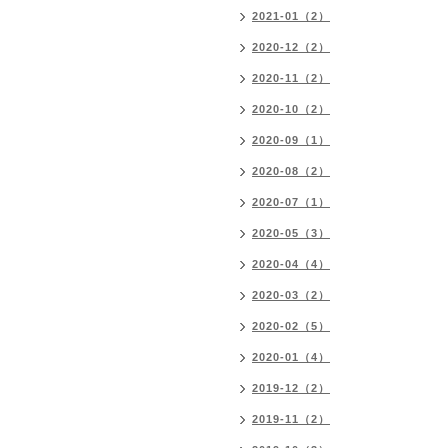
2021-01（2）
2020-12（2）
2020-11（2）
2020-10（2）
2020-09（1）
2020-08（2）
2020-07（1）
2020-05（3）
2020-04（4）
2020-03（2）
2020-02（5）
2020-01（4）
2019-12（2）
2019-11（2）