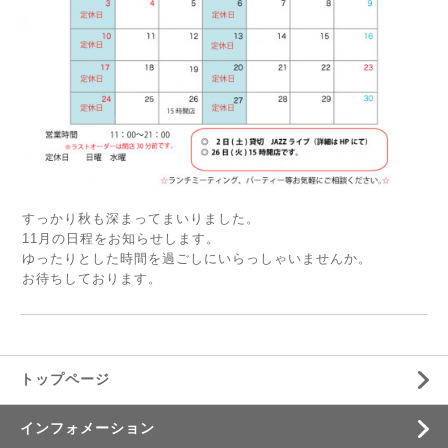
すっかり秋も深まってまいりました。
11月の日程をお知らせします。
ゆったりとした時間を過ごしにいらっしゃいませんか。
お待ちしております。
トップページ
インフォメーション