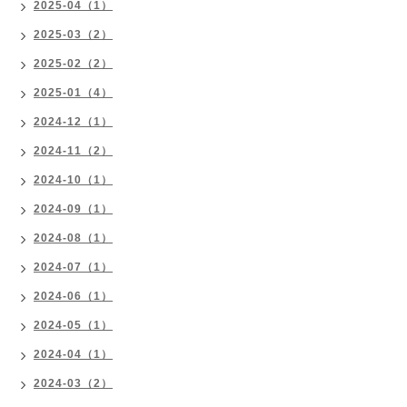
2025-04（1）
2025-03（2）
2025-02（2）
2025-01（4）
2024-12（1）
2024-11（2）
2024-10（1）
2024-09（1）
2024-08（1）
2024-07（1）
2024-06（1）
2024-05（1）
2024-04（1）
2024-03（2）