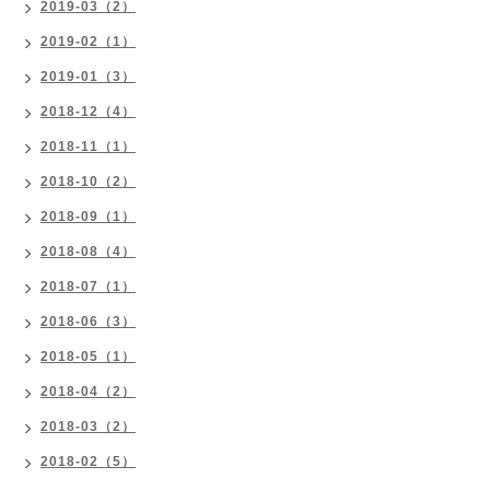
2019-03（2）
2019-02（1）
2019-01（3）
2018-12（4）
2018-11（1）
2018-10（2）
2018-09（1）
2018-08（4）
2018-07（1）
2018-06（3）
2018-05（1）
2018-04（2）
2018-03（2）
2018-02（5）