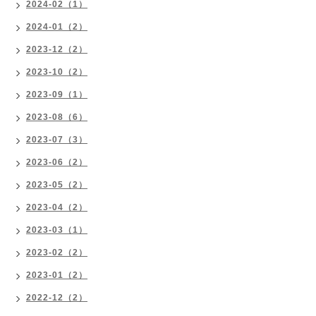
2024-02（1）
2024-01（2）
2023-12（2）
2023-10（2）
2023-09（1）
2023-08（6）
2023-07（3）
2023-06（2）
2023-05（2）
2023-04（2）
2023-03（1）
2023-02（2）
2023-01（2）
2022-12（2）