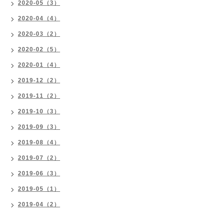
2020-05（3）
2020-04（4）
2020-03（2）
2020-02（5）
2020-01（4）
2019-12（2）
2019-11（2）
2019-10（3）
2019-09（3）
2019-08（4）
2019-07（2）
2019-06（3）
2019-05（1）
2019-04（2）