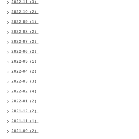
2022-11（3）
2022-10（2）
2022-09（1）
2022-08（2）
2022-07（2）
2022-06（2）
2022-05（1）
2022-04（2）
2022-03（3）
2022-02（4）
2022-01（2）
2021-12（2）
2021-11（1）
2021-09（2）