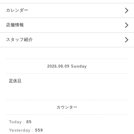
カレンダー
店舗情報
スタッフ紹介
2026.08.09 Sunday
定休日
カウンター
Today :
85
Yesterday :
559