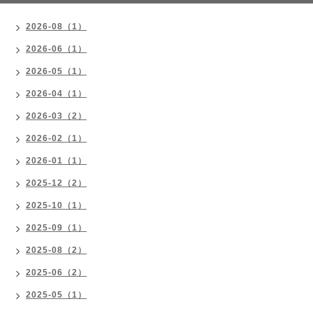
2026-08（1）
2026-06（1）
2026-05（1）
2026-04（1）
2026-03（2）
2026-02（1）
2026-01（1）
2025-12（2）
2025-10（1）
2025-09（1）
2025-08（2）
2025-06（2）
2025-05（1）