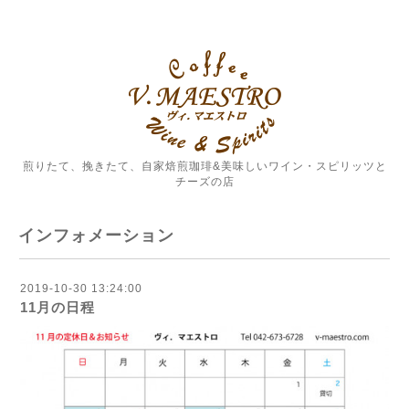
煎りたて、挽きたて、自家焙煎珈琲&美味しいワイン・スピリッツと
チーズの店
インフォメーション
2019-10-30 13:24:00
11月の日程