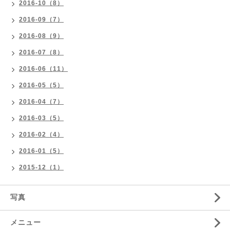
2016-10（8）
2016-09（7）
2016-08（9）
2016-07（8）
2016-06（11）
2016-05（5）
2016-04（7）
2016-03（5）
2016-02（4）
2016-01（5）
2015-12（1）
写真
メニュー