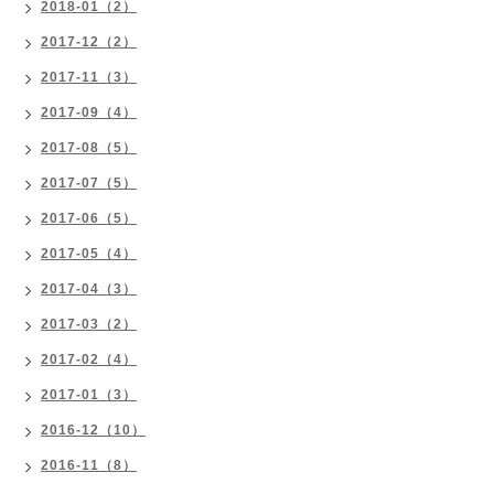
2018-01（2）
2017-12（2）
2017-11（3）
2017-09（4）
2017-08（5）
2017-07（5）
2017-06（5）
2017-05（4）
2017-04（3）
2017-03（2）
2017-02（4）
2017-01（3）
2016-12（10）
2016-11（8）