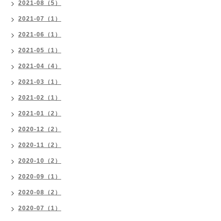
2021-08（5）
2021-07（1）
2021-06（1）
2021-05（1）
2021-04（4）
2021-03（1）
2021-02（1）
2021-01（2）
2020-12（2）
2020-11（2）
2020-10（2）
2020-09（1）
2020-08（2）
2020-07（1）