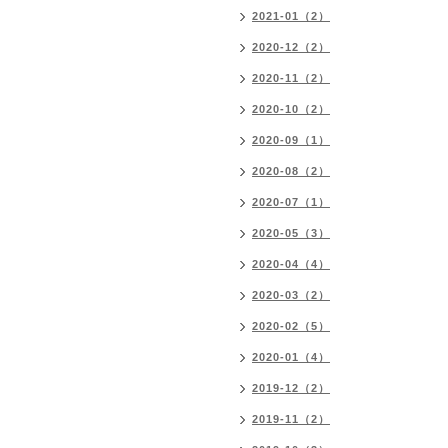
2021-01（2）
2020-12（2）
2020-11（2）
2020-10（2）
2020-09（1）
2020-08（2）
2020-07（1）
2020-05（3）
2020-04（4）
2020-03（2）
2020-02（5）
2020-01（4）
2019-12（2）
2019-11（2）