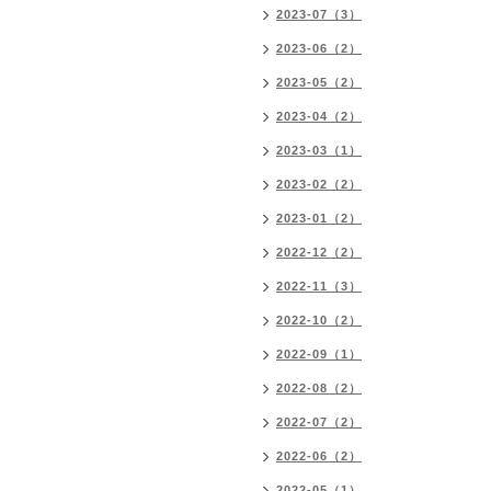
2023-07（3）
2023-06（2）
2023-05（2）
2023-04（2）
2023-03（1）
2023-02（2）
2023-01（2）
2022-12（2）
2022-11（3）
2022-10（2）
2022-09（1）
2022-08（2）
2022-07（2）
2022-06（2）
2022-05（1）