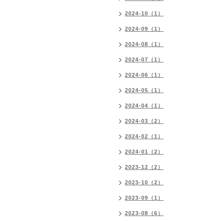
2024-10（1）
2024-09（1）
2024-08（1）
2024-07（1）
2024-06（1）
2024-05（1）
2024-04（1）
2024-03（2）
2024-02（1）
2024-01（2）
2023-12（2）
2023-10（2）
2023-09（1）
2023-08（6）