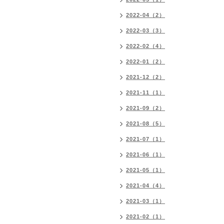
2022-04（2）
2022-03（3）
2022-02（4）
2022-01（2）
2021-12（2）
2021-11（1）
2021-09（2）
2021-08（5）
2021-07（1）
2021-06（1）
2021-05（1）
2021-04（4）
2021-03（1）
2021-02（1）