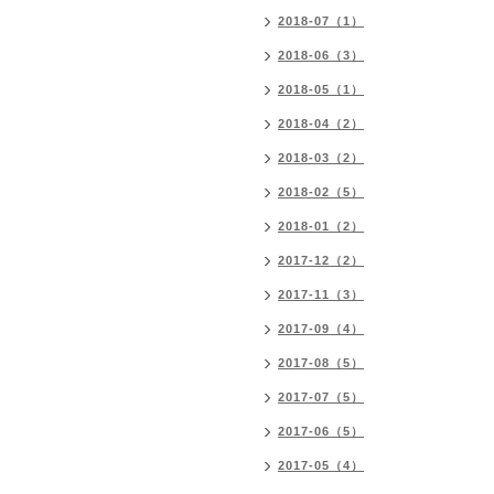
2018-07（1）
2018-06（3）
2018-05（1）
2018-04（2）
2018-03（2）
2018-02（5）
2018-01（2）
2017-12（2）
2017-11（3）
2017-09（4）
2017-08（5）
2017-07（5）
2017-06（5）
2017-05（4）