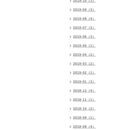
2019-10（3）
2019-09（3）
2019-08（4）
2019-07（2）
2019-06（3）
2019-05（1）
2019-04（2）
2019-03（2）
2019-02（1）
2019-01（3）
2018-12（4）
2018-11（1）
2018-10（2）
2018-09（1）
2018-08（4）