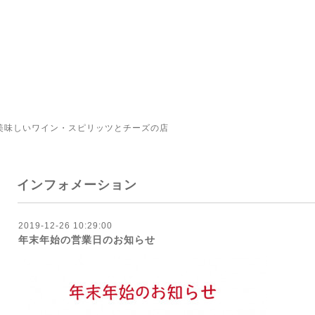
美味しいワイン・スピリッツとチーズの店
インフォメーション
2019-12-26 10:29:00
年末年始の営業日のお知らせ