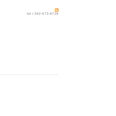
tel / 042-673-6728