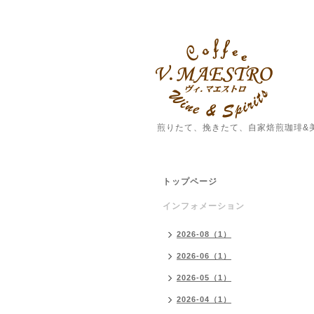
煎りたて、挽きたて、自家焙煎珈琲&
トップページ
インフォメーション
2026-08（1）
2026-06（1）
2026-05（1）
2026-04（1）