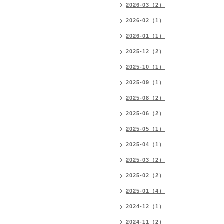
2026-03（2）
2026-02（1）
2026-01（1）
2025-12（2）
2025-10（1）
2025-09（1）
2025-08（2）
2025-06（2）
2025-05（1）
2025-04（1）
2025-03（2）
2025-02（2）
2025-01（4）
2024-12（1）
2024-11（2）