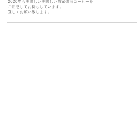
2020年も美味しい美味しい自家焙煎コーヒーを
ご用意してお待ちしています。
宜しくお願い致します。