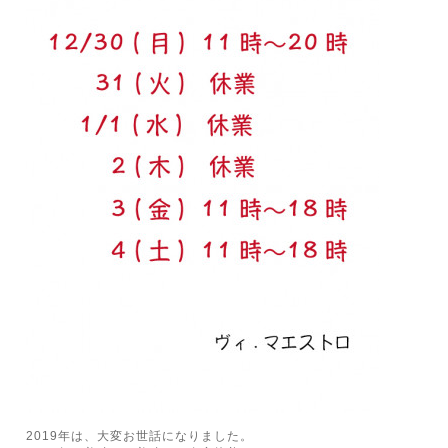
2019年は、大変お世話になりました。