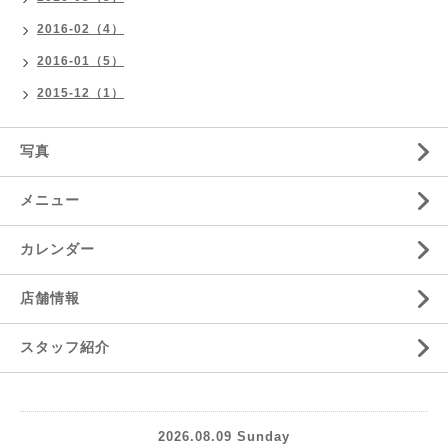
2016-02（4）
2016-01（5）
2015-12（1）
写真
メニュー
カレンダー
店舗情報
スタッフ紹介
2026.08.09 Sunday