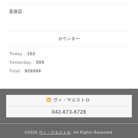
定休日
カウンター
Today :
102
Yesterday :
559
Total :
926906
ヴィ・マエストロ
042-673-6728
©2026
ヴィ・マエストロ
. All Rights Reserved.