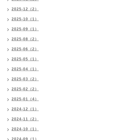
2025-12（2）
2025-10（1）
2025-09（1）
2025-08（2）
2025-06（2）
2025-05（1）
2025-04（1）
2025-03（2）
2025-02（2）
2025-01（4）
2024-12（1）
2024-11（2）
2024-10（1）
2024-09（1）