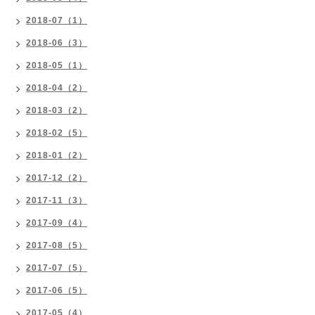
2018-07（1）
2018-06（3）
2018-05（1）
2018-04（2）
2018-03（2）
2018-02（5）
2018-01（2）
2017-12（2）
2017-11（3）
2017-09（4）
2017-08（5）
2017-07（5）
2017-06（5）
2017-05（4）