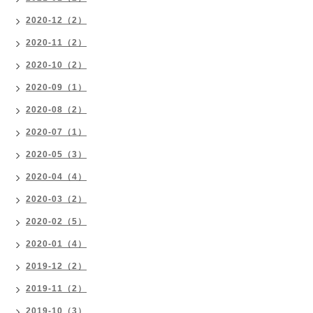
2020-12（2）
2020-11（2）
2020-10（2）
2020-09（1）
2020-08（2）
2020-07（1）
2020-05（3）
2020-04（4）
2020-03（2）
2020-02（5）
2020-01（4）
2019-12（2）
2019-11（2）
2019-10（3）