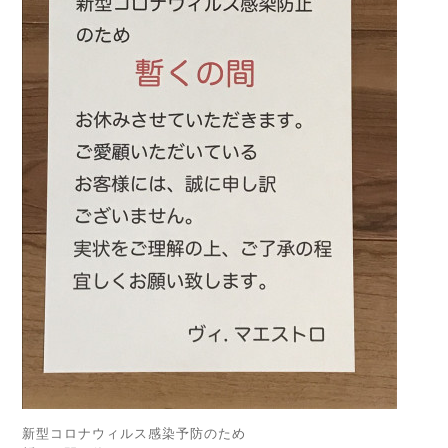
新型コロナウィルス感染予防のため