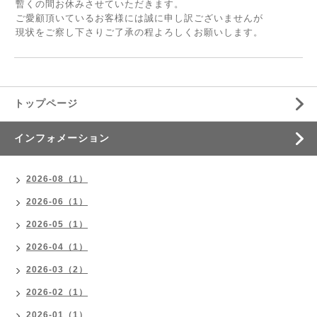
暫くの間お休みさせていただきます。
ご愛顧頂いているお客様には誠に申し訳ございませんが
現状をご察し下さりご了承の程よろしくお願いします。
トップページ
インフォメーション
2026-08（1）
2026-06（1）
2026-05（1）
2026-04（1）
2026-03（2）
2026-02（1）
2026-01（1）