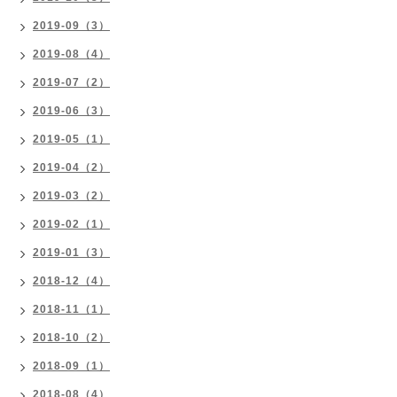
2019-09（3）
2019-08（4）
2019-07（2）
2019-06（3）
2019-05（1）
2019-04（2）
2019-03（2）
2019-02（1）
2019-01（3）
2018-12（4）
2018-11（1）
2018-10（2）
2018-09（1）
2018-08（4）