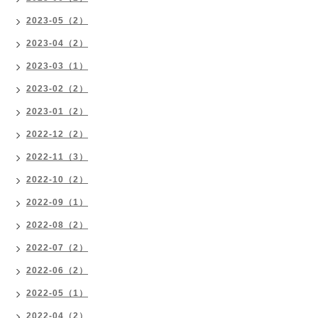
2023-05（2）
2023-04（2）
2023-03（1）
2023-02（2）
2023-01（2）
2022-12（2）
2022-11（3）
2022-10（2）
2022-09（1）
2022-08（2）
2022-07（2）
2022-06（2）
2022-05（1）
2022-04（2）