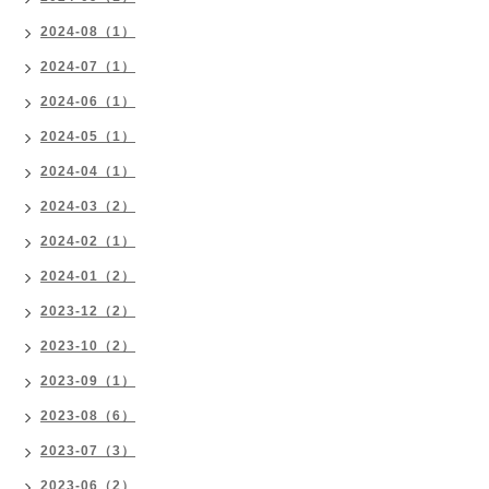
2024-08（1）
2024-07（1）
2024-06（1）
2024-05（1）
2024-04（1）
2024-03（2）
2024-02（1）
2024-01（2）
2023-12（2）
2023-10（2）
2023-09（1）
2023-08（6）
2023-07（3）
2023-06（2）