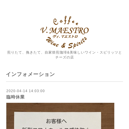
煎りたて、挽きたて、自家焙煎珈琲&美味しいワイン・スピリッツと
チーズの店
インフォメーション
2020-04-14 14:03:00
臨時休業