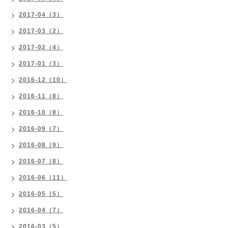
2017-04（3）
2017-03（2）
2017-02（4）
2017-01（3）
2016-12（10）
2016-11（8）
2016-10（8）
2016-09（7）
2016-08（9）
2016-07（8）
2016-06（11）
2016-05（5）
2016-04（7）
2016-03（5）