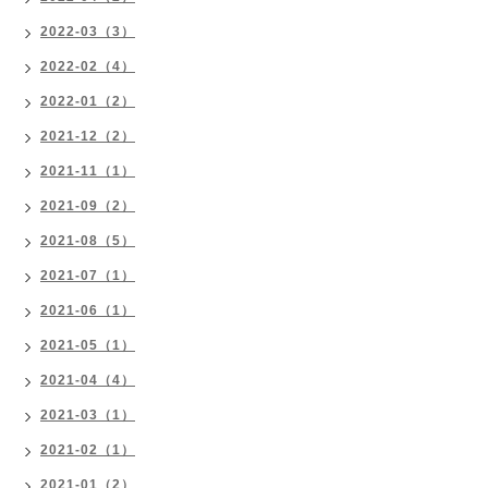
2022-03（3）
2022-02（4）
2022-01（2）
2021-12（2）
2021-11（1）
2021-09（2）
2021-08（5）
2021-07（1）
2021-06（1）
2021-05（1）
2021-04（4）
2021-03（1）
2021-02（1）
2021-01（2）