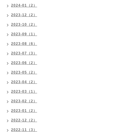
2024-01（2）
2023-12（2）
2023-10（2）
2023-09（1）
2023-08（6）
2023-07（3）
2023-06（2）
2023-05（2）
2023-04（2）
2023-03（1）
2023-02（2）
2023-01（2）
2022-12（2）
2022-11（3）