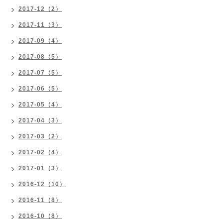
2017-12（2）
2017-11（3）
2017-09（4）
2017-08（5）
2017-07（5）
2017-06（5）
2017-05（4）
2017-04（3）
2017-03（2）
2017-02（4）
2017-01（3）
2016-12（10）
2016-11（8）
2016-10（8）