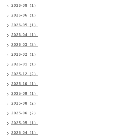
2026-08（1）
2026-06（1）
2026-05（1）
2026-04（1）
2026-03（2）
2026-02（1）
2026-01（1）
2025-12（2）
2025-10（1）
2025-09（1）
2025-08（2）
2025-06（2）
2025-05（1）
2025-04（1）