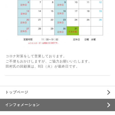
コロナ対策をして営業しております。
ご不便もおかけしますが、ご協力お願いいたします。
田村氏の回顧展は、8日（火）が最終日です。
トップページ
インフォメーション