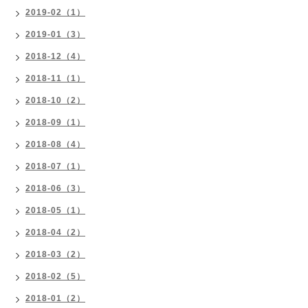
2019-02（1）
2019-01（3）
2018-12（4）
2018-11（1）
2018-10（2）
2018-09（1）
2018-08（4）
2018-07（1）
2018-06（3）
2018-05（1）
2018-04（2）
2018-03（2）
2018-02（5）
2018-01（2）