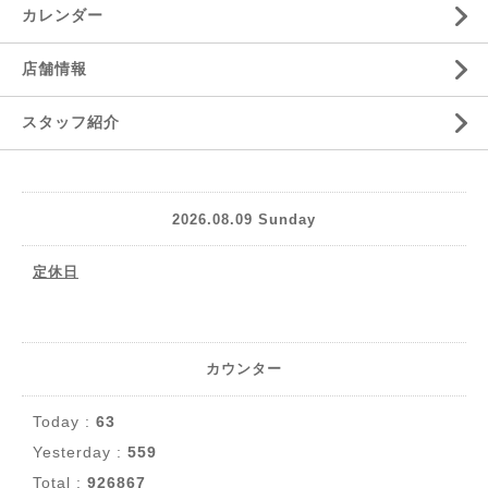
カレンダー
店舗情報
スタッフ紹介
2026.08.09 Sunday
定休日
カウンター
Today :
63
Yesterday :
559
Total :
926867