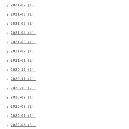
2021-07（1）
2021-06（1）
2021-05（1）
2021-04（4）
2021-03（1）
2021-02（1）
2021-01（2）
2020-12（2）
2020-11（2）
2020-10（2）
2020-09（1）
2020-08（2）
2020-07（1）
2020-05（3）