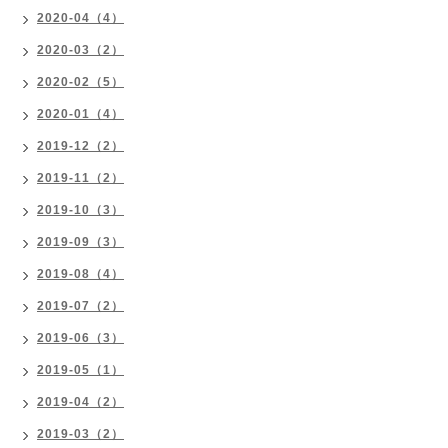
2020-04（4）
2020-03（2）
2020-02（5）
2020-01（4）
2019-12（2）
2019-11（2）
2019-10（3）
2019-09（3）
2019-08（4）
2019-07（2）
2019-06（3）
2019-05（1）
2019-04（2）
2019-03（2）