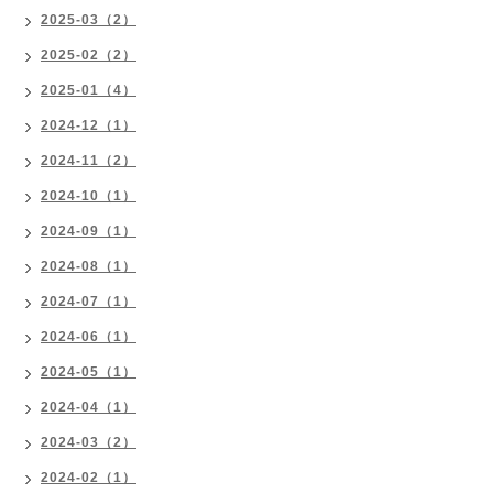
2025-03（2）
2025-02（2）
2025-01（4）
2024-12（1）
2024-11（2）
2024-10（1）
2024-09（1）
2024-08（1）
2024-07（1）
2024-06（1）
2024-05（1）
2024-04（1）
2024-03（2）
2024-02（1）