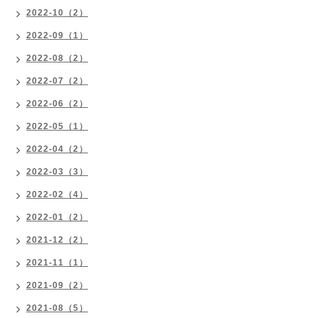
2022-10（2）
2022-09（1）
2022-08（2）
2022-07（2）
2022-06（2）
2022-05（1）
2022-04（2）
2022-03（3）
2022-02（4）
2022-01（2）
2021-12（2）
2021-11（1）
2021-09（2）
2021-08（5）