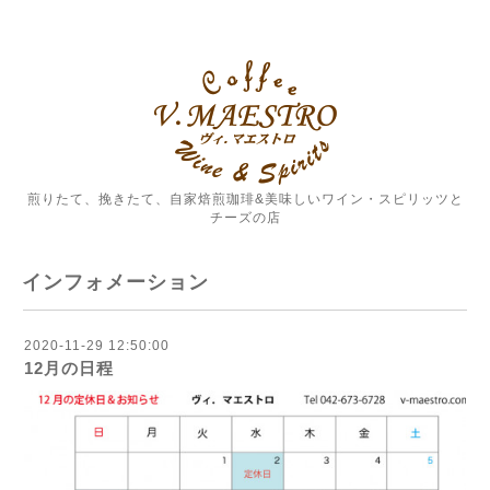
煎りたて、挽きたて、自家焙煎珈琲&美味しいワイン・スピリッツと
チーズの店
インフォメーション
2020-11-29 12:50:00
12月の日程