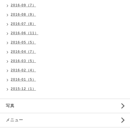
2016-09（7）
2016-08（9）
2016-07（8）
2016-06（11）
2016-05（5）
2016-04（7）
2016-03（5）
2016-02（4）
2016-01（5）
2015-12（1）
写真
メニュー