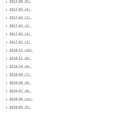
2017-06（5）
2017-05（4）
2017-04（3）
2017-03（2）
2017-02（4）
2017-01（3）
2016-12（10）
2016-11（8）
2016-10（8）
2016-09（7）
2016-08（9）
2016-07（8）
2016-06（11）
2016-05（5）