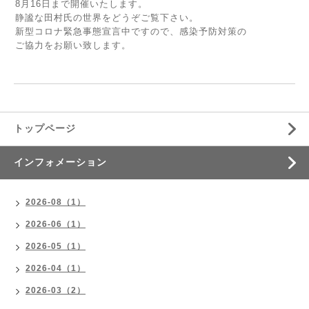
8月16日まで開催いたします。
静謐な田村氏の世界をどうぞご覧下さい。
新型コロナ緊急事態宣言中ですので、感染予防対策の
ご協力をお願い致します。
トップページ
インフォメーション
2026-08（1）
2026-06（1）
2026-05（1）
2026-04（1）
2026-03（2）