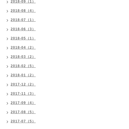
2018-09（1）
2018-08（4）
2018-07（1）
2018-06（3）
2018-05（1）
2018-04（2）
2018-03（2）
2018-02（5）
2018-01（2）
2017-12（2）
2017-11（3）
2017-09（4）
2017-08（5）
2017-07（5）