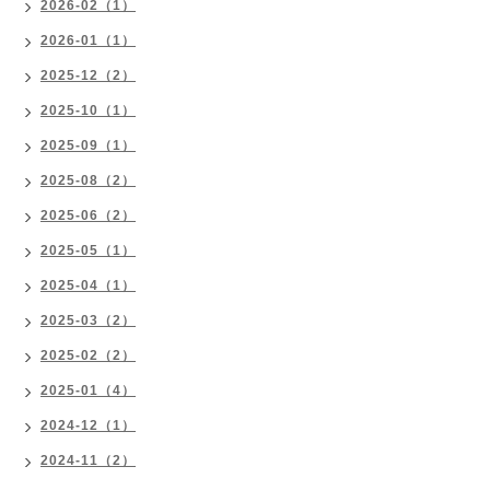
2026-02（1）
2026-01（1）
2025-12（2）
2025-10（1）
2025-09（1）
2025-08（2）
2025-06（2）
2025-05（1）
2025-04（1）
2025-03（2）
2025-02（2）
2025-01（4）
2024-12（1）
2024-11（2）