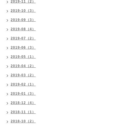
2019-11（2）
2019-10（3）
2019-09（3）
2019-08（4）
2019-07（2）
2019-06（3）
2019-05（1）
2019-04（2）
2019-03（2）
2019-02（1）
2019-01（3）
2018-12（4）
2018-11（1）
2018-10（2）