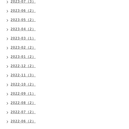
2023-07（3）
2023-06（2）
2023-05（2）
2023-04（2）
2023-03（1）
2023-02（2）
2023-01（2）
2022-12（2）
2022-11（3）
2022-10（2）
2022-09（1）
2022-08（2）
2022-07（2）
2022-06（2）