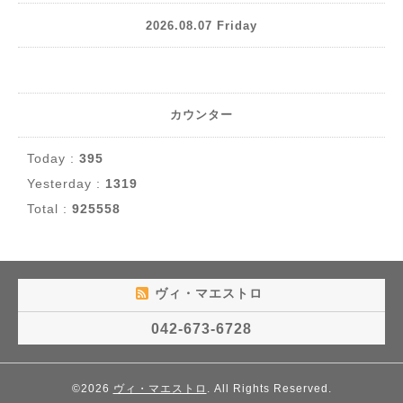
2026.08.07 Friday
カウンター
Today :
395
Yesterday :
1319
Total :
925558
ヴィ・マエストロ
042-673-6728
©2026
ヴィ・マエストロ
. All Rights Reserved.