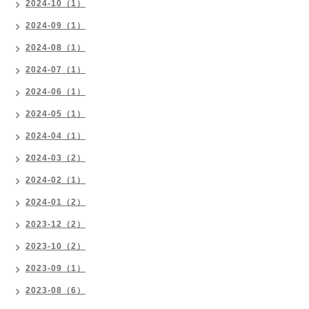
2024-10（1）
2024-09（1）
2024-08（1）
2024-07（1）
2024-06（1）
2024-05（1）
2024-04（1）
2024-03（2）
2024-02（1）
2024-01（2）
2023-12（2）
2023-10（2）
2023-09（1）
2023-08（6）