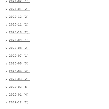
2021-02（1）
2021-01（2）
2020-12（2）
2020-11（2）
2020-10（2）
2020-09（1）
2020-08（2）
2020-07（1）
2020-05（3）
2020-04（4）
2020-03（2）
2020-02（5）
2020-01（4）
2019-12（2）