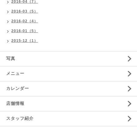
2016-04（7）
2016-03（5）
2016-02（4）
2016-01（5）
2015-12（1）
写真
メニュー
カレンダー
店舗情報
スタッフ紹介