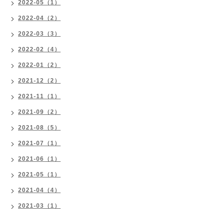
2022-05（1）
2022-04（2）
2022-03（3）
2022-02（4）
2022-01（2）
2021-12（2）
2021-11（1）
2021-09（2）
2021-08（5）
2021-07（1）
2021-06（1）
2021-05（1）
2021-04（4）
2021-03（1）