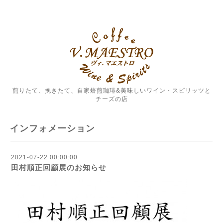
煎りたて、挽きたて、自家焙煎珈琲&美味しいワイン・スピリッツと
チーズの店
インフォメーション
2021-07-22 00:00:00
田村順正回顧展のお知らせ