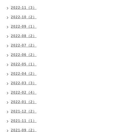
2022-11（3）
2022-10（2）
2022-09（1）
2022-08（2）
2022-07（2）
2022-06（2）
2022-05（1）
2022-04（2）
2022-03（3）
2022-02（4）
2022-01（2）
2021-12（2）
2021-11（1）
2021-09（2）