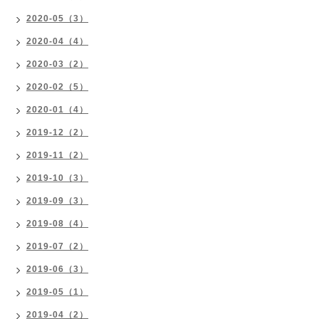
2020-05（3）
2020-04（4）
2020-03（2）
2020-02（5）
2020-01（4）
2019-12（2）
2019-11（2）
2019-10（3）
2019-09（3）
2019-08（4）
2019-07（2）
2019-06（3）
2019-05（1）
2019-04（2）