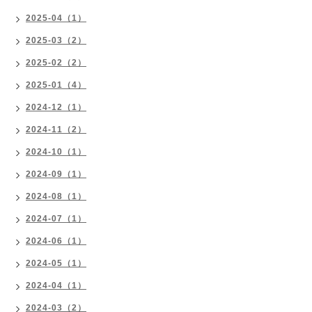
2025-04（1）
2025-03（2）
2025-02（2）
2025-01（4）
2024-12（1）
2024-11（2）
2024-10（1）
2024-09（1）
2024-08（1）
2024-07（1）
2024-06（1）
2024-05（1）
2024-04（1）
2024-03（2）