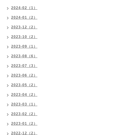
2024-02（1）
2024-01（2）
2023-12（2）
2023-10（2）
2023-09（1）
2023-08（6）
2023-07（3）
2023-06（2）
2023-05（2）
2023-04（2）
2023-03（1）
2023-02（2）
2023-01（2）
2022-12（2）