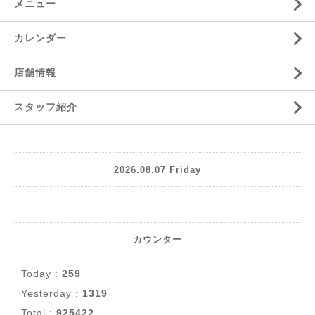
メニュー
カレンダー
店舗情報
スタッフ紹介
2026.08.07 Friday
カウンター
Today :
259
Yesterday :
1319
Total :
925422