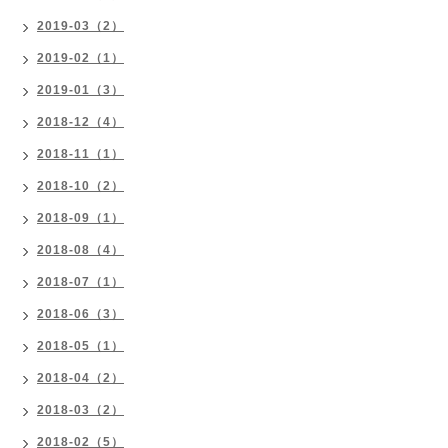
2019-03（2）
2019-02（1）
2019-01（3）
2018-12（4）
2018-11（1）
2018-10（2）
2018-09（1）
2018-08（4）
2018-07（1）
2018-06（3）
2018-05（1）
2018-04（2）
2018-03（2）
2018-02（5）