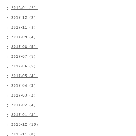
2018-01（2）
2017-12（2）
2017-11（3）
2017-09（4）
2017-08（5）
2017-07（5）
2017-06（5）
2017-05（4）
2017-04（3）
2017-03（2）
2017-02（4）
2017-01（3）
2016-12（10）
2016-11（8）