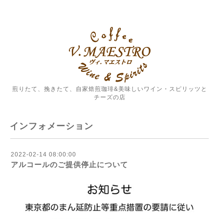
煎りたて、挽きたて、自家焙煎珈琲&美味しいワイン・スピリッツと
チーズの店
インフォメーション
2022-02-14 08:00:00
アルコールのご提供停止について