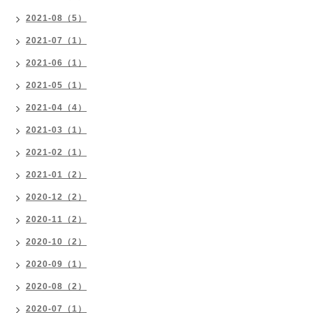
2021-08（5）
2021-07（1）
2021-06（1）
2021-05（1）
2021-04（4）
2021-03（1）
2021-02（1）
2021-01（2）
2020-12（2）
2020-11（2）
2020-10（2）
2020-09（1）
2020-08（2）
2020-07（1）