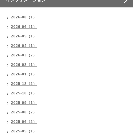
インフォメーション
2026-08（1）
2026-06（1）
2026-05（1）
2026-04（1）
2026-03（2）
2026-02（1）
2026-01（1）
2025-12（2）
2025-10（1）
2025-09（1）
2025-08（2）
2025-06（2）
2025-05（1）