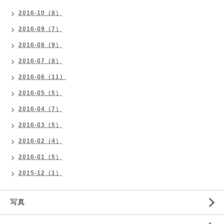
2016-10（8）
2016-09（7）
2016-08（9）
2016-07（8）
2016-06（11）
2016-05（5）
2016-04（7）
2016-03（5）
2016-02（4）
2016-01（5）
2015-12（1）
写真