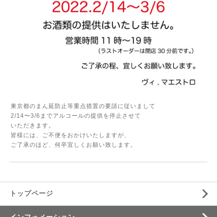
東京都のまん延防止等重点措置の要請に従いまして
2/14〜3/6までアルコールの提供を停止させて
いただきます。
皆様には、ご不便をおかけいたしますが、
ご了承のほど、何卒宜しくお願い致します。
トップページ