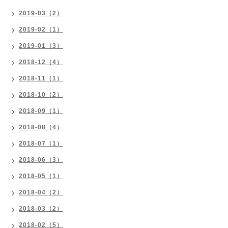
2019-03（2）
2019-02（1）
2019-01（3）
2018-12（4）
2018-11（1）
2018-10（2）
2018-09（1）
2018-08（4）
2018-07（1）
2018-06（3）
2018-05（1）
2018-04（2）
2018-03（2）
2018-02（5）