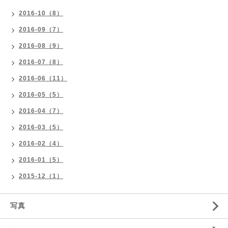
2016-10（8）
2016-09（7）
2016-08（9）
2016-07（8）
2016-06（11）
2016-05（5）
2016-04（7）
2016-03（5）
2016-02（4）
2016-01（5）
2015-12（1）
写真