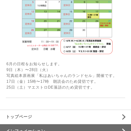
6月の日程をお知らせします。
9日（木）〜28日（火）
写真絵本原画展「私はあいちゃんのランドセル」開催です。
17日（金）15時〜17時 朗読会のため貸切です。
25日（土）マエストロDE落語のため貸切です。
トップページ