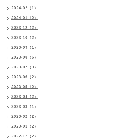
2024-02（1）
2024-01（2）
2023-12（2）
2023-10（2）
2023-09（1）
2023-08（6）
2023-07（3）
2023-06（2）
2023-05（2）
2023-04（2）
2023-03（1）
2023-02（2）
2023-01（2）
2022-12（2）