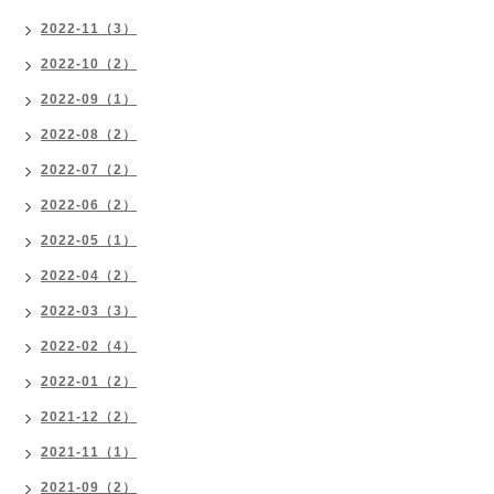
2022-11（3）
2022-10（2）
2022-09（1）
2022-08（2）
2022-07（2）
2022-06（2）
2022-05（1）
2022-04（2）
2022-03（3）
2022-02（4）
2022-01（2）
2021-12（2）
2021-11（1）
2021-09（2）