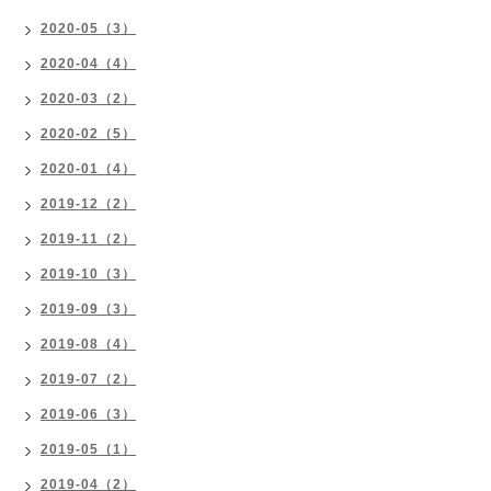
2020-05（3）
2020-04（4）
2020-03（2）
2020-02（5）
2020-01（4）
2019-12（2）
2019-11（2）
2019-10（3）
2019-09（3）
2019-08（4）
2019-07（2）
2019-06（3）
2019-05（1）
2019-04（2）