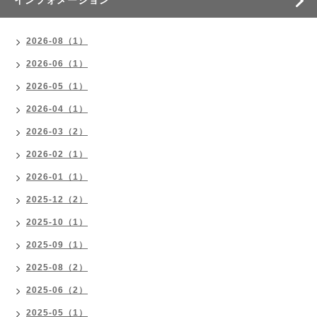
インフォメーション
2026-08（1）
2026-06（1）
2026-05（1）
2026-04（1）
2026-03（2）
2026-02（1）
2026-01（1）
2025-12（2）
2025-10（1）
2025-09（1）
2025-08（2）
2025-06（2）
2025-05（1）