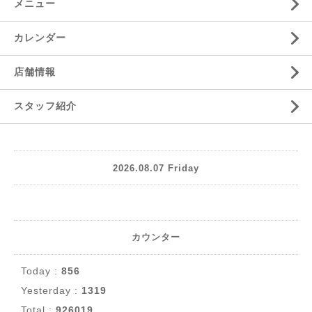
メニュー
カレンダー
店舗情報
スタッフ紹介
2026.08.07 Friday
カウンター
Today :
856
Yesterday :
1319
Total :
926019