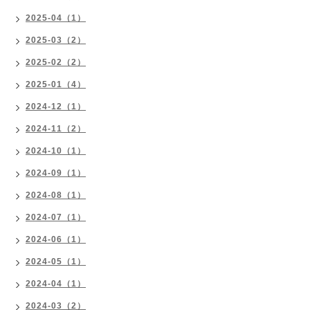
2025-04（1）
2025-03（2）
2025-02（2）
2025-01（4）
2024-12（1）
2024-11（2）
2024-10（1）
2024-09（1）
2024-08（1）
2024-07（1）
2024-06（1）
2024-05（1）
2024-04（1）
2024-03（2）