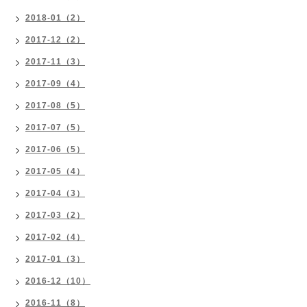
2018-01（2）
2017-12（2）
2017-11（3）
2017-09（4）
2017-08（5）
2017-07（5）
2017-06（5）
2017-05（4）
2017-04（3）
2017-03（2）
2017-02（4）
2017-01（3）
2016-12（10）
2016-11（8）