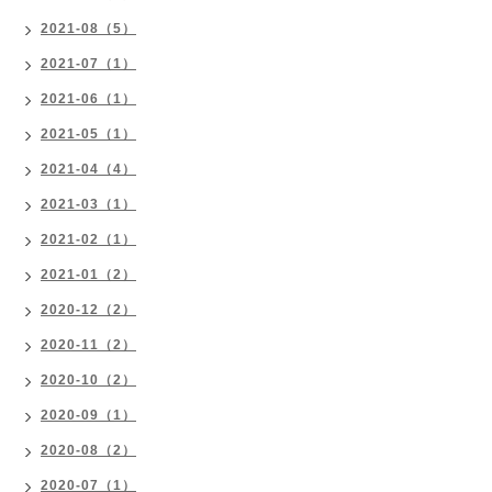
2021-08（5）
2021-07（1）
2021-06（1）
2021-05（1）
2021-04（4）
2021-03（1）
2021-02（1）
2021-01（2）
2020-12（2）
2020-11（2）
2020-10（2）
2020-09（1）
2020-08（2）
2020-07（1）