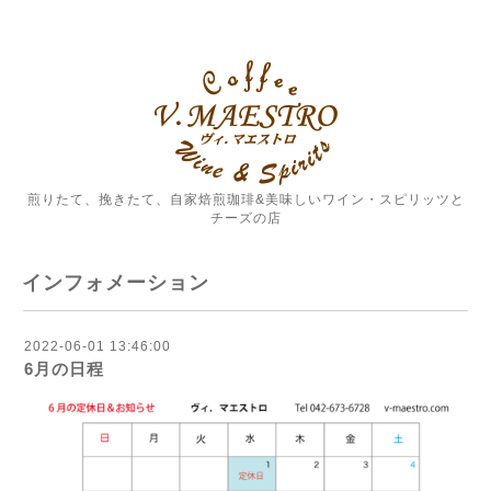
煎りたて、挽きたて、自家焙煎珈琲&美味しいワイン・スピリッツと
チーズの店
インフォメーション
2022-06-01 13:46:00
6月の日程