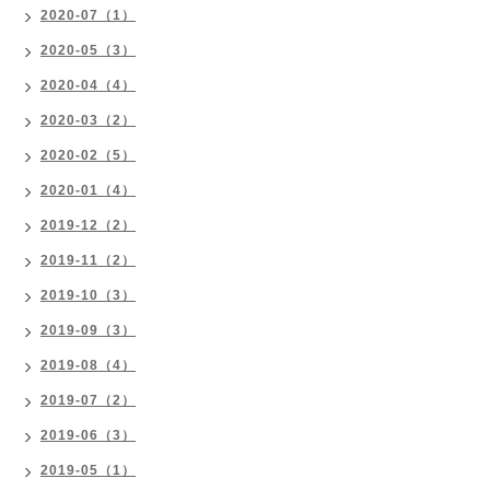
2020-07（1）
2020-05（3）
2020-04（4）
2020-03（2）
2020-02（5）
2020-01（4）
2019-12（2）
2019-11（2）
2019-10（3）
2019-09（3）
2019-08（4）
2019-07（2）
2019-06（3）
2019-05（1）