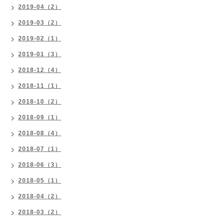
2019-04（2）
2019-03（2）
2019-02（1）
2019-01（3）
2018-12（4）
2018-11（1）
2018-10（2）
2018-09（1）
2018-08（4）
2018-07（1）
2018-06（3）
2018-05（1）
2018-04（2）
2018-03（2）