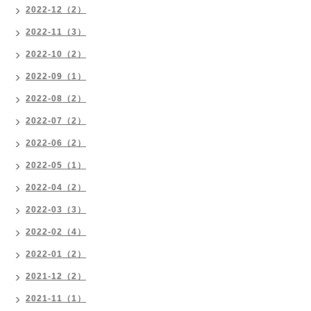
2022-12（2）
2022-11（3）
2022-10（2）
2022-09（1）
2022-08（2）
2022-07（2）
2022-06（2）
2022-05（1）
2022-04（2）
2022-03（3）
2022-02（4）
2022-01（2）
2021-12（2）
2021-11（1）