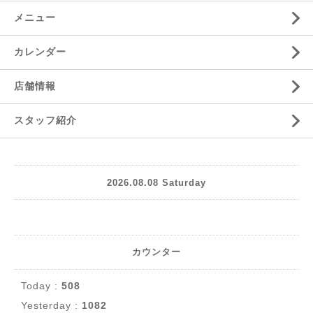
メニュー
カレンダー
店舗情報
スタッフ紹介
2026.08.08 Saturday
カウンター
Today :
508
Yesterday :
1082