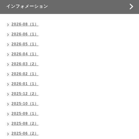
インフォメーション
2026-08（1）
2026-06（1）
2026-05（1）
2026-04（1）
2026-03（2）
2026-02（1）
2026-01（1）
2025-12（2）
2025-10（1）
2025-09（1）
2025-08（2）
2025-06（2）