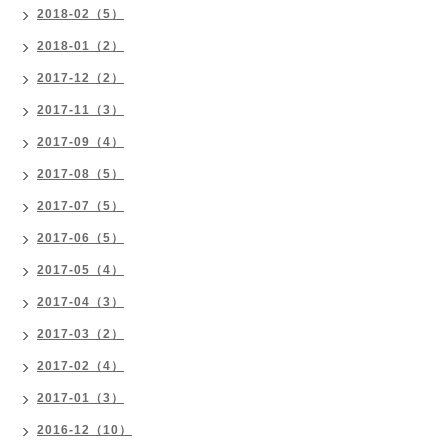
2018-02（5）
2018-01（2）
2017-12（2）
2017-11（3）
2017-09（4）
2017-08（5）
2017-07（5）
2017-06（5）
2017-05（4）
2017-04（3）
2017-03（2）
2017-02（4）
2017-01（3）
2016-12（10）