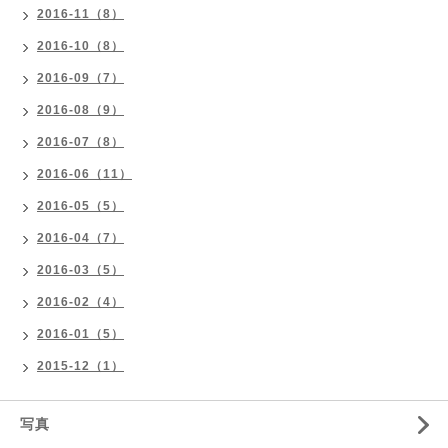
2016-11（8）
2016-10（8）
2016-09（7）
2016-08（9）
2016-07（8）
2016-06（11）
2016-05（5）
2016-04（7）
2016-03（5）
2016-02（4）
2016-01（5）
2015-12（1）
写真