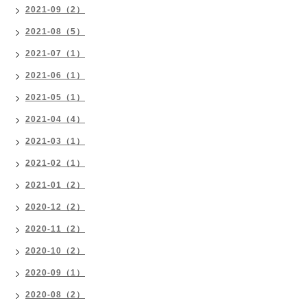
2021-09（2）
2021-08（5）
2021-07（1）
2021-06（1）
2021-05（1）
2021-04（4）
2021-03（1）
2021-02（1）
2021-01（2）
2020-12（2）
2020-11（2）
2020-10（2）
2020-09（1）
2020-08（2）