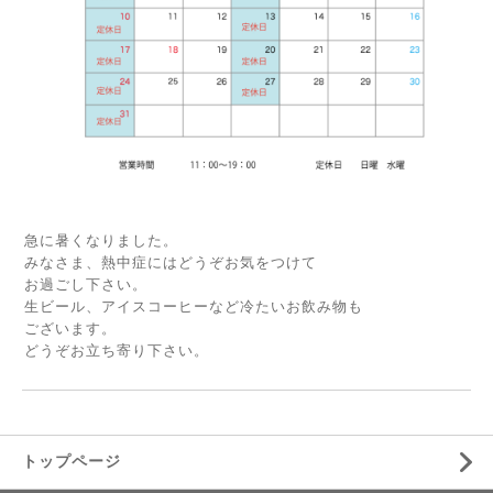
急に暑くなりました。
みなさま、熱中症にはどうぞお気をつけて
お過ごし下さい。
生ビール、アイスコーヒーなど冷たいお飲み物も
ございます。
どうぞお立ち寄り下さい。
トップページ