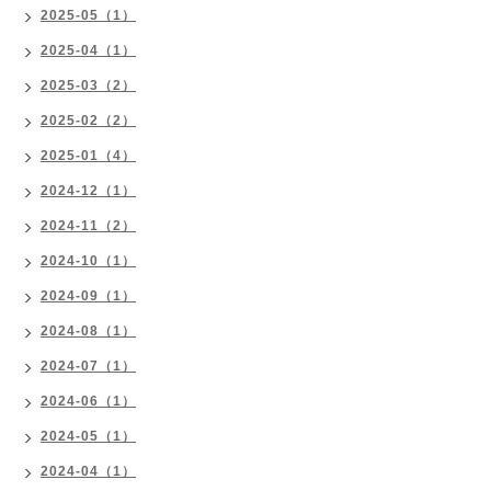
2025-05（1）
2025-04（1）
2025-03（2）
2025-02（2）
2025-01（4）
2024-12（1）
2024-11（2）
2024-10（1）
2024-09（1）
2024-08（1）
2024-07（1）
2024-06（1）
2024-05（1）
2024-04（1）