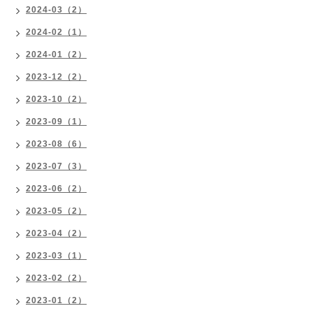
2024-03（2）
2024-02（1）
2024-01（2）
2023-12（2）
2023-10（2）
2023-09（1）
2023-08（6）
2023-07（3）
2023-06（2）
2023-05（2）
2023-04（2）
2023-03（1）
2023-02（2）
2023-01（2）