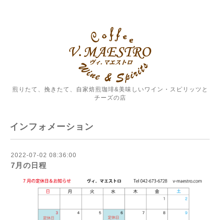
煎りたて、挽きたて、自家焙煎珈琲&美味しいワイン・スピリッツと
チーズの店
インフォメーション
2022-07-02 08:36:00
7月の日程