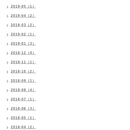
2019-05（1）
2019-04（2）
2019-03（2）
2019-02（1）
2019-01（3）
2018-12（4）
2018-11（1）
2018-10（2）
2018-09（1）
2018-08（4）
2018-07（1）
2018-06（3）
2018-05（1）
2018-04（2）