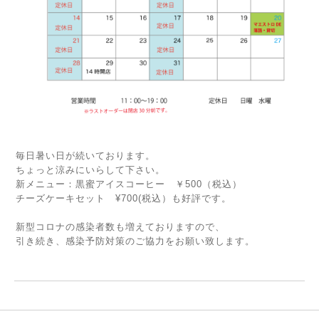
毎日暑い日が続いております。
ちょっと涼みにいらして下さい。
新メニュー：黒蜜アイスコーヒー ￥500（税込）
チーズケーキセット ¥700(税込）も好評です。
新型コロナの感染者数も増えておりますので、
引き続き、感染予防対策のご協力をお願い致します。