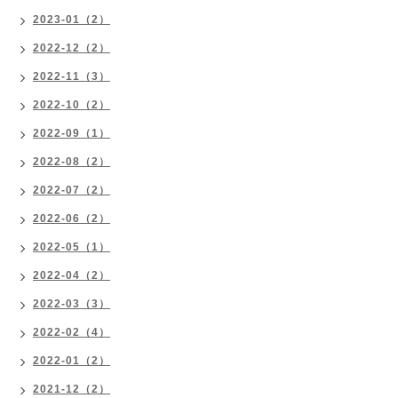
2023-01（2）
2022-12（2）
2022-11（3）
2022-10（2）
2022-09（1）
2022-08（2）
2022-07（2）
2022-06（2）
2022-05（1）
2022-04（2）
2022-03（3）
2022-02（4）
2022-01（2）
2021-12（2）