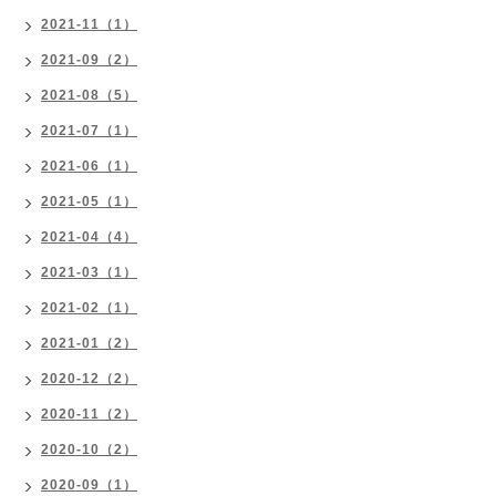
2021-11（1）
2021-09（2）
2021-08（5）
2021-07（1）
2021-06（1）
2021-05（1）
2021-04（4）
2021-03（1）
2021-02（1）
2021-01（2）
2020-12（2）
2020-11（2）
2020-10（2）
2020-09（1）