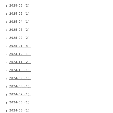
2025-06（2）
2025-05（1）
2025-04（1）
2025-03（2）
2025-02（2）
2025-01（4）
2024-12（1）
2024-11（2）
2024-10（1）
2024-09（1）
2024-08（1）
2024-07（1）
2024-06（1）
2024-05（1）