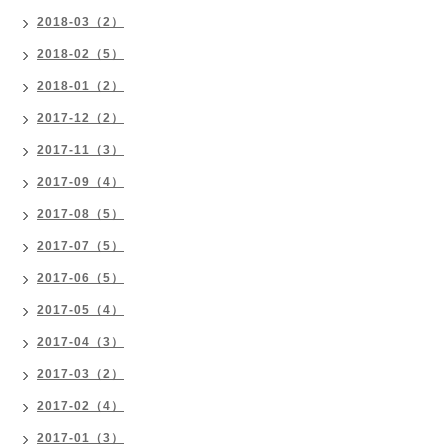
2018-03（2）
2018-02（5）
2018-01（2）
2017-12（2）
2017-11（3）
2017-09（4）
2017-08（5）
2017-07（5）
2017-06（5）
2017-05（4）
2017-04（3）
2017-03（2）
2017-02（4）
2017-01（3）