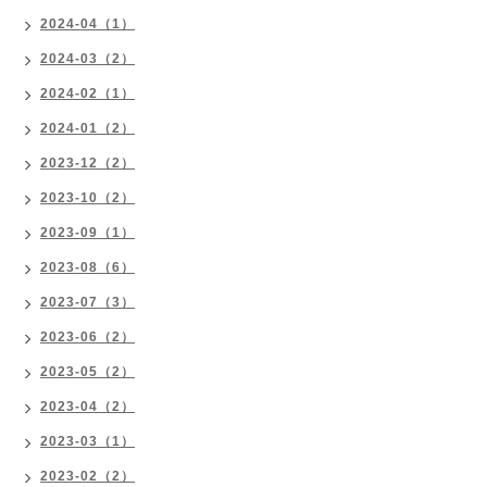
2024-04（1）
2024-03（2）
2024-02（1）
2024-01（2）
2023-12（2）
2023-10（2）
2023-09（1）
2023-08（6）
2023-07（3）
2023-06（2）
2023-05（2）
2023-04（2）
2023-03（1）
2023-02（2）