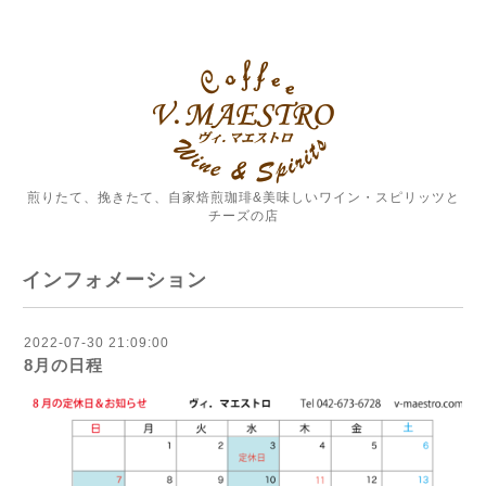
煎りたて、挽きたて、自家焙煎珈琲&美味しいワイン・スピリッツと
チーズの店
インフォメーション
2022-07-30 21:09:00
8月の日程