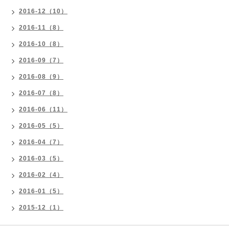
2016-12（10）
2016-11（8）
2016-10（8）
2016-09（7）
2016-08（9）
2016-07（8）
2016-06（11）
2016-05（5）
2016-04（7）
2016-03（5）
2016-02（4）
2016-01（5）
2015-12（1）