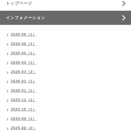
トップページ
インフォメーション
2026-08（1）
2026-06（1）
2026-05（1）
2026-04（1）
2026-03（2）
2026-02（1）
2026-01（1）
2025-12（2）
2025-10（1）
2025-09（1）
2025-08（2）