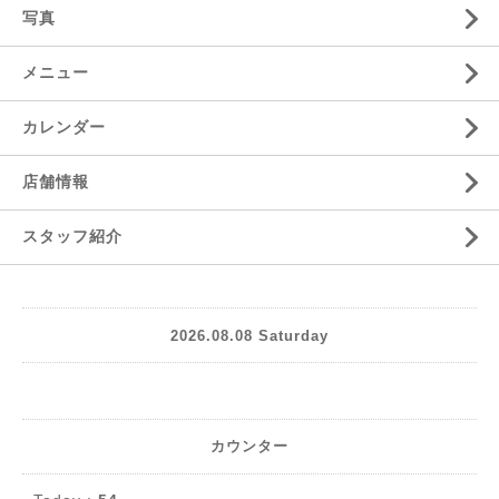
写真
メニュー
カレンダー
店舗情報
スタッフ紹介
2026.08.08 Saturday
カウンター