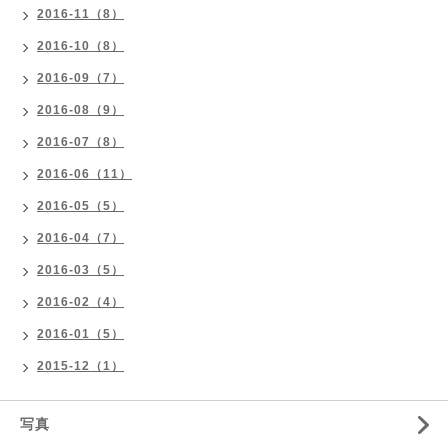
2016-11（8）
2016-10（8）
2016-09（7）
2016-08（9）
2016-07（8）
2016-06（11）
2016-05（5）
2016-04（7）
2016-03（5）
2016-02（4）
2016-01（5）
2015-12（1）
写真