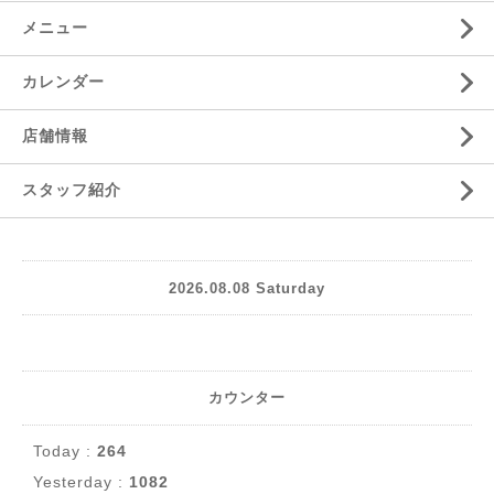
メニュー
カレンダー
店舗情報
スタッフ紹介
2026.08.08 Saturday
カウンター
Today :
264
Yesterday :
1082