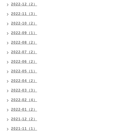
2022-12（2）
2022-11（3）
2022-10（2）
2022-09（1）
2022-08（2）
2022-07（2）
2022-06（2）
2022-05（1）
2022-04（2）
2022-03（3）
2022-02（4）
2022-01（2）
2021-12（2）
2021-11（1）