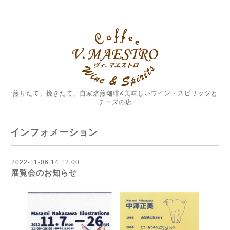
煎りたて、挽きたて、自家焙煎珈琲&美味しいワイン・スピリッツと
チーズの店
インフォメーション
2022-11-06 14:12:00
展覧会のお知らせ