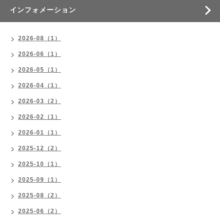
インフォメーション
2026-08（1）
2026-06（1）
2026-05（1）
2026-04（1）
2026-03（2）
2026-02（1）
2026-01（1）
2025-12（2）
2025-10（1）
2025-09（1）
2025-08（2）
2025-06（2）