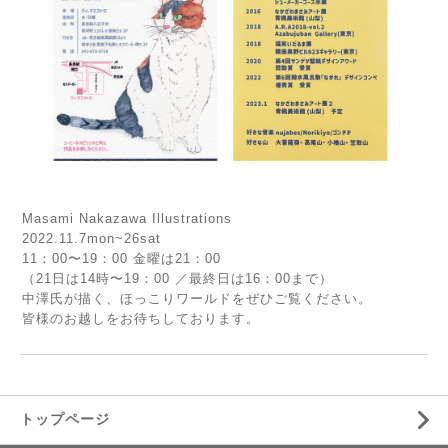
Masami Nakazawa Illustrations
2022.11.7mon~26sat
11：00〜19：00 金曜は21：00
（21日は14時〜19：00 ／最終日は16：00まで）
中澤氏が描く、ほっこりワールドをぜひご覧ください。
皆様のお越しをお待ちしております。
トップページ