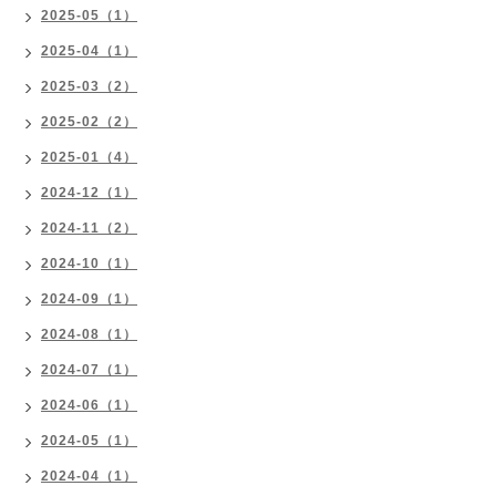
2025-05（1）
2025-04（1）
2025-03（2）
2025-02（2）
2025-01（4）
2024-12（1）
2024-11（2）
2024-10（1）
2024-09（1）
2024-08（1）
2024-07（1）
2024-06（1）
2024-05（1）
2024-04（1）