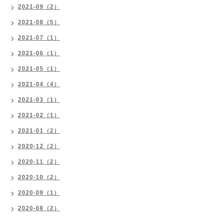
2021-09（2）
2021-08（5）
2021-07（1）
2021-06（1）
2021-05（1）
2021-04（4）
2021-03（1）
2021-02（1）
2021-01（2）
2020-12（2）
2020-11（2）
2020-10（2）
2020-09（1）
2020-08（2）