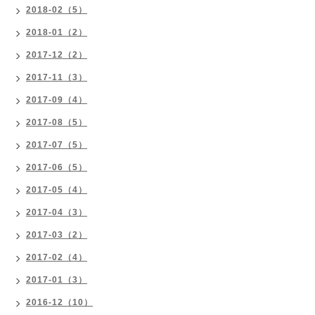
2018-02（5）
2018-01（2）
2017-12（2）
2017-11（3）
2017-09（4）
2017-08（5）
2017-07（5）
2017-06（5）
2017-05（4）
2017-04（3）
2017-03（2）
2017-02（4）
2017-01（3）
2016-12（10）