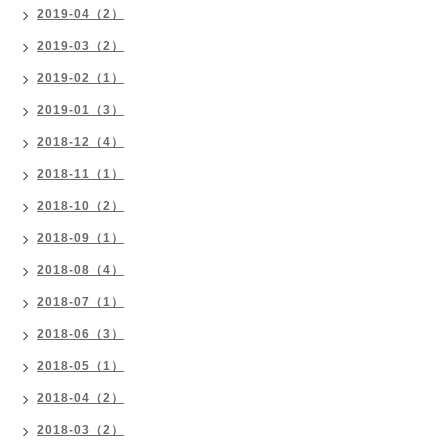
2019-04（2）
2019-03（2）
2019-02（1）
2019-01（3）
2018-12（4）
2018-11（1）
2018-10（2）
2018-09（1）
2018-08（4）
2018-07（1）
2018-06（3）
2018-05（1）
2018-04（2）
2018-03（2）