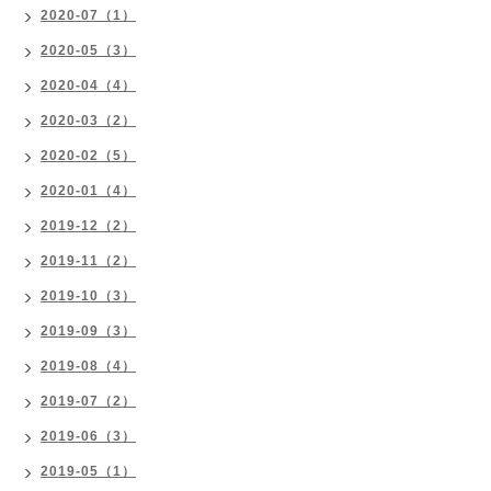
2020-07（1）
2020-05（3）
2020-04（4）
2020-03（2）
2020-02（5）
2020-01（4）
2019-12（2）
2019-11（2）
2019-10（3）
2019-09（3）
2019-08（4）
2019-07（2）
2019-06（3）
2019-05（1）