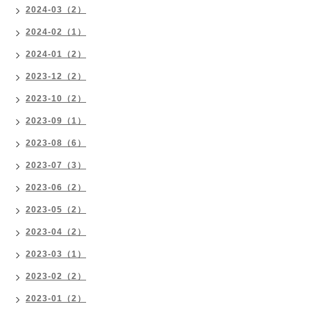
2024-03（2）
2024-02（1）
2024-01（2）
2023-12（2）
2023-10（2）
2023-09（1）
2023-08（6）
2023-07（3）
2023-06（2）
2023-05（2）
2023-04（2）
2023-03（1）
2023-02（2）
2023-01（2）