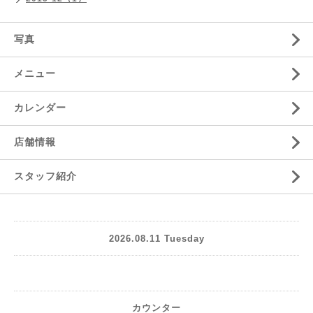
写真
メニュー
カレンダー
店舗情報
スタッフ紹介
2026.08.11 Tuesday
カウンター