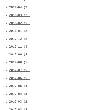
2018-04（2）
2018-03（2）
2018-02（5）
2018-01（2）
2017-12（2）
2017-11（3）
2017-09（4）
2017-08（5）
2017-07（5）
2017-06（5）
2017-05（4）
2017-04（3）
2017-03（2）
2017-02（4）