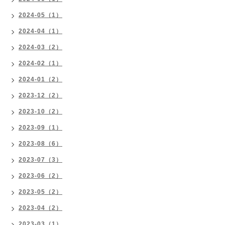
2024-05（1）
2024-04（1）
2024-03（2）
2024-02（1）
2024-01（2）
2023-12（2）
2023-10（2）
2023-09（1）
2023-08（6）
2023-07（3）
2023-06（2）
2023-05（2）
2023-04（2）
2023-03（1）