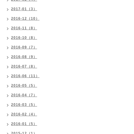
2017-01（3）
2016-12（10）
2016-11（8）
2016-10（8）
2016-09（7）
2016-08（9）
2016-07（8）
2016-06（11）
2016-05（5）
2016-04（7）
2016-03（5）
2016-02（4）
2016-01（5）
2015-12（1）