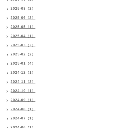
2025-08（2）
2025-06（2）
2025-05（1）
2025-04（1）
2025-03（2）
2025-02（2）
2025-01（4）
2024-12（1）
2024-11（2）
2024-10（1）
2024-09（1）
2024-08（1）
2024-07（1）
2024-06（1）