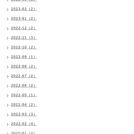
2023-02（2）
2023-01（2）
2022-12（2）
2022-11（3）
2022-10（2）
2022-09（1）
2022-08（2）
2022-07（2）
2022-06（2）
2022-05（1）
2022-04（2）
2022-03（3）
2022-02（4）
2022-01（2）