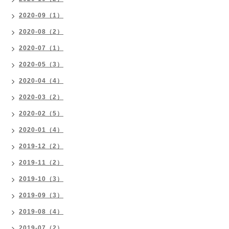
2020-09（1）
2020-08（2）
2020-07（1）
2020-05（3）
2020-04（4）
2020-03（2）
2020-02（5）
2020-01（4）
2019-12（2）
2019-11（2）
2019-10（3）
2019-09（3）
2019-08（4）
2019-07（2）