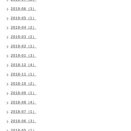
2019-06（3）
2019-05（1）
2019-04（2）
2019-03（2）
2019-02（1）
2019-01（3）
2018-12（4）
2018-11（1）
2018-10（2）
2018-09（1）
2018-08（4）
2018-07（1）
2018-06（3）
2018-05（1）