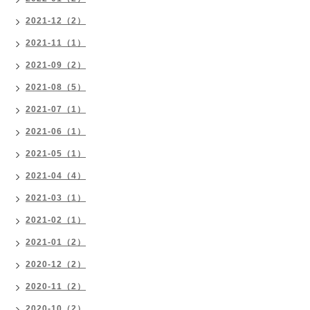
2021-12（2）
2021-11（1）
2021-09（2）
2021-08（5）
2021-07（1）
2021-06（1）
2021-05（1）
2021-04（4）
2021-03（1）
2021-02（1）
2021-01（2）
2020-12（2）
2020-11（2）
2020-10（2）