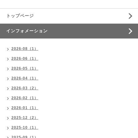
トップページ
インフォメーション
2026-08（1）
2026-06（1）
2026-05（1）
2026-04（1）
2026-03（2）
2026-02（1）
2026-01（1）
2025-12（2）
2025-10（1）
2025-09（1）