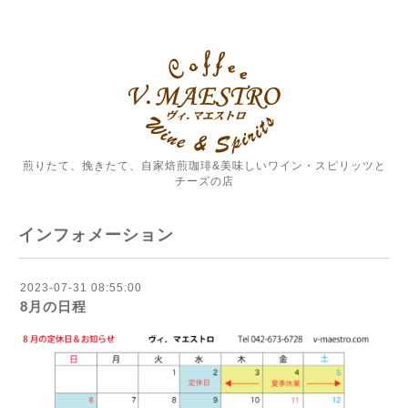
煎りたて、挽きたて、自家焙煎珈琲&美味しいワイン・スピリッツと
チーズの店
インフォメーション
2023-07-31 08:55:00
8月の日程