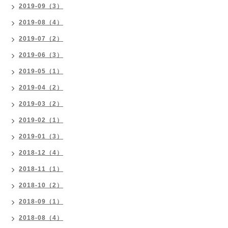
2019-09（3）
2019-08（4）
2019-07（2）
2019-06（3）
2019-05（1）
2019-04（2）
2019-03（2）
2019-02（1）
2019-01（3）
2018-12（4）
2018-11（1）
2018-10（2）
2018-09（1）
2018-08（4）