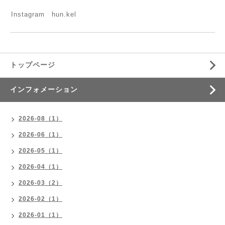
Instagram hun.kel
トップページ
インフォメーション
2026-08（1）
2026-06（1）
2026-05（1）
2026-04（1）
2026-03（2）
2026-02（1）
2026-01（1）