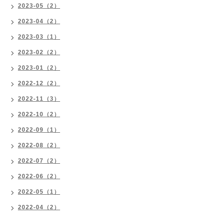
2023-05（2）
2023-04（2）
2023-03（1）
2023-02（2）
2023-01（2）
2022-12（2）
2022-11（3）
2022-10（2）
2022-09（1）
2022-08（2）
2022-07（2）
2022-06（2）
2022-05（1）
2022-04（2）