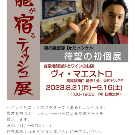
ペインクリニックのドクターでもあるヒュンケル氏。
異才を放つティッシュペーパーによる立体アートを
展示します。
8/21（月）〜9/16（土）
存在感あふれるドラゴン達に会いに来てください。