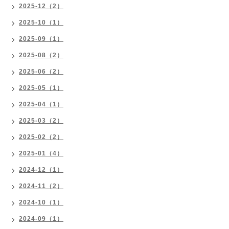
2025-12（2）
2025-10（1）
2025-09（1）
2025-08（2）
2025-06（2）
2025-05（1）
2025-04（1）
2025-03（2）
2025-02（2）
2025-01（4）
2024-12（1）
2024-11（2）
2024-10（1）
2024-09（1）