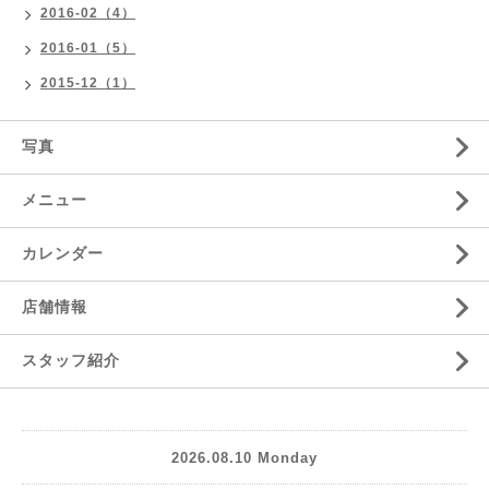
2016-02（4）
2016-01（5）
2015-12（1）
写真
メニュー
カレンダー
店舗情報
スタッフ紹介
2026.08.10 Monday