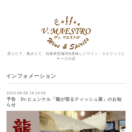
煎りたて、挽きたて、自家焙煎珈琲&美味しいワイン・スピリッツと
チーズの店
インフォメーション
2023-08-06 19:14:00
予告 Dr.ヒュンケル「龍が宿るティッシュ展」のお知
らせ