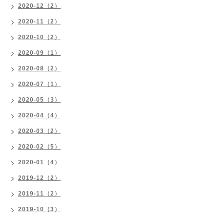
2020-12（2）
2020-11（2）
2020-10（2）
2020-09（1）
2020-08（2）
2020-07（1）
2020-05（3）
2020-04（4）
2020-03（2）
2020-02（5）
2020-01（4）
2019-12（2）
2019-11（2）
2019-10（3）