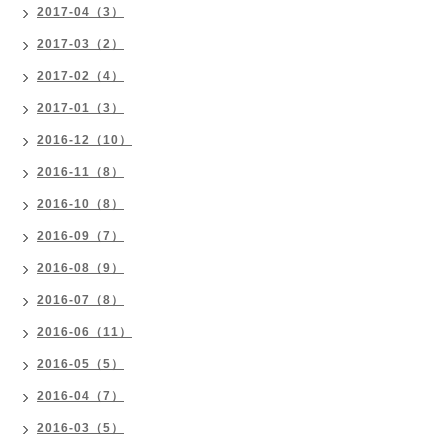
2017-04（3）
2017-03（2）
2017-02（4）
2017-01（3）
2016-12（10）
2016-11（8）
2016-10（8）
2016-09（7）
2016-08（9）
2016-07（8）
2016-06（11）
2016-05（5）
2016-04（7）
2016-03（5）