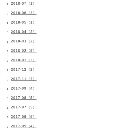
2018-07（1）
2018-06（3）
2018-05（1）
2018-04（2）
2018-03（2）
2018-02（5）
2018-01（2）
2017-12（2）
2017-11（3）
2017-09（4）
2017-08（5）
2017-07（5）
2017-06（5）
2017-05（4）