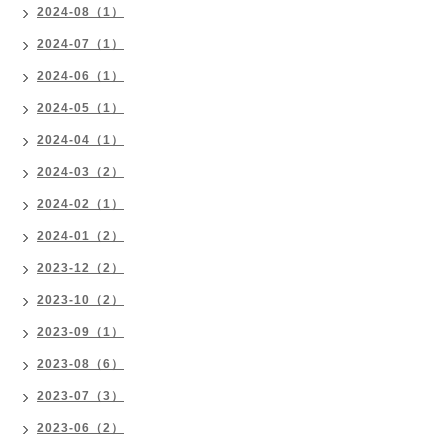
2024-08（1）
2024-07（1）
2024-06（1）
2024-05（1）
2024-04（1）
2024-03（2）
2024-02（1）
2024-01（2）
2023-12（2）
2023-10（2）
2023-09（1）
2023-08（6）
2023-07（3）
2023-06（2）