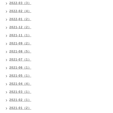
2022-03（3）
2022-02（4）
2022-01（2）
2021-12（2）
2021-11（1）
2021-09（2）
2021-08（5）
2021-07（1）
2021-06（1）
2021-05（1）
2021-04（4）
2021-03（1）
2021-02（1）
2021-01（2）